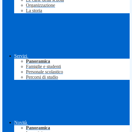
Organizzazione
La storia
Servizi
Panoramica
Famiglie e studenti
Personale scolastico
Percorsi di studio
Novità
Panoramica