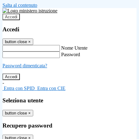
Salta al contenuto
Accedi
Accedi
button close
×
Nome Utente
Password
Password dimenticata?
-
Entra con SPID
Entra con CIE
Seleziona utente
button close
×
Recupero password
button close
×