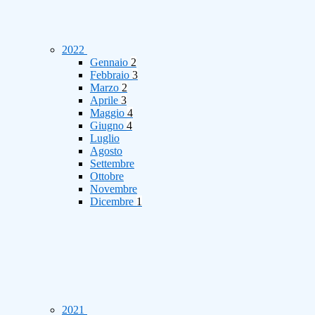
2022
Gennaio
2
Febbraio
3
Marzo
2
Aprile
3
Maggio
4
Giugno
4
Luglio
Agosto
Settembre
Ottobre
Novembre
Dicembre
1
2021