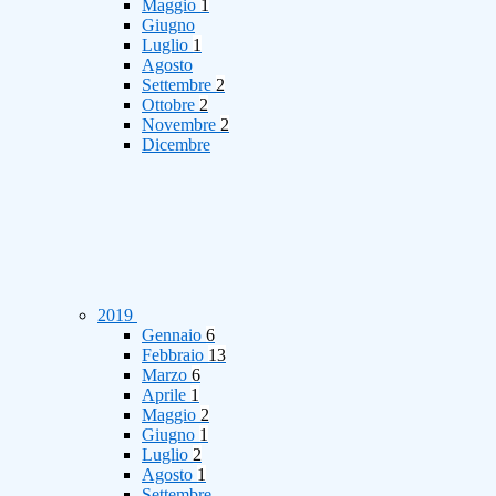
Maggio
1
Giugno
Luglio
1
Agosto
Settembre
2
Ottobre
2
Novembre
2
Dicembre
2019
Gennaio
6
Febbraio
13
Marzo
6
Aprile
1
Maggio
2
Giugno
1
Luglio
2
Agosto
1
Settembre