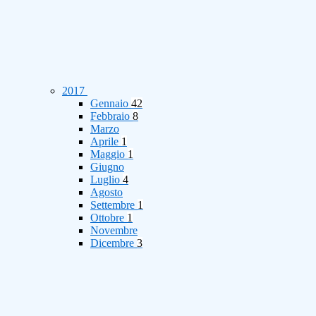
2017
Gennaio
42
Febbraio
8
Marzo
Aprile
1
Maggio
1
Giugno
Luglio
4
Agosto
Settembre
1
Ottobre
1
Novembre
Dicembre
3