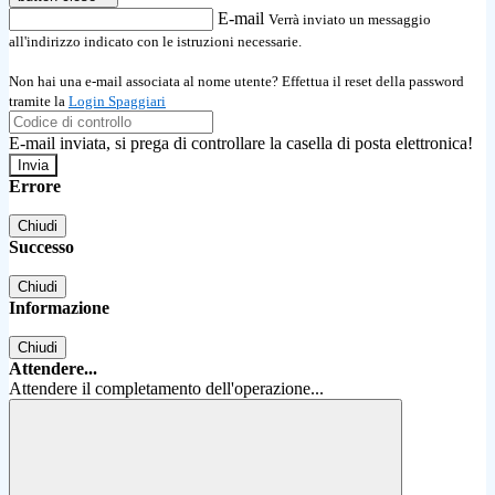
E-mail
Verrà inviato un messaggio
all'indirizzo indicato con le istruzioni necessarie.
Non hai una e-mail associata al nome utente? Effettua il reset della password
tramite la
Login Spaggiari
E-mail inviata, si prega di controllare la casella di posta elettronica!
Errore
Chiudi
Successo
Chiudi
Informazione
Chiudi
Attendere...
Attendere il completamento dell'operazione...