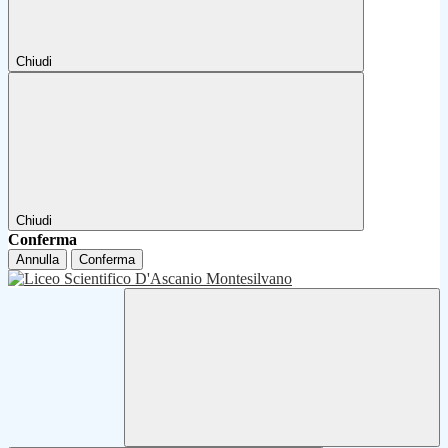
Chiudi
Chiudi
Conferma
Annulla
Conferma