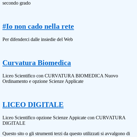
secondo grado
#Io non cado nella rete
Per difenderci dalle insiedie del Web
Curvatura Biomedica
Liceo Scientifico con CURVATURA BIOMEDICA Nuovo
Ordinamento e opzione Scienze Applicate
LICEO DIGITALE
Liceo Scientifico opzione Scienze Appicate con CURVATURA
DIGITALE
Questo sito o gli strumenti terzi da questo utilizzati si avvalgono di