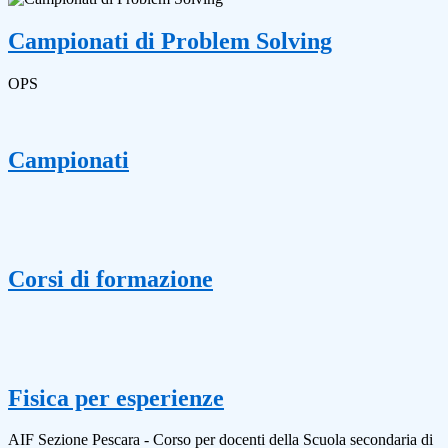
Campionati di Problem Solving
OPS
Campionati
Corsi di formazione
Fisica per esperienze
AIF Sezione Pescara - Corso per docenti della Scuola secondaria di