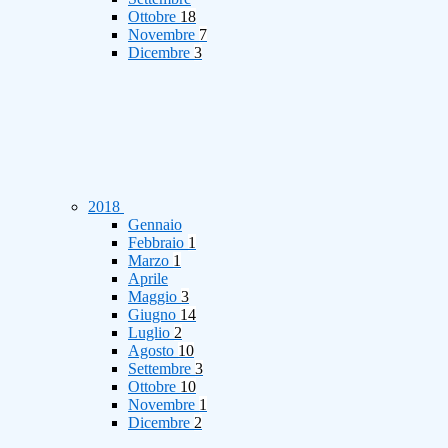
Ottobre
18
Novembre
7
Dicembre
3
2018
Gennaio
Febbraio
1
Marzo
1
Aprile
Maggio
3
Giugno
14
Luglio
2
Agosto
10
Settembre
3
Ottobre
10
Novembre
1
Dicembre
2