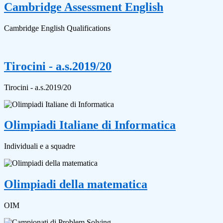
Cambridge Assessment English
Cambridge English Qualifications
Tirocini - a.s.2019/20
Tirocini - a.s.2019/20
Olimpiadi Italiane di Informatica
Individuali e a squadre
Olimpiadi della matematica
OIM