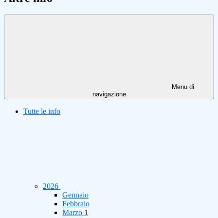
Menu di
navigazione
Tutte le info
2026
Gennaio
Febbraio
Marzo
1