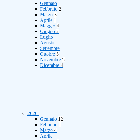
Gennaio
Febbraio
2
Marzo
3
Aprile
1
Maggio
4
Giugno
2
Luglio
Agosto
Settembre
Ottobre
3
Novembre
5
Dicembre
4
2020
Gennaio
12
Febbraio
1
Marzo
4
Aprile