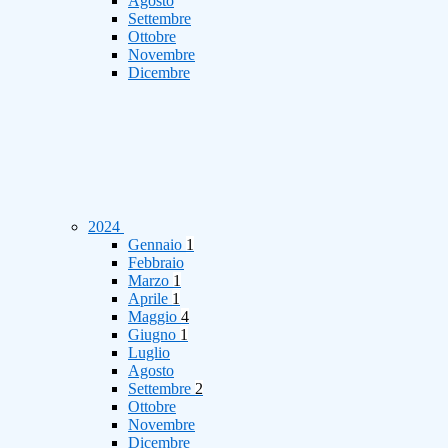
Agosto
Settembre
Ottobre
Novembre
Dicembre
2024
Gennaio
1
Febbraio
Marzo
1
Aprile
1
Maggio
4
Giugno
1
Luglio
Agosto
Settembre
2
Ottobre
Novembre
Dicembre