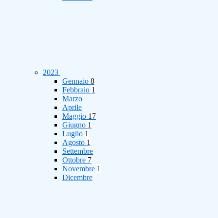
2023
Gennaio
8
Febbraio
1
Marzo
Aprile
Maggio
17
Giugno
1
Luglio
1
Agosto
1
Settembre
Ottobre
7
Novembre
1
Dicembre