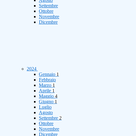
Agosto
Settembre
Ottobre
Novembre
Dicembre
2024
Gennaio
1
Febbraio
Marzo
1
Aprile
1
Maggio
4
Giugno
1
Luglio
Agosto
Settembre
2
Ottobre
Novembre
Dicembre