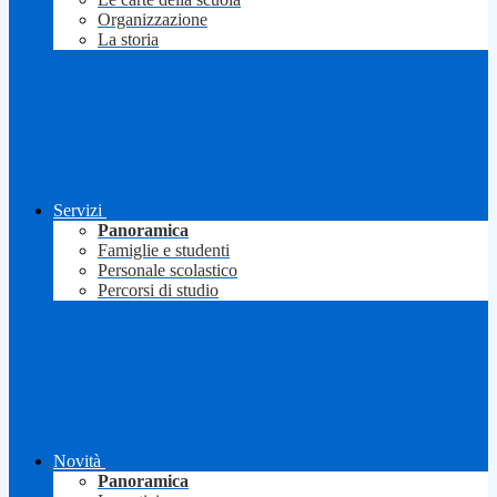
Organizzazione
La storia
Servizi
Panoramica
Famiglie e studenti
Personale scolastico
Percorsi di studio
Novità
Panoramica