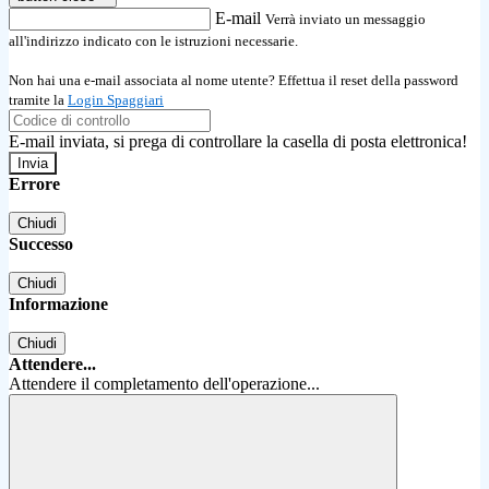
E-mail
Verrà inviato un messaggio
all'indirizzo indicato con le istruzioni necessarie.
Non hai una e-mail associata al nome utente? Effettua il reset della password
tramite la
Login Spaggiari
E-mail inviata, si prega di controllare la casella di posta elettronica!
Errore
Chiudi
Successo
Chiudi
Informazione
Chiudi
Attendere...
Attendere il completamento dell'operazione...