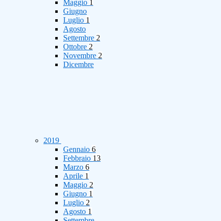
Maggio
1
Giugno
Luglio
1
Agosto
Settembre
2
Ottobre
2
Novembre
2
Dicembre
2019
Gennaio
6
Febbraio
13
Marzo
6
Aprile
1
Maggio
2
Giugno
1
Luglio
2
Agosto
1
Settembre