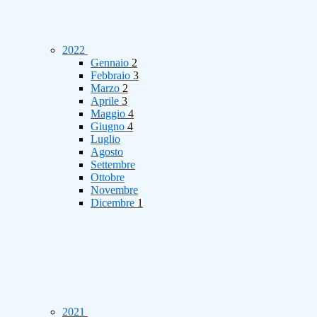
2022
Gennaio
2
Febbraio
3
Marzo
2
Aprile
3
Maggio
4
Giugno
4
Luglio
Agosto
Settembre
Ottobre
Novembre
Dicembre
1
2021