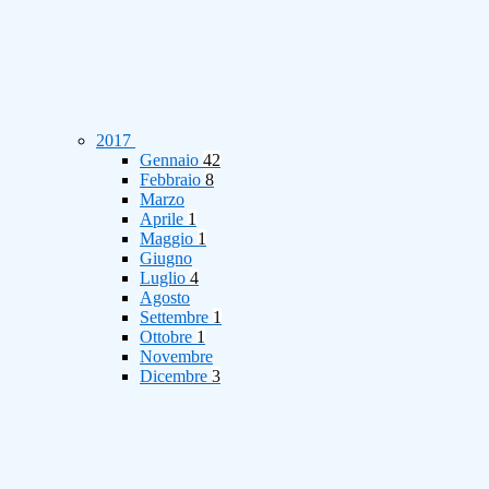
2017
Gennaio
42
Febbraio
8
Marzo
Aprile
1
Maggio
1
Giugno
Luglio
4
Agosto
Settembre
1
Ottobre
1
Novembre
Dicembre
3