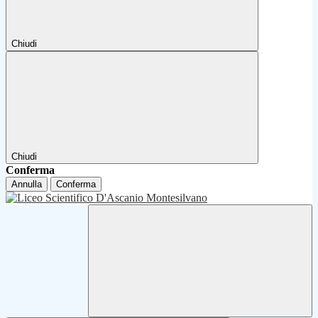
Chiudi
Chiudi
Conferma
Annulla
Conferma