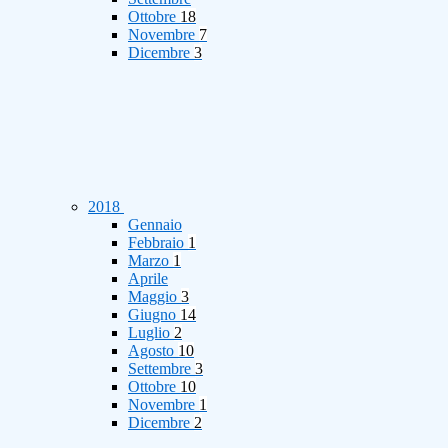
Ottobre
18
Novembre
7
Dicembre
3
2018
Gennaio
Febbraio
1
Marzo
1
Aprile
Maggio
3
Giugno
14
Luglio
2
Agosto
10
Settembre
3
Ottobre
10
Novembre
1
Dicembre
2