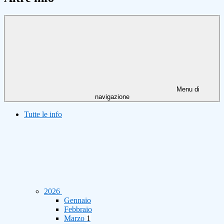
Menu di
navigazione
Tutte le info
2026
Gennaio
Febbraio
Marzo
1