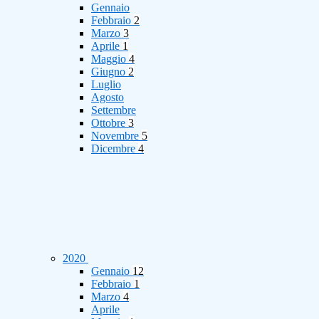
Gennaio
Febbraio
2
Marzo
3
Aprile
1
Maggio
4
Giugno
2
Luglio
Agosto
Settembre
Ottobre
3
Novembre
5
Dicembre
4
2020
Gennaio
12
Febbraio
1
Marzo
4
Aprile