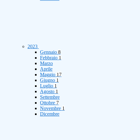
2023
Gennaio
8
Febbraio
1
Marzo
Aprile
Maggio
17
Giugno
1
Luglio
1
Agosto
1
Settembre
Ottobre
7
Novembre
1
Dicembre