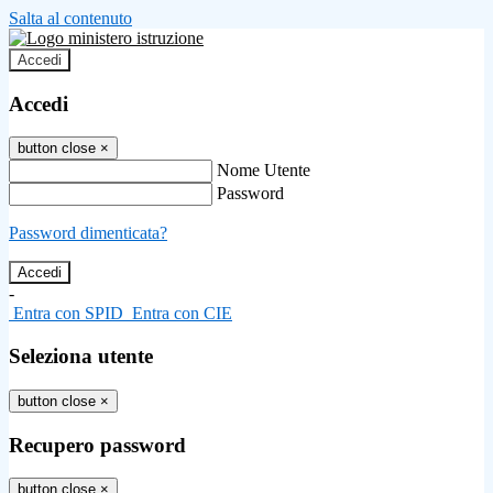
Salta al contenuto
Accedi
Accedi
button close
×
Nome Utente
Password
Password dimenticata?
-
Entra con SPID
Entra con CIE
Seleziona utente
button close
×
Recupero password
button close
×