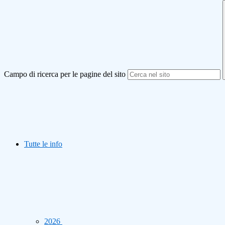
Campo di ricerca per le pagine del sito
Tutte le info
2026