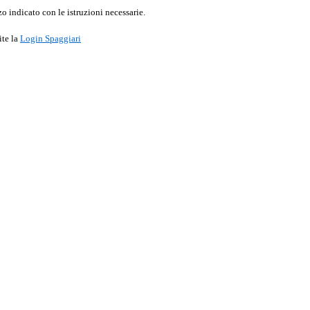
o indicato con le istruzioni necessarie.
ite la
Login Spaggiari