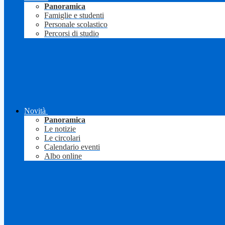
Panoramica
Famiglie e studenti
Personale scolastico
Percorsi di studio
Novità
Panoramica
Le notizie
Le circolari
Calendario eventi
Albo online