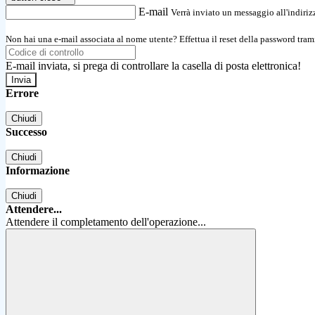
E-mail
Verrà inviato un messaggio all'indirizz
Non hai una e-mail associata al nome utente? Effettua il reset della password tram
E-mail inviata, si prega di controllare la casella di posta elettronica!
Errore
Chiudi
Successo
Chiudi
Informazione
Chiudi
Attendere...
Attendere il completamento dell'operazione...