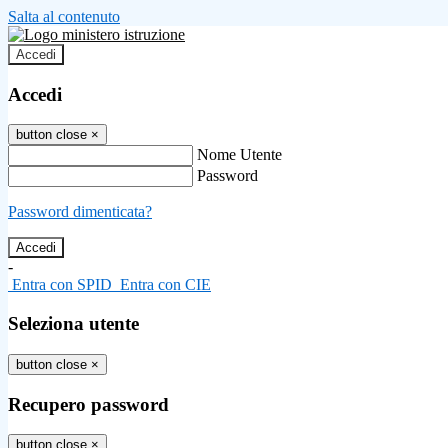
Salta al contenuto
Accedi
Accedi
button close
×
Nome Utente
Password
Password dimenticata?
-
Entra con SPID
Entra con CIE
Seleziona utente
button close
×
Recupero password
button close
×