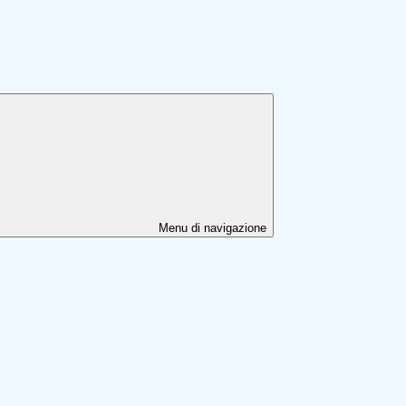
Menu di navigazione