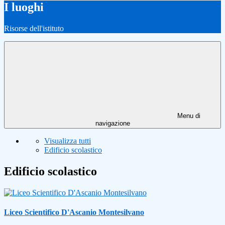
I luoghi
Risorse dell'istituto
Menu di
navigazione
Visualizza tutti
Edificio scolastico
Edificio scolastico
Liceo Scientifico D'Ascanio Montesilvano