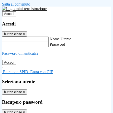
Salta al contenuto
Accedi
Accedi
button close
×
Nome Utente
Password
Password dimenticata?
-
Entra con SPID
Entra con CIE
Seleziona utente
button close
×
Recupero password
button close
×