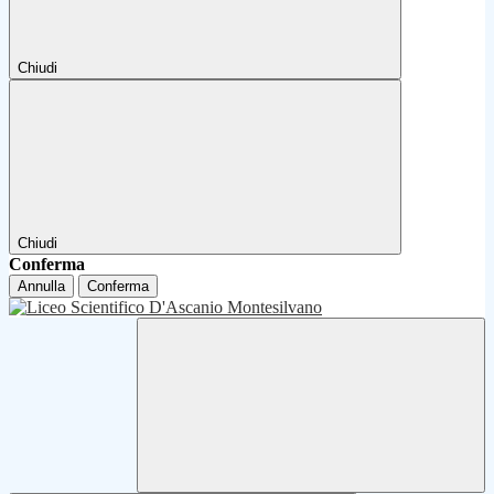
Chiudi
Chiudi
Conferma
Annulla
Conferma