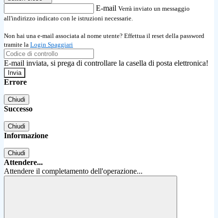
E-mail
Verrà inviato un messaggio
all'indirizzo indicato con le istruzioni necessarie.
Non hai una e-mail associata al nome utente? Effettua il reset della password
tramite la
Login Spaggiari
E-mail inviata, si prega di controllare la casella di posta elettronica!
Errore
Chiudi
Successo
Chiudi
Informazione
Chiudi
Attendere...
Attendere il completamento dell'operazione...