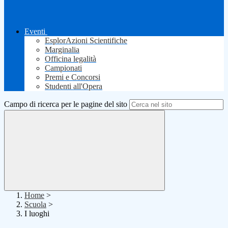
Eventi
EsplorAzioni Scientifiche
Marginalia
Officina legalità
Campionati
Premi e Concorsi
Studenti all'Opera
Campo di ricerca per le pagine del sito
Home
>
Scuola
>
I luoghi