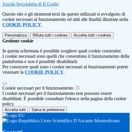
Scuola Secondaria di II Grado
Questo sito o gli strumenti terzi da questo utilizzati si avvalgono di
cookie necessari al funzionamento ed utili alle finalità illustrate nella
COOKIE POLICY
.
Personalizza
Rifiuta tutti
i cookies
Accetta tutti
i cookies
Gestione cookie
In questa schermata è possibile scegliere quali cookie consentire.
I cookie necessari sono quelli che consentono il funzionamento della
piattaforma e non è possibile disabilitarli.
Per conoscere quali sono i cookie necessari al funzionamento potete
visionare la
COOKIE POLICY
.
Cookie necessari per il funzionamento
I cookie necessari per il funzionamento non possono essere
disabilitati. È possibile consultare l'elenco nella pagina della cookie
policy.
Accetta tutti
Salva le preferenze
Liceo Scientifico D'Ascanio Montesilvano