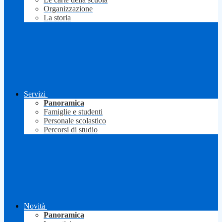
Organizzazione
La storia
Servizi
Panoramica
Famiglie e studenti
Personale scolastico
Percorsi di studio
Novità
Panoramica