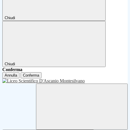
Chiudi
Chiudi
Conferma
Annulla
Conferma