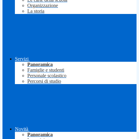
Organizzazione
La storia
Servizi
Panoramica
Famiglie e studenti
Personale scolastico
Percorsi di studio
Novità
Panoramica