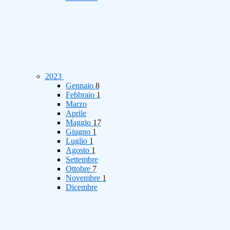
2023
Gennaio
8
Febbraio
1
Marzo
Aprile
Maggio
17
Giugno
1
Luglio
1
Agosto
1
Settembre
Ottobre
7
Novembre
1
Dicembre