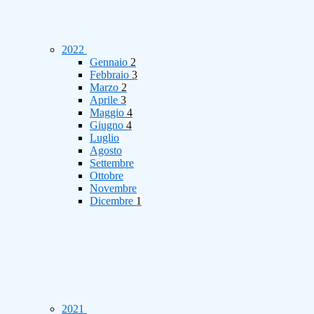
2022
Gennaio
2
Febbraio
3
Marzo
2
Aprile
3
Maggio
4
Giugno
4
Luglio
Agosto
Settembre
Ottobre
Novembre
Dicembre
1
2021