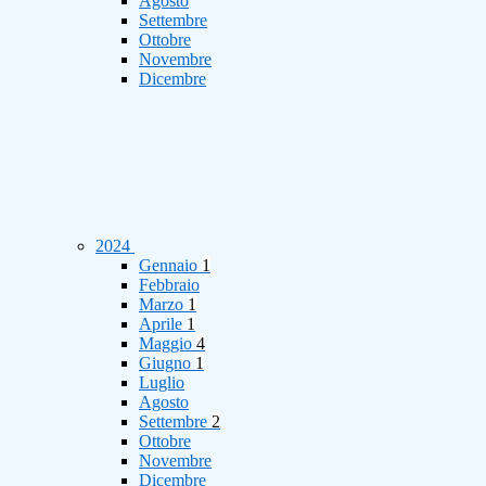
Agosto
Settembre
Ottobre
Novembre
Dicembre
2024
Gennaio
1
Febbraio
Marzo
1
Aprile
1
Maggio
4
Giugno
1
Luglio
Agosto
Settembre
2
Ottobre
Novembre
Dicembre