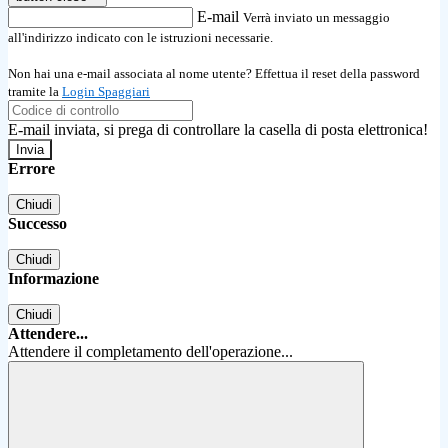
E-mail
Verrà inviato un messaggio
all'indirizzo indicato con le istruzioni necessarie.
Non hai una e-mail associata al nome utente? Effettua il reset della password
tramite la
Login Spaggiari
E-mail inviata, si prega di controllare la casella di posta elettronica!
Errore
Chiudi
Successo
Chiudi
Informazione
Chiudi
Attendere...
Attendere il completamento dell'operazione...