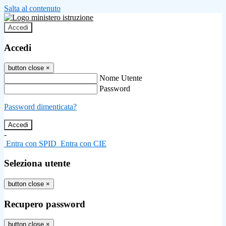
Salta al contenuto
Accedi
Accedi
button close
×
Nome Utente
Password
Password dimenticata?
-
Entra con SPID
Entra con CIE
Seleziona utente
button close
×
Recupero password
button close
×