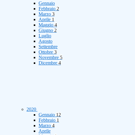
Gennaio
Febbraio
2
Marzo
3
Aprile
1
Maggio
4
Giugno
2
Luglio
Agosto
Settembre
Ottobre
3
Novembre
5
Dicembre
4
2020
Gennaio
12
Febbraio
1
Marzo
4
Aprile