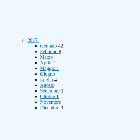
2017
Gennaio
42
Febbraio
8
Marzo
Aprile
1
Maggio
1
Giugno
Luglio
4
Agosto
Settembre
1
Ottobre
1
Novembre
Dicembre
3