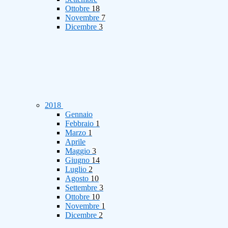
Ottobre
18
Novembre
7
Dicembre
3
2018
Gennaio
Febbraio
1
Marzo
1
Aprile
Maggio
3
Giugno
14
Luglio
2
Agosto
10
Settembre
3
Ottobre
10
Novembre
1
Dicembre
2