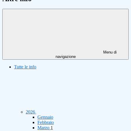
Menu di
navigazione
Tutte le info
2026
Gennaio
Febbraio
Marzo
1