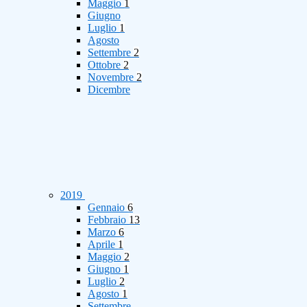
Maggio
1
Giugno
Luglio
1
Agosto
Settembre
2
Ottobre
2
Novembre
2
Dicembre
2019
Gennaio
6
Febbraio
13
Marzo
6
Aprile
1
Maggio
2
Giugno
1
Luglio
2
Agosto
1
Settembre