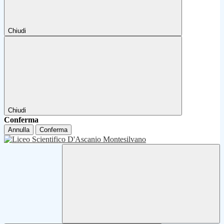
Chiudi
Chiudi
Conferma
Annulla
Conferma