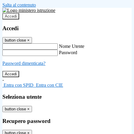
Salta al contenuto
Accedi
Accedi
button close
×
Nome Utente
Password
Password dimenticata?
-
Entra con SPID
Entra con CIE
Seleziona utente
button close
×
Recupero password
button close
×