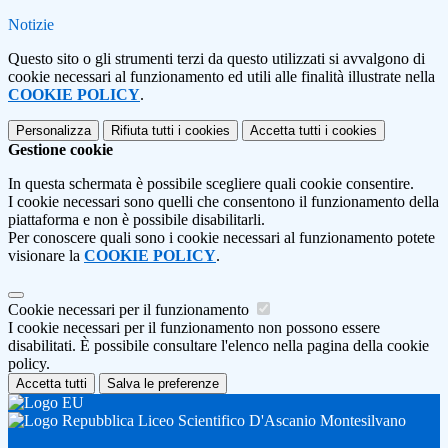
Notizie
Questo sito o gli strumenti terzi da questo utilizzati si avvalgono di
cookie necessari al funzionamento ed utili alle finalità illustrate nella
COOKIE POLICY
.
Personalizza
Rifiuta tutti
i cookies
Accetta tutti
i cookies
Gestione cookie
In questa schermata è possibile scegliere quali cookie consentire.
I cookie necessari sono quelli che consentono il funzionamento della
piattaforma e non è possibile disabilitarli.
Per conoscere quali sono i cookie necessari al funzionamento potete
visionare la
COOKIE POLICY
.
Cookie necessari per il funzionamento
I cookie necessari per il funzionamento non possono essere
disabilitati. È possibile consultare l'elenco nella pagina della cookie
policy.
Accetta tutti
Salva le preferenze
Liceo Scientifico D'Ascanio Montesilvano