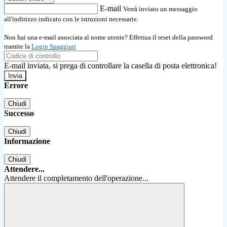
E-mail
Verrà inviato un messaggio
all'indirizzo indicato con le istruzioni necessarie.
Non hai una e-mail associata al nome utente? Effettua il reset della password
tramite la
Login Spaggiari
E-mail inviata, si prega di controllare la casella di posta elettronica!
Errore
Chiudi
Successo
Chiudi
Informazione
Chiudi
Attendere...
Attendere il completamento dell'operazione...