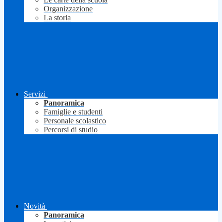
Organizzazione
La storia
Servizi
Panoramica
Famiglie e studenti
Personale scolastico
Percorsi di studio
Novità
Panoramica