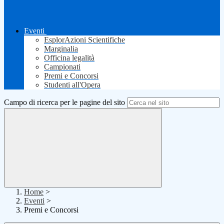
Eventi
EsplorAzioni Scientifiche
Marginalia
Officina legalità
Campionati
Premi e Concorsi
Studenti all'Opera
Campo di ricerca per le pagine del sito
Home
>
Eventi
>
Premi e Concorsi