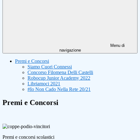
Menu di
navigazione
Premi e Concorsi
Siamo Cuori Connessi
Concorso Filomena Delli Castelli
Robocup Junior Academy 2022
Libriamoci 2021
#Io Non Cado Nella Rete 20/21
Premi e Concorsi
Premi e concorsi scolastici