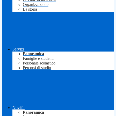
Organizzazione
La storia
Servizi
Panoramica
Famiglie e studenti
Personale scolastico
Percorsi di studio
Novità
Panoramica