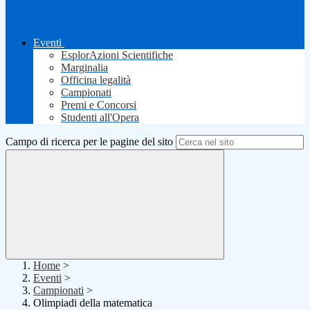
Eventi
EsplorAzioni Scientifiche
Marginalia
Officina legalità
Campionati
Premi e Concorsi
Studenti all'Opera
Campo di ricerca per le pagine del sito
Home
>
Eventi
>
Campionati
>
Olimpiadi della matematica