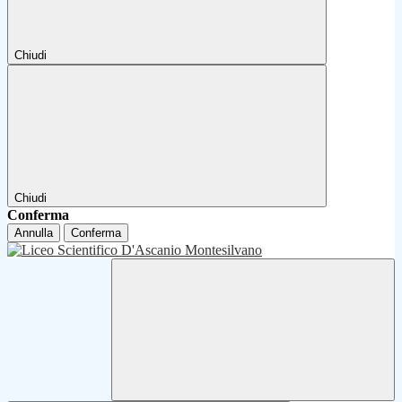
Chiudi
Chiudi
Conferma
Annulla
Conferma