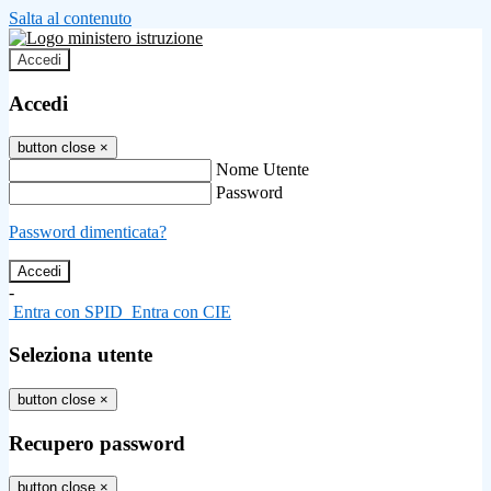
Salta al contenuto
Accedi
Accedi
button close
×
Nome Utente
Password
Password dimenticata?
-
Entra con SPID
Entra con CIE
Seleziona utente
button close
×
Recupero password
button close
×