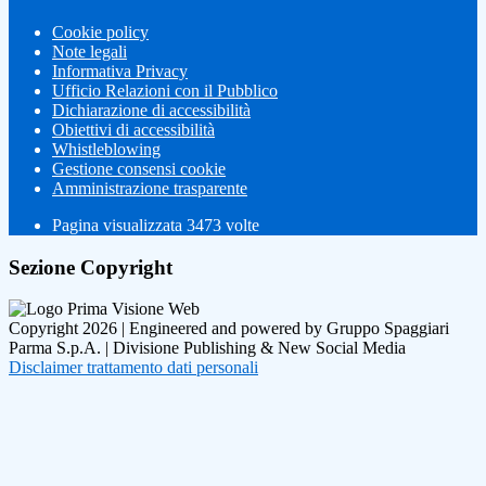
Cookie policy
Note legali
Informativa Privacy
Ufficio Relazioni con il Pubblico
Dichiarazione di accessibilità
Obiettivi di accessibilità
Whistleblowing
Gestione consensi cookie
Amministrazione trasparente
Pagina visualizzata
3473
volte
Sezione Copyright
Copyright 2026 | Engineered and powered by Gruppo Spaggiari
Parma S.p.A. | Divisione Publishing & New Social Media
Disclaimer trattamento dati personali