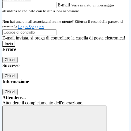
E-mail
Verrà inviato un messaggio
all'indirizzo indicato con le istruzioni necessarie.
Non hai una e-mail associata al nome utente? Effettua il reset della password
tramite la
Login Spaggiari
E-mail inviata, si prega di controllare la casella di posta elettronica!
Errore
Chiudi
Successo
Chiudi
Informazione
Chiudi
Attendere...
Attendere il completamento dell'operazione...