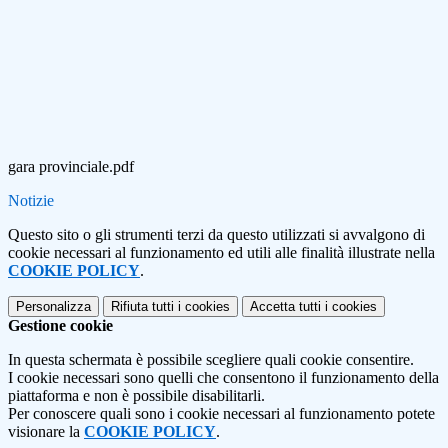
gara provinciale.pdf
Notizie
Questo sito o gli strumenti terzi da questo utilizzati si avvalgono di
cookie necessari al funzionamento ed utili alle finalità illustrate nella
COOKIE POLICY
.
Personalizza
Rifiuta tutti
i cookies
Accetta tutti
i cookies
Gestione cookie
In questa schermata è possibile scegliere quali cookie consentire.
I cookie necessari sono quelli che consentono il funzionamento della
piattaforma e non è possibile disabilitarli.
Per conoscere quali sono i cookie necessari al funzionamento potete
visionare la
COOKIE POLICY
.