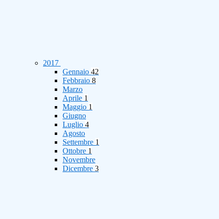
2017
Gennaio
42
Febbraio
8
Marzo
Aprile
1
Maggio
1
Giugno
Luglio
4
Agosto
Settembre
1
Ottobre
1
Novembre
Dicembre
3