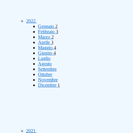
2022
Gennaio
2
Febbraio
3
Marzo
2
Aprile
3
Maggio
4
Giugno
4
Luglio
Agosto
Settembre
Ottobre
Novembre
Dicembre
1
2021