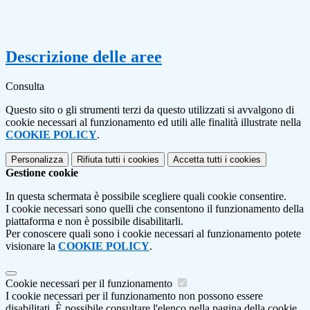
Descrizione delle aree
Consulta
Questo sito o gli strumenti terzi da questo utilizzati si avvalgono di
cookie necessari al funzionamento ed utili alle finalità illustrate nella
COOKIE POLICY
.
Personalizza
Rifiuta tutti
i cookies
Accetta tutti
i cookies
Gestione cookie
In questa schermata è possibile scegliere quali cookie consentire.
I cookie necessari sono quelli che consentono il funzionamento della
piattaforma e non è possibile disabilitarli.
Per conoscere quali sono i cookie necessari al funzionamento potete
visionare la
COOKIE POLICY
.
Cookie necessari per il funzionamento
I cookie necessari per il funzionamento non possono essere
disabilitati. È possibile consultare l'elenco nella pagina della cookie