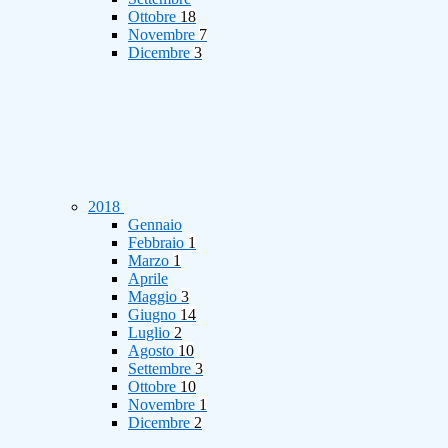
Ottobre
18
Novembre
7
Dicembre
3
2018
Gennaio
Febbraio
1
Marzo
1
Aprile
Maggio
3
Giugno
14
Luglio
2
Agosto
10
Settembre
3
Ottobre
10
Novembre
1
Dicembre
2