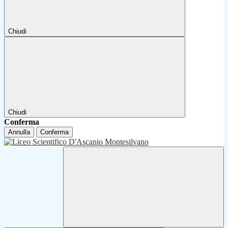
Chiudi
Chiudi
Conferma
Annulla
Conferma