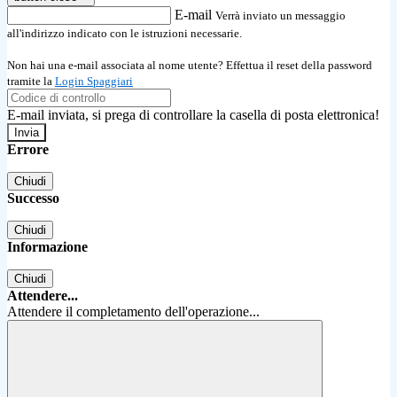
E-mail
Verrà inviato un messaggio
all'indirizzo indicato con le istruzioni necessarie.
Non hai una e-mail associata al nome utente? Effettua il reset della password
tramite la
Login Spaggiari
E-mail inviata, si prega di controllare la casella di posta elettronica!
Errore
Chiudi
Successo
Chiudi
Informazione
Chiudi
Attendere...
Attendere il completamento dell'operazione...