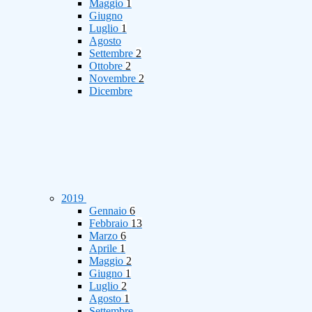
Maggio
1
Giugno
Luglio
1
Agosto
Settembre
2
Ottobre
2
Novembre
2
Dicembre
2019
Gennaio
6
Febbraio
13
Marzo
6
Aprile
1
Maggio
2
Giugno
1
Luglio
2
Agosto
1
Settembre