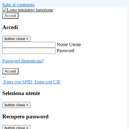
Salta al contenuto
Accedi
Accedi
button close
×
Nome Utente
Password
Password dimenticata?
-
Entra con SPID
Entra con CIE
Seleziona utente
button close
×
Recupero password
button close
×