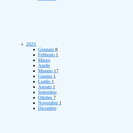
2023
Gennaio
8
Febbraio
1
Marzo
Aprile
Maggio
17
Giugno
1
Luglio
1
Agosto
1
Settembre
Ottobre
7
Novembre
1
Dicembre