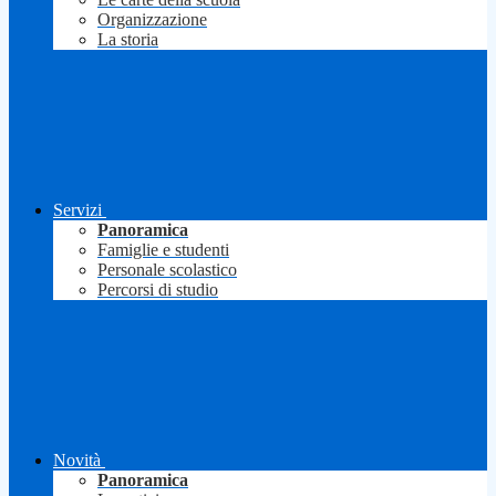
Organizzazione
La storia
Servizi
Panoramica
Famiglie e studenti
Personale scolastico
Percorsi di studio
Novità
Panoramica