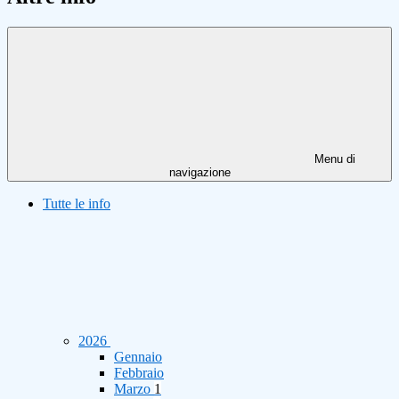
Menu di
navigazione
Tutte le info
2026
Gennaio
Febbraio
Marzo
1