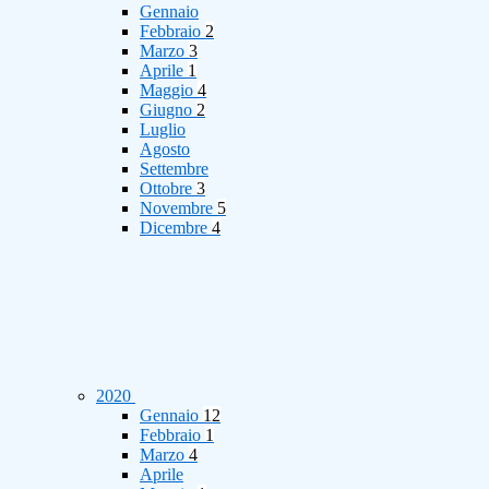
Gennaio
Febbraio
2
Marzo
3
Aprile
1
Maggio
4
Giugno
2
Luglio
Agosto
Settembre
Ottobre
3
Novembre
5
Dicembre
4
2020
Gennaio
12
Febbraio
1
Marzo
4
Aprile