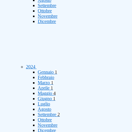
Agosto
Settembre
Ottobre
Novembre
Dicembre
2024
Gennaio
1
Febbraio
Marzo
1
Aprile
1
Maggio
4
Giugno
1
Luglio
Agosto
Settembre
2
Ottobre
Novembre
Dicembre