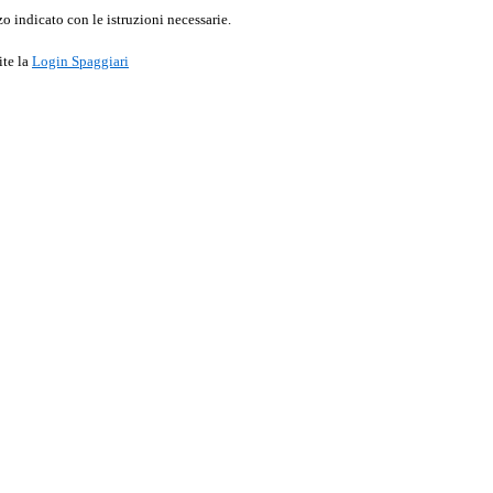
o indicato con le istruzioni necessarie.
ite la
Login Spaggiari