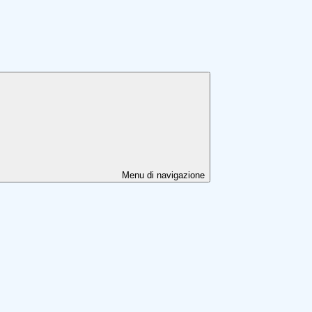
Menu di navigazione