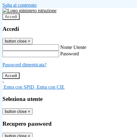
Salta al contenuto
Accedi
Accedi
button close
×
Nome Utente
Password
Password dimenticata?
-
Entra con SPID
Entra con CIE
Seleziona utente
button close
×
Recupero password
button close
×