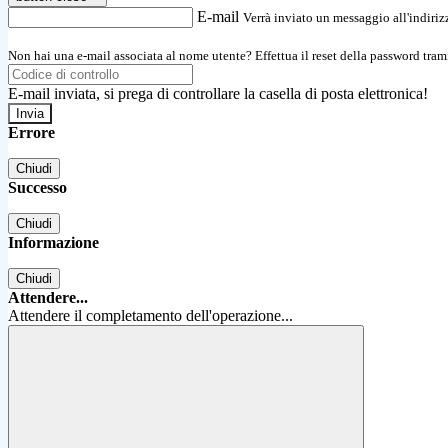
E-mail
Verrà inviato un messaggio all'indirizz
Non hai una e-mail associata al nome utente? Effettua il reset della password tram
E-mail inviata, si prega di controllare la casella di posta elettronica!
Errore
Chiudi
Successo
Chiudi
Informazione
Chiudi
Attendere...
Attendere il completamento dell'operazione...