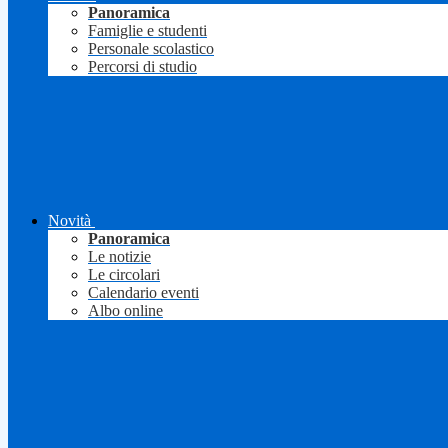
Panoramica
Famiglie e studenti
Personale scolastico
Percorsi di studio
Novità
Panoramica
Le notizie
Le circolari
Calendario eventi
Albo online