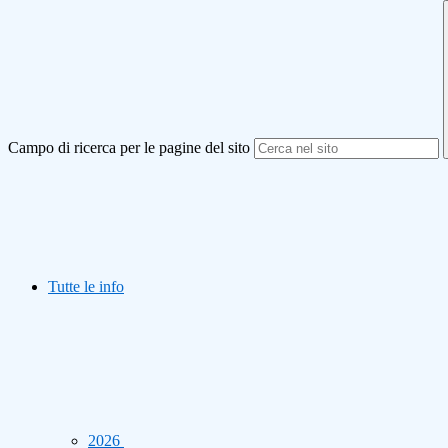
Campo di ricerca per le pagine del sito
Tutte le info
2026