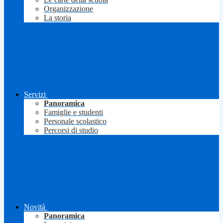
Organizzazione
La storia
Servizi
Panoramica
Famiglie e studenti
Personale scolastico
Percorsi di studio
Novità
Panoramica