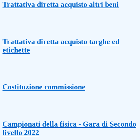
Trattativa diretta acquisto altri beni
Trattativa diretta acquisto targhe ed
etichette
Costituzione commissione
Campionati della fisica - Gara di Secondo
livello 2022