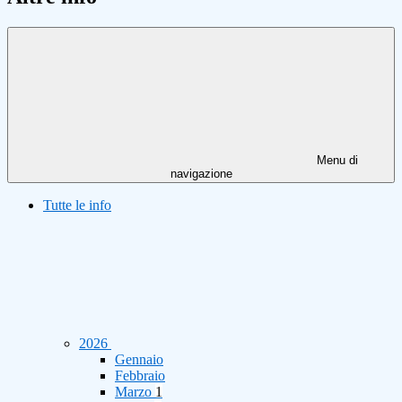
Menu di
navigazione
Tutte le info
2026
Gennaio
Febbraio
Marzo
1