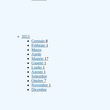
2023
Gennaio
8
Febbraio
1
Marzo
Aprile
Maggio
17
Giugno
1
Luglio
1
Agosto
1
Settembre
Ottobre
7
Novembre
1
Dicembre