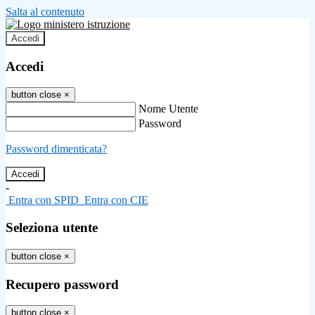
Salta al contenuto
Accedi
Accedi
button close
×
Nome Utente
Password
Password dimenticata?
-
Entra con SPID
Entra con CIE
Seleziona utente
button close
×
Recupero password
button close
×