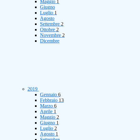
Maggio
1
Giugno
Luglio
1
Agosto
Settembre
2
Ottobre
2
Novembre
2
Dicembre
2019
Gennaio
6
Febbraio
13
Marzo
6
Aprile
1
Maggio
2
Giugno
1
Luglio
2
Agosto
1
Settembre