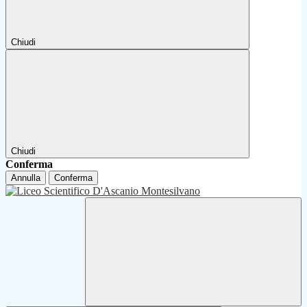
Chiudi
Chiudi
Conferma
Annulla
Conferma