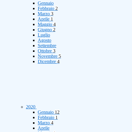
Gennaio
Febbraio
2
Marzo
3
Aprile
1
Maggio
4
Giugno
2
Luglio
Agosto
Settembre
Ottobre
3
Novembre
5
Dicembre
4
2020
Gennaio
12
Febbraio
1
Marzo
4
Aprile