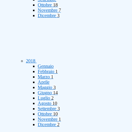
Ottobre
18
Novembre
7
Dicembre
3
2018
Gennaio
Febbraio
1
Marzo
1
Aprile
Maggio
3
Giugno
14
Luglio
2
Agosto
10
Settembre
3
Ottobre
10
Novembre
1
Dicembre
2