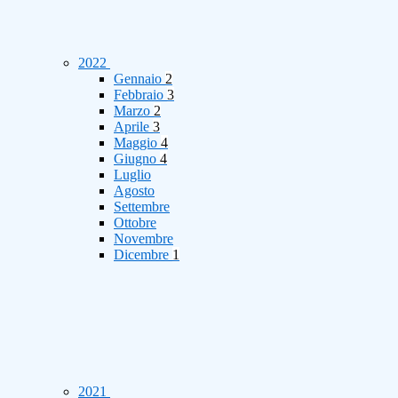
2022
Gennaio
2
Febbraio
3
Marzo
2
Aprile
3
Maggio
4
Giugno
4
Luglio
Agosto
Settembre
Ottobre
Novembre
Dicembre
1
2021