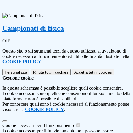
Campionati di fisica
OIF
Questo sito o gli strumenti terzi da questo utilizzati si avvalgono di
cookie necessari al funzionamento ed utili alle finalità illustrate nella
COOKIE POLICY
.
Personalizza
Rifiuta tutti
i cookies
Accetta tutti
i cookies
Gestione cookie
In questa schermata è possibile scegliere quali cookie consentire.
I cookie necessari sono quelli che consentono il funzionamento della
piattaforma e non è possibile disabilitarli.
Per conoscere quali sono i cookie necessari al funzionamento potete
visionare la
COOKIE POLICY
.
Cookie necessari per il funzionamento
I cookie necessari per il funzionamento non possono essere