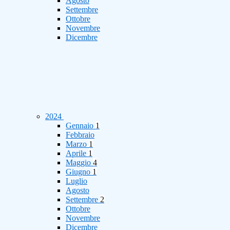
Agosto
Settembre
Ottobre
Novembre
Dicembre
2024
Gennaio
1
Febbraio
Marzo
1
Aprile
1
Maggio
4
Giugno
1
Luglio
Agosto
Settembre
2
Ottobre
Novembre
Dicembre