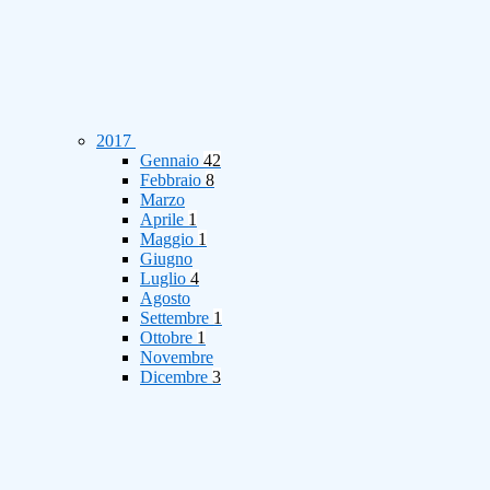
2017
Gennaio
42
Febbraio
8
Marzo
Aprile
1
Maggio
1
Giugno
Luglio
4
Agosto
Settembre
1
Ottobre
1
Novembre
Dicembre
3