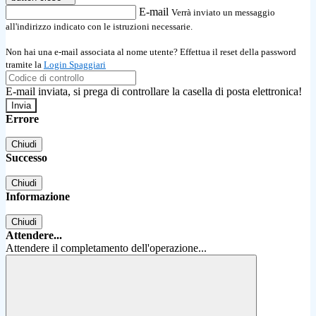
E-mail
Verrà inviato un messaggio
all'indirizzo indicato con le istruzioni necessarie.
Non hai una e-mail associata al nome utente? Effettua il reset della password
tramite la
Login Spaggiari
E-mail inviata, si prega di controllare la casella di posta elettronica!
Errore
Chiudi
Successo
Chiudi
Informazione
Chiudi
Attendere...
Attendere il completamento dell'operazione...