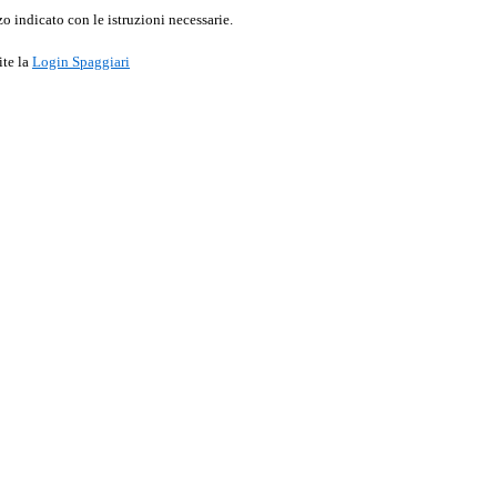
o indicato con le istruzioni necessarie.
ite la
Login Spaggiari