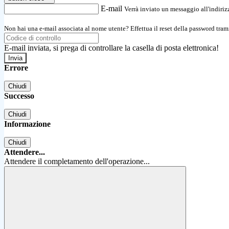
E-mail
Verrà inviato un messaggio all'indirizz
Non hai una e-mail associata al nome utente? Effettua il reset della password tram
E-mail inviata, si prega di controllare la casella di posta elettronica!
Errore
Chiudi
Successo
Chiudi
Informazione
Chiudi
Attendere...
Attendere il completamento dell'operazione...