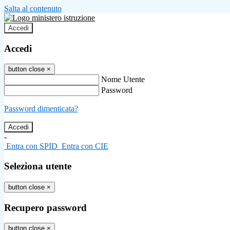
Salta al contenuto
Accedi
Accedi
button close
×
Nome Utente
Password
Password dimenticata?
-
Entra con SPID
Entra con CIE
Seleziona utente
button close
×
Recupero password
button close
×