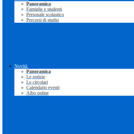
Panoramica
Famiglie e studenti
Personale scolastico
Percorsi di studio
Novità
Panoramica
Le notizie
Le circolari
Calendario eventi
Albo online