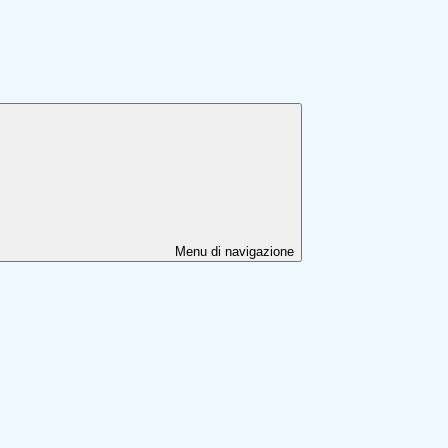
Menu di navigazione