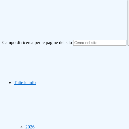
Campo di ricerca per le pagine del sito
Tutte le info
2026