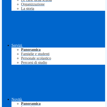
Organizzazione
La storia
Servizi
Panoramica
Famiglie e studenti
Personale scolastico
Percorsi di studio
Novità
Panoramica