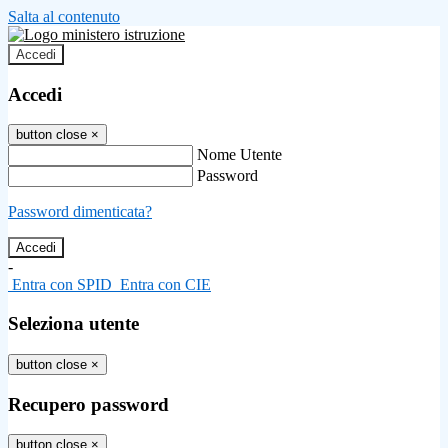
Salta al contenuto
Accedi
Accedi
button close
×
Nome Utente
Password
Password dimenticata?
-
Entra con SPID
Entra con CIE
Seleziona utente
button close
×
Recupero password
button close
×