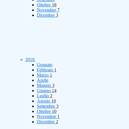
Ottobre
18
Novembre
7
Dicembre
3
2018
Gennaio
Febbraio
1
Marzo
1
Aprile
Maggio
3
Giugno
14
Luglio
2
Agosto
10
Settembre
3
Ottobre
10
Novembre
1
Dicembre
2