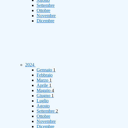
Agosto
Settembre
Ottobre
Novembre
Dicembre
2024
Gennaio
1
Febbraio
Marzo
1
Aprile
1
Maggio
4
Giugno
1
Luglio
Agosto
Settembre
2
Ottobre
Novembre
Dicembre