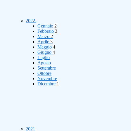
2022
Gennaio
2
Febbraio
3
Marzo
2
Aprile
3
Maggio
4
Giugno
4
Luglio
Agosto
Settembre
Ottobre
Novembre
Dicembre
1
2021