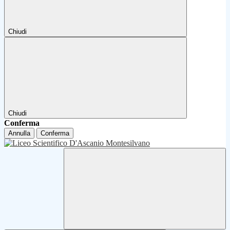
Chiudi
Chiudi
Conferma
Annulla
Conferma