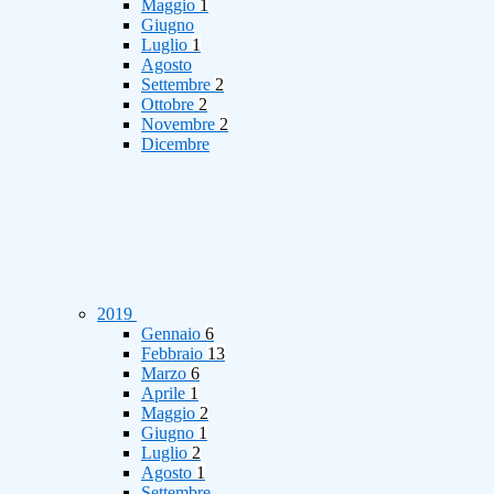
Maggio
1
Giugno
Luglio
1
Agosto
Settembre
2
Ottobre
2
Novembre
2
Dicembre
2019
Gennaio
6
Febbraio
13
Marzo
6
Aprile
1
Maggio
2
Giugno
1
Luglio
2
Agosto
1
Settembre