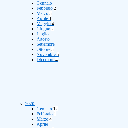
Gennaio
Febbraio
2
Marzo
3
Aprile
1
Maggio
4
Giugno
2
Luglio
Agosto
Settembre
Ottobre
3
Novembre
5
Dicembre
4
2020
Gennaio
12
Febbraio
1
Marzo
4
Aprile