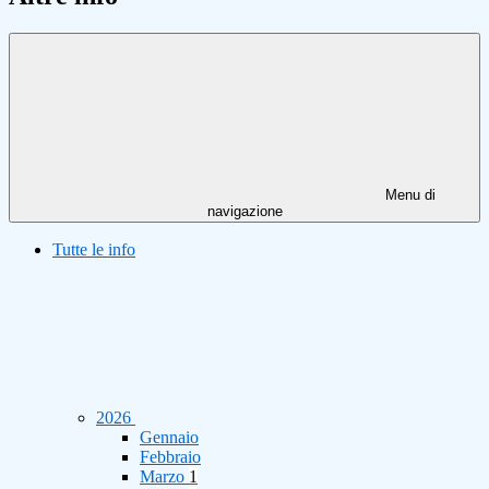
Menu di
navigazione
Tutte le info
2026
Gennaio
Febbraio
Marzo
1