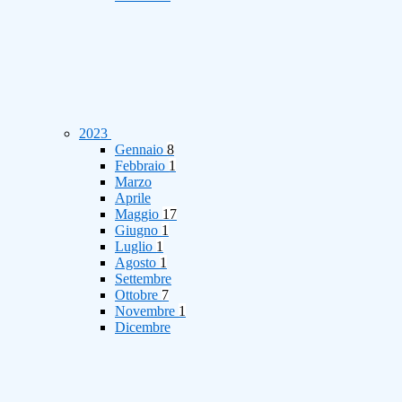
2023
Gennaio
8
Febbraio
1
Marzo
Aprile
Maggio
17
Giugno
1
Luglio
1
Agosto
1
Settembre
Ottobre
7
Novembre
1
Dicembre