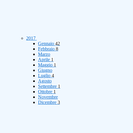
2017
Gennaio
42
Febbraio
8
Marzo
Aprile
1
Maggio
1
Giugno
Luglio
4
Agosto
Settembre
1
Ottobre
1
Novembre
Dicembre
3