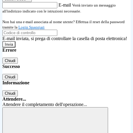
E-mail
Verrà inviato un messaggio
all'indirizzo indicato con le istruzioni necessarie.
Non hai una e-mail associata al nome utente? Effettua il reset della password
tramite la
Login Spaggiari
E-mail inviata, si prega di controllare la casella di posta elettronica!
Errore
Chiudi
Successo
Chiudi
Informazione
Chiudi
Attendere...
Attendere il completamento dell'operazione...