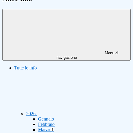
Menu di
navigazione
Tutte le info
2026
Gennaio
Febbraio
Marzo
1