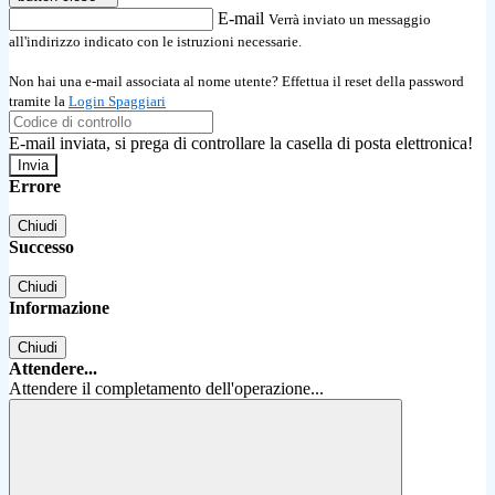
E-mail
Verrà inviato un messaggio
all'indirizzo indicato con le istruzioni necessarie.
Non hai una e-mail associata al nome utente? Effettua il reset della password
tramite la
Login Spaggiari
E-mail inviata, si prega di controllare la casella di posta elettronica!
Errore
Chiudi
Successo
Chiudi
Informazione
Chiudi
Attendere...
Attendere il completamento dell'operazione...