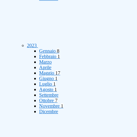
2023
Gennaio
8
Febbraio
1
Marzo
Aprile
Maggio
17
Giugno
1
Luglio
1
Agosto
1
Settembre
Ottobre
7
Novembre
1
Dicembre