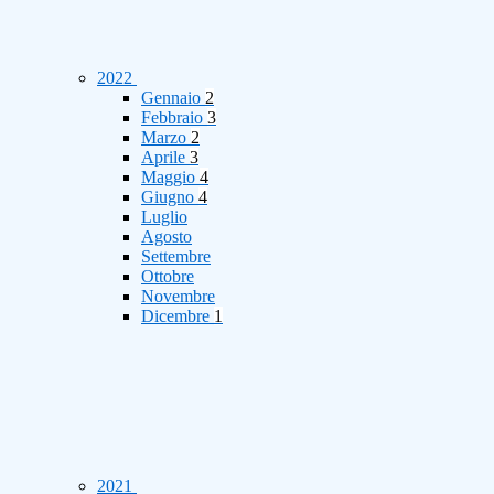
2022
Gennaio
2
Febbraio
3
Marzo
2
Aprile
3
Maggio
4
Giugno
4
Luglio
Agosto
Settembre
Ottobre
Novembre
Dicembre
1
2021