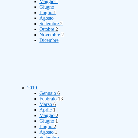
Maggio
1
Giugno
Luglio
1
Agosto
Settembre
2
Ottobre
2
Novembre
2
Dicembre
2019
Gennaio
6
Febbraio
13
Marzo
6
Aprile
1
Maggio
2
Giugno
1
Luglio
2
Agosto
1
Settembre