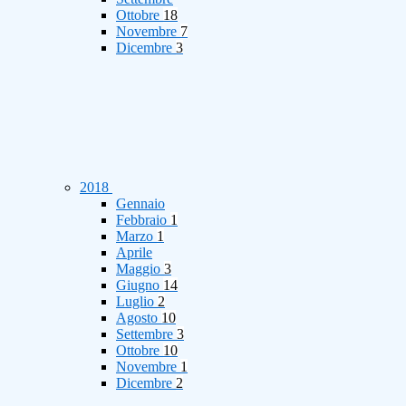
Ottobre
18
Novembre
7
Dicembre
3
2018
Gennaio
Febbraio
1
Marzo
1
Aprile
Maggio
3
Giugno
14
Luglio
2
Agosto
10
Settembre
3
Ottobre
10
Novembre
1
Dicembre
2