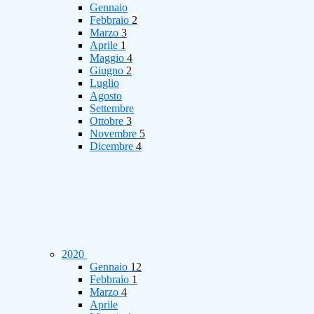
Gennaio
Febbraio
2
Marzo
3
Aprile
1
Maggio
4
Giugno
2
Luglio
Agosto
Settembre
Ottobre
3
Novembre
5
Dicembre
4
2020
Gennaio
12
Febbraio
1
Marzo
4
Aprile