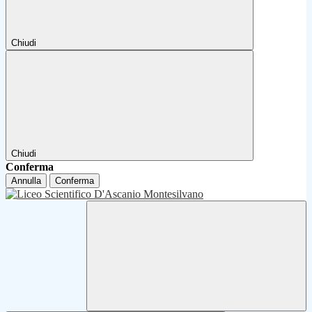
Chiudi
Chiudi
Conferma
Annulla
Conferma