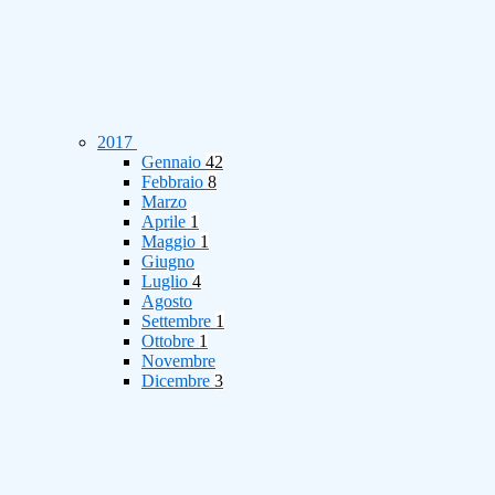
2017
Gennaio
42
Febbraio
8
Marzo
Aprile
1
Maggio
1
Giugno
Luglio
4
Agosto
Settembre
1
Ottobre
1
Novembre
Dicembre
3