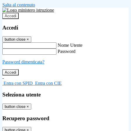
Salta al contenuto
Accedi
Accedi
button close
×
Nome Utente
Password
Password dimenticata?
-
Entra con SPID
Entra con CIE
Seleziona utente
button close
×
Recupero password
button close
×