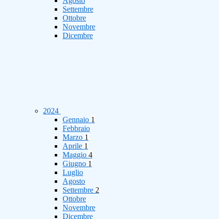
Agosto
Settembre
Ottobre
Novembre
Dicembre
2024
Gennaio
1
Febbraio
Marzo
1
Aprile
1
Maggio
4
Giugno
1
Luglio
Agosto
Settembre
2
Ottobre
Novembre
Dicembre