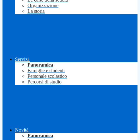
Organizzazione
La storia
Servizi
Panoramica
Famiglie e studenti
Personale scolastico
Percorsi di studio
Novità
Panoramica