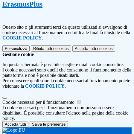
ErasmusPlus
Questo sito o gli strumenti terzi da questo utilizzati si avvalgono di
cookie necessari al funzionamento ed utili alle finalità illustrate nella
COOKIE POLICY
.
Personalizza
Rifiuta tutti
i cookies
Accetta tutti
i cookies
Gestione cookie
In questa schermata è possibile scegliere quali cookie consentire.
I cookie necessari sono quelli che consentono il funzionamento della
piattaforma e non è possibile disabilitarli.
Per conoscere quali sono i cookie necessari al funzionamento potete
visionare la
COOKIE POLICY
.
Cookie necessari per il funzionamento
I cookie necessari per il funzionamento non possono essere
disabilitati. È possibile consultare l'elenco nella pagina della cookie
policy.
Accetta tutti
Salva le preferenze