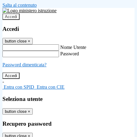
Salta al contenuto
Accedi
Accedi
button close
×
Nome Utente
Password
Password dimenticata?
-
Entra con SPID
Entra con CIE
Seleziona utente
button close
×
Recupero password
button close
×