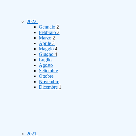
2022
Gennaio
2
Febbraio
3
Marzo
2
Aprile
3
Maggio
4
Giugno
4
Luglio
Agosto
Settembre
Ottobre
Novembre
Dicembre
1
2021