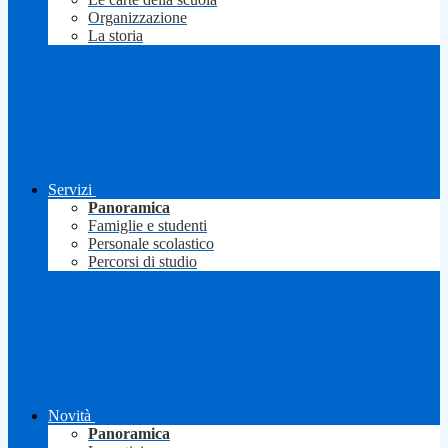
Organizzazione
La storia
Servizi
Panoramica
Famiglie e studenti
Personale scolastico
Percorsi di studio
Novità
Panoramica