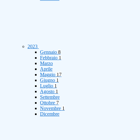
2023
Gennaio
8
Febbraio
1
Marzo
Aprile
Maggio
17
Giugno
1
Luglio
1
Agosto
1
Settembre
Ottobre
7
Novembre
1
Dicembre