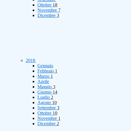
Ottobre
18
Novembre
7
Dicembre
3
2018
Gennaio
Febbraio
1
Marzo
1
Aprile
Maggio
3
Giugno
14
Luglio
2
Agosto
10
Settembre
3
Ottobre
10
Novembre
1
Dicembre
2