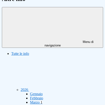
Menu di
navigazione
Tutte le info
2026
Gennaio
Febbraio
Marzo
1