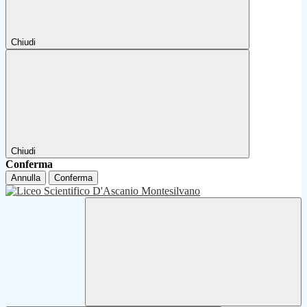
Chiudi
Chiudi
Conferma
Annulla
Conferma