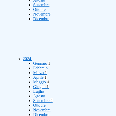
Agosto
Settembre
Ottobre
Novembre
Dicembre
2024
Gennaio
1
Febbraio
Marzo
1
Aprile
1
Maggio
4
Giugno
1
Luglio
Agosto
Settembre
2
Ottobre
Novembre
Dicembre