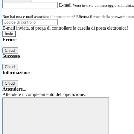
E-mail
Verrà inviato un messaggio all'indirizz
Non hai una e-mail associata al nome utente? Effettua il reset della password tram
E-mail inviata, si prega di controllare la casella di posta elettronica!
Errore
Chiudi
Successo
Chiudi
Informazione
Chiudi
Attendere...
Attendere il completamento dell'operazione...