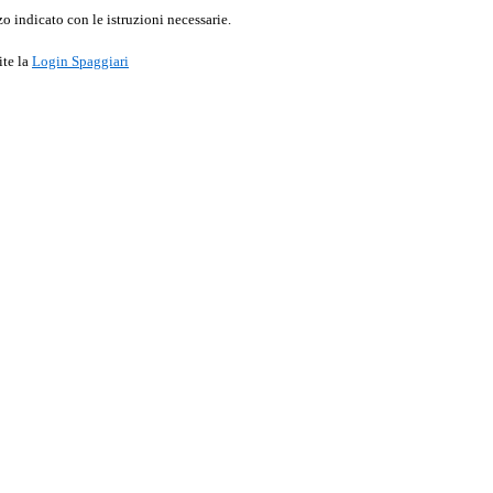
o indicato con le istruzioni necessarie.
ite la
Login Spaggiari