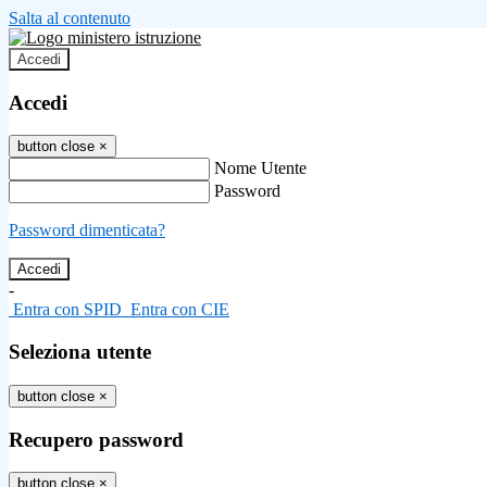
Salta al contenuto
Accedi
Accedi
button close
×
Nome Utente
Password
Password dimenticata?
-
Entra con SPID
Entra con CIE
Seleziona utente
button close
×
Recupero password
button close
×