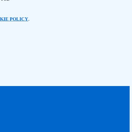
KIE POLICY
.