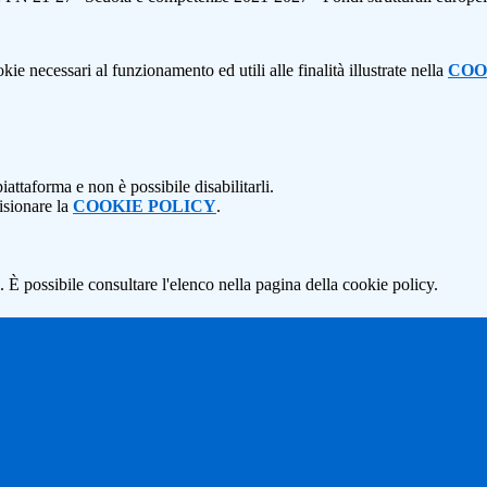
kie necessari al funzionamento ed utili alle finalità illustrate nella
COO
attaforma e non è possibile disabilitarli.
isionare la
COOKIE POLICY
.
 È possibile consultare l'elenco nella pagina della cookie policy.