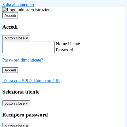
Salta al contenuto
Accedi
Accedi
button close
×
Nome Utente
Password
Password dimenticata?
-
Entra con SPID
Entra con CIE
Seleziona utente
button close
×
Recupero password
button close
×