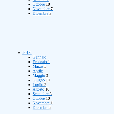
Ottobre
18
Novembre
7
Dicembre
3
2018
Gennaio
Febbraio
1
Marzo
1
Aprile
Maggio
3
Giugno
14
Luglio
2
Agosto
10
Settembre
3
Ottobre
10
Novembre
1
Dicembre
2