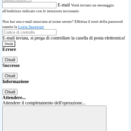
E-mail
Verrà inviato un messaggio
all'indirizzo indicato con le istruzioni necessarie.
Non hai una e-mail associata al nome utente? Effettua il reset della password
tramite la
Login Spaggiari
E-mail inviata, si prega di controllare la casella di posta elettronica!
Errore
Chiudi
Successo
Chiudi
Informazione
Chiudi
Attendere...
Attendere il completamento dell'operazione...