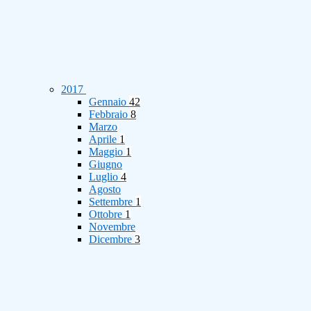
2017
Gennaio
42
Febbraio
8
Marzo
Aprile
1
Maggio
1
Giugno
Luglio
4
Agosto
Settembre
1
Ottobre
1
Novembre
Dicembre
3