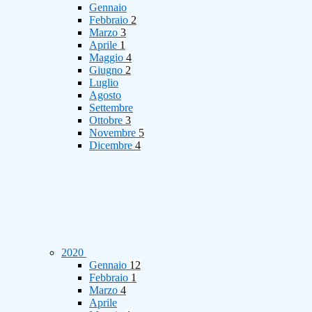
Gennaio
Febbraio
2
Marzo
3
Aprile
1
Maggio
4
Giugno
2
Luglio
Agosto
Settembre
Ottobre
3
Novembre
5
Dicembre
4
2020
Gennaio
12
Febbraio
1
Marzo
4
Aprile