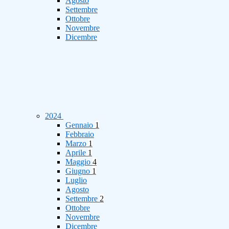
Agosto
Settembre
Ottobre
Novembre
Dicembre
2024
Gennaio
1
Febbraio
Marzo
1
Aprile
1
Maggio
4
Giugno
1
Luglio
Agosto
Settembre
2
Ottobre
Novembre
Dicembre