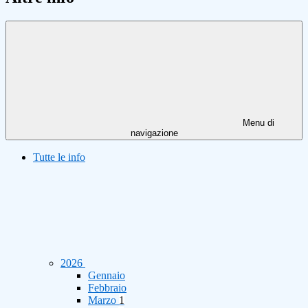
Menu di
navigazione
Tutte le info
2026
Gennaio
Febbraio
Marzo
1