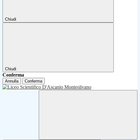
Chiudi
Chiudi
Conferma
Annulla
Conferma