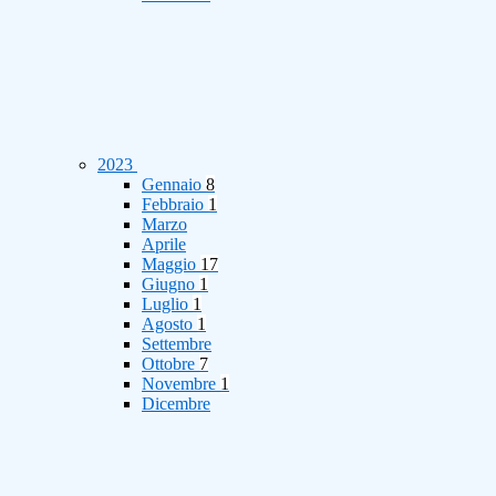
2023
Gennaio
8
Febbraio
1
Marzo
Aprile
Maggio
17
Giugno
1
Luglio
1
Agosto
1
Settembre
Ottobre
7
Novembre
1
Dicembre