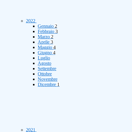
2022
Gennaio
2
Febbraio
3
Marzo
2
Aprile
3
Maggio
4
Giugno
4
Luglio
Agosto
Settembre
Ottobre
Novembre
Dicembre
1
2021