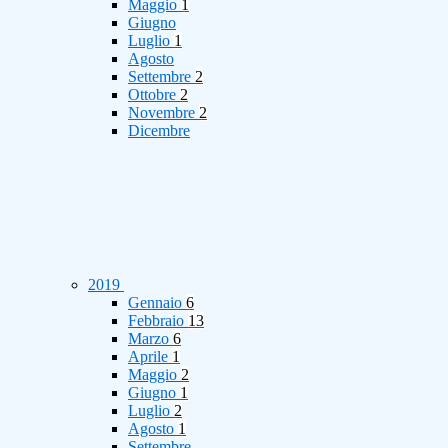
Maggio
1
Giugno
Luglio
1
Agosto
Settembre
2
Ottobre
2
Novembre
2
Dicembre
2019
Gennaio
6
Febbraio
13
Marzo
6
Aprile
1
Maggio
2
Giugno
1
Luglio
2
Agosto
1
Settembre