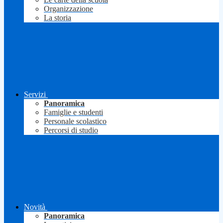
Organizzazione
La storia
Servizi
Panoramica
Famiglie e studenti
Personale scolastico
Percorsi di studio
Novità
Panoramica