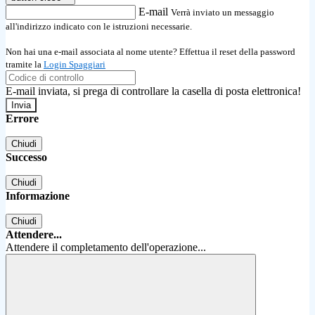
E-mail
Verrà inviato un messaggio
all'indirizzo indicato con le istruzioni necessarie.
Non hai una e-mail associata al nome utente? Effettua il reset della password
tramite la
Login Spaggiari
E-mail inviata, si prega di controllare la casella di posta elettronica!
Errore
Chiudi
Successo
Chiudi
Informazione
Chiudi
Attendere...
Attendere il completamento dell'operazione...