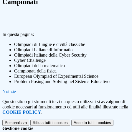
Campionati
In questa pagina:
Olimpiadi di Lingue e civiltà classiche
Olimpiadi Italiane di Informatica
Olimpiadi Italiane della Cyber Security
Cyber Challenge
Olimpiadi della matematica
Campionati della fisica
European Olympiad of Experimental Science
Problem Posing and Solving nel Sistema Educativo
Notizie
Questo sito o gli strumenti terzi da questo utilizzati si avvalgono di
cookie necessari al funzionamento ed utili alle finalità illustrate nella
COOKIE POLICY
.
Personalizza
Rifiuta tutti
i cookies
Accetta tutti
i cookies
Gestione cookie