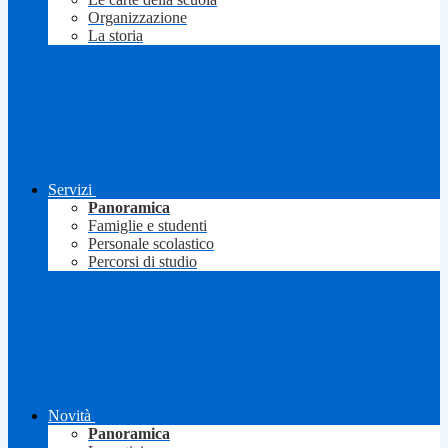
Organizzazione
La storia
Servizi
Panoramica
Famiglie e studenti
Personale scolastico
Percorsi di studio
Novità
Panoramica