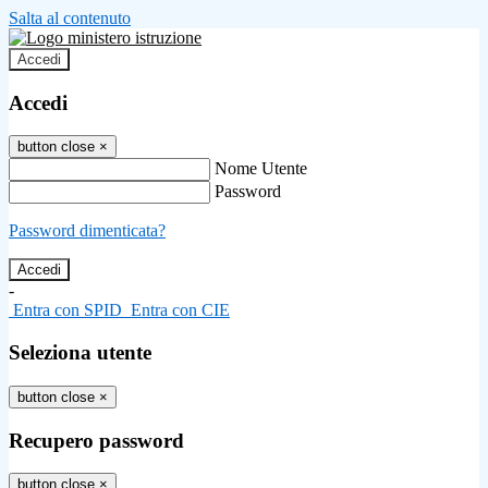
Salta al contenuto
Accedi
Accedi
button close
×
Nome Utente
Password
Password dimenticata?
-
Entra con SPID
Entra con CIE
Seleziona utente
button close
×
Recupero password
button close
×