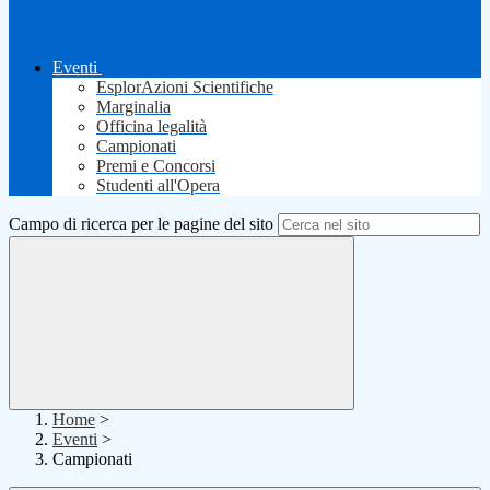
Eventi
EsplorAzioni Scientifiche
Marginalia
Officina legalità
Campionati
Premi e Concorsi
Studenti all'Opera
Campo di ricerca per le pagine del sito
Home
>
Eventi
>
Campionati