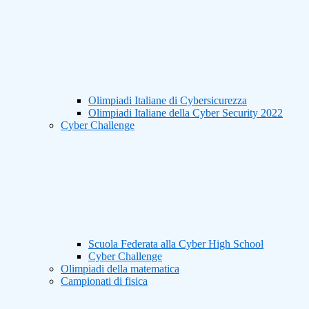
Olimpiadi Italiane di Cybersicurezza
Olimpiadi Italiane della Cyber Security 2022
Cyber Challenge
Scuola Federata alla Cyber High School
Cyber Challenge
Olimpiadi della matematica
Campionati di fisica