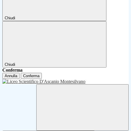
Chiudi
Chiudi
Conferma
Annulla
Conferma