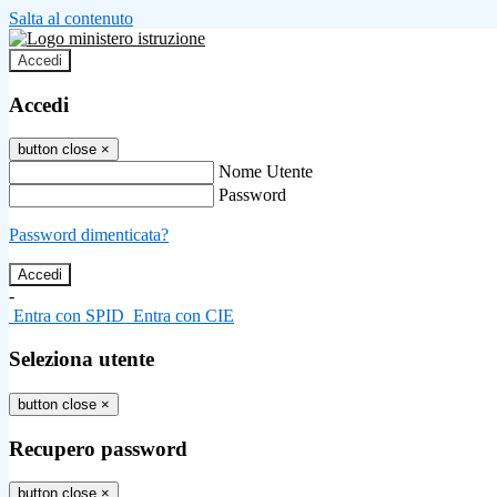
Salta al contenuto
Accedi
Accedi
button close
×
Nome Utente
Password
Password dimenticata?
-
Entra con SPID
Entra con CIE
Seleziona utente
button close
×
Recupero password
button close
×