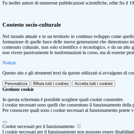
Fu inoltre autore di numerose pubblicazioni scientifiche, edite fra il 1
Contesto socio-culturale
Nel mondo attuale e in un territorio in continuo sviluppo come quello 
formazione di quelle fasce delle nuove generazioni che dimostrano inter
contenuto culturale, non solo scientifico e tecnologico, e da un alto 
non vivere passivamente le trasformazioni in corso, ma di esserne prota
Notizie
Questo sito o gli strumenti terzi da questo utilizzati si avvalgono di coo
Personalizza
Rifiuta tutti
i cookies
Accetta tutti
i cookies
Gestione cookie
In questa schermata è possibile scegliere quali cookie consentire.
I cookie necessari sono quelli che consentono il funzionamento della pi
Per conoscere quali sono i cookie necessari al funzionamento potete v
Cookie necessari per il funzionamento
I cookie necessari per il funzionamento non possono essere disabilitati.