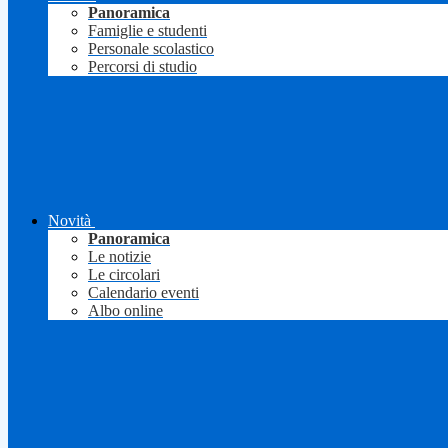
Panoramica
Famiglie e studenti
Personale scolastico
Percorsi di studio
Novità
Panoramica
Le notizie
Le circolari
Calendario eventi
Albo online