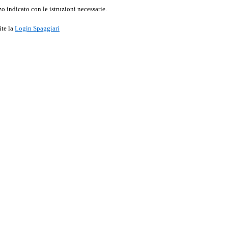
o indicato con le istruzioni necessarie.
ite la
Login Spaggiari