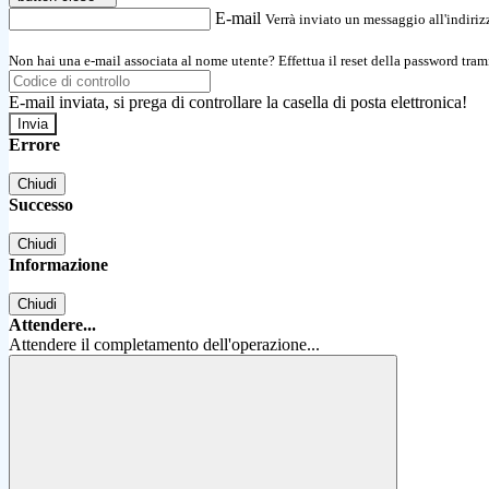
E-mail
Verrà inviato un messaggio all'indirizz
Non hai una e-mail associata al nome utente? Effettua il reset della password tram
E-mail inviata, si prega di controllare la casella di posta elettronica!
Errore
Chiudi
Successo
Chiudi
Informazione
Chiudi
Attendere...
Attendere il completamento dell'operazione...