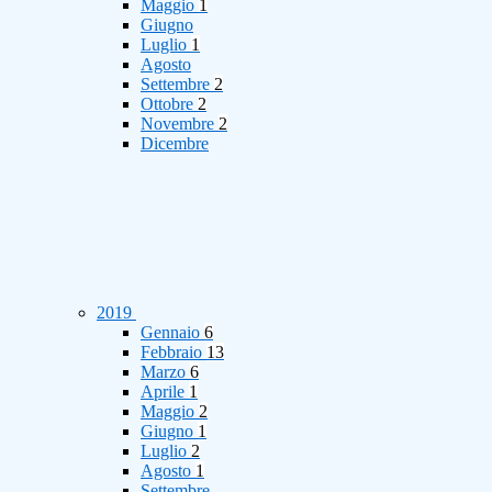
Maggio
1
Giugno
Luglio
1
Agosto
Settembre
2
Ottobre
2
Novembre
2
Dicembre
2019
Gennaio
6
Febbraio
13
Marzo
6
Aprile
1
Maggio
2
Giugno
1
Luglio
2
Agosto
1
Settembre