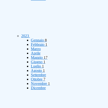
2023
Gennaio
8
Febbraio
1
Marzo
Aprile
Maggio
17
Giugno
1
Luglio
1
Agosto
1
Settembre
Ottobre
7
Novembre
1
Dicembre