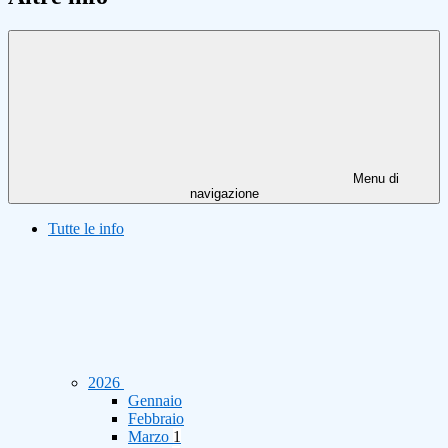
Menu di
navigazione
Tutte le info
2026
Gennaio
Febbraio
Marzo
1