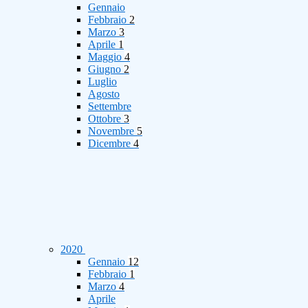
Gennaio
Febbraio
2
Marzo
3
Aprile
1
Maggio
4
Giugno
2
Luglio
Agosto
Settembre
Ottobre
3
Novembre
5
Dicembre
4
2020
Gennaio
12
Febbraio
1
Marzo
4
Aprile