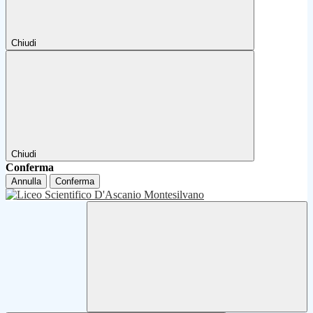
Chiudi
Chiudi
Conferma
Annulla
Conferma