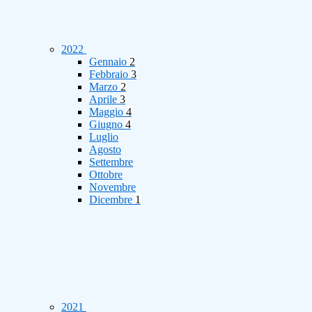
2022
Gennaio
2
Febbraio
3
Marzo
2
Aprile
3
Maggio
4
Giugno
4
Luglio
Agosto
Settembre
Ottobre
Novembre
Dicembre
1
2021