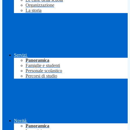
Organizzazione
La storia
Servizi
Panoramica
Famiglie e studenti
Personale scolastico
Percorsi di studio
Novità
Panoramica