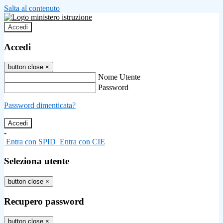
Salta al contenuto
Accedi
Accedi
button close
×
Nome Utente
Password
Password dimenticata?
-
Entra con SPID
Entra con CIE
Seleziona utente
button close
×
Recupero password
button close
×