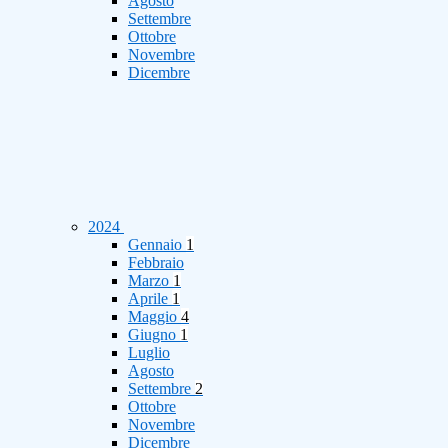
Agosto
Settembre
Ottobre
Novembre
Dicembre
2024
Gennaio
1
Febbraio
Marzo
1
Aprile
1
Maggio
4
Giugno
1
Luglio
Agosto
Settembre
2
Ottobre
Novembre
Dicembre