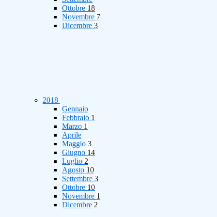
Ottobre
18
Novembre
7
Dicembre
3
2018
Gennaio
Febbraio
1
Marzo
1
Aprile
Maggio
3
Giugno
14
Luglio
2
Agosto
10
Settembre
3
Ottobre
10
Novembre
1
Dicembre
2