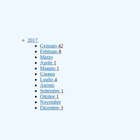
2017
Gennaio
42
Febbraio
8
Marzo
Aprile
1
Maggio
1
Giugno
Luglio
4
Agosto
Settembre
1
Ottobre
1
Novembre
Dicembre
3