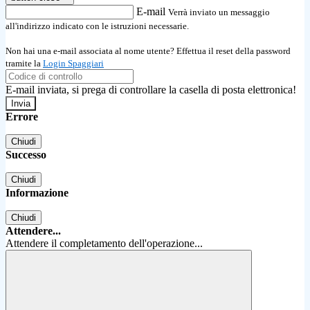
E-mail
Verrà inviato un messaggio
all'indirizzo indicato con le istruzioni necessarie.
Non hai una e-mail associata al nome utente? Effettua il reset della password
tramite la
Login Spaggiari
E-mail inviata, si prega di controllare la casella di posta elettronica!
Errore
Chiudi
Successo
Chiudi
Informazione
Chiudi
Attendere...
Attendere il completamento dell'operazione...