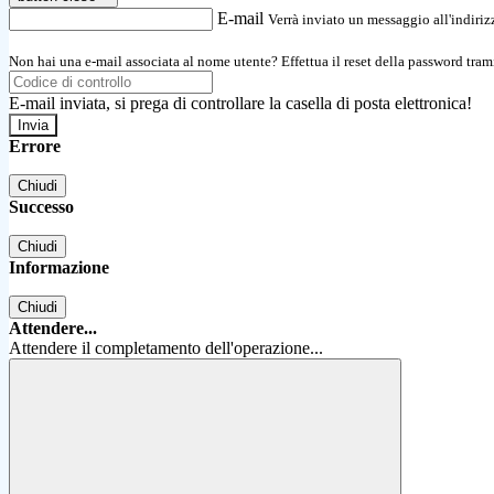
E-mail
Verrà inviato un messaggio all'indirizz
Non hai una e-mail associata al nome utente? Effettua il reset della password tram
E-mail inviata, si prega di controllare la casella di posta elettronica!
Errore
Chiudi
Successo
Chiudi
Informazione
Chiudi
Attendere...
Attendere il completamento dell'operazione...