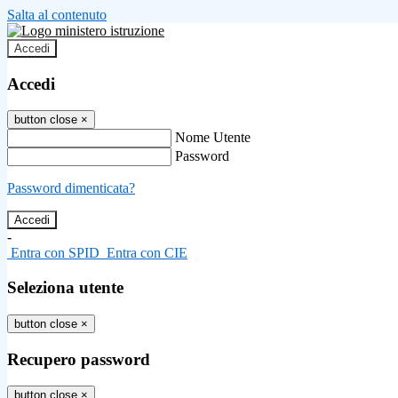
Salta al contenuto
Accedi
Accedi
button close
×
Nome Utente
Password
Password dimenticata?
-
Entra con SPID
Entra con CIE
Seleziona utente
button close
×
Recupero password
button close
×