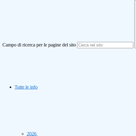
Campo di ricerca per le pagine del sito
Tutte le info
2026