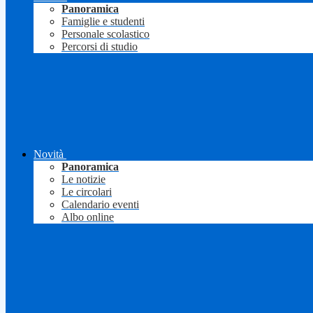
Panoramica
Famiglie e studenti
Personale scolastico
Percorsi di studio
Novità
Panoramica
Le notizie
Le circolari
Calendario eventi
Albo online