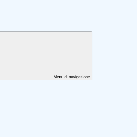
Menu di navigazione