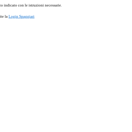
o indicato con le istruzioni necessarie.
ite la
Login Spaggiari