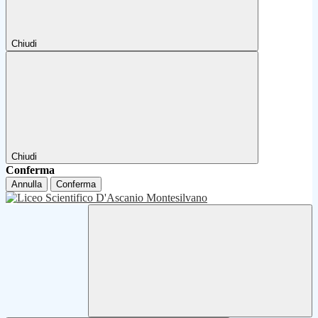
Chiudi
Chiudi
Conferma
Annulla
Conferma