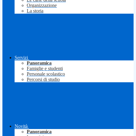
Organizzazione
La storia
Servizi
Panoramica
Famiglie e studenti
Personale scolastico
Percorsi di studio
Novità
Panoramica