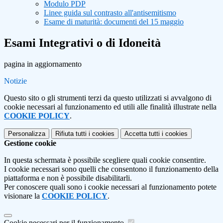
Modulo PDP
Linee guida sul contrasto all'antisemitismo
Esame di maturità: documenti del 15 maggio
Esami Integrativi o di Idoneità
pagina in aggiornamento
Notizie
Questo sito o gli strumenti terzi da questo utilizzati si avvalgono di
cookie necessari al funzionamento ed utili alle finalità illustrate nella
COOKIE POLICY
.
Personalizza
Rifiuta tutti
i cookies
Accetta tutti
i cookies
Gestione cookie
In questa schermata è possibile scegliere quali cookie consentire.
I cookie necessari sono quelli che consentono il funzionamento della
piattaforma e non è possibile disabilitarli.
Per conoscere quali sono i cookie necessari al funzionamento potete
visionare la
COOKIE POLICY
.
Cookie necessari per il funzionamento