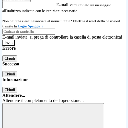
E-mail
Verrà inviato un messaggio
all'indirizzo indicato con le istruzioni necessarie.
Non hai una e-mail associata al nome utente? Effettua il reset della password
tramite la
Login Spaggiari
E-mail inviata, si prega di controllare la casella di posta elettronica!
Errore
Chiudi
Successo
Chiudi
Informazione
Chiudi
Attendere...
Attendere il completamento dell'operazione...