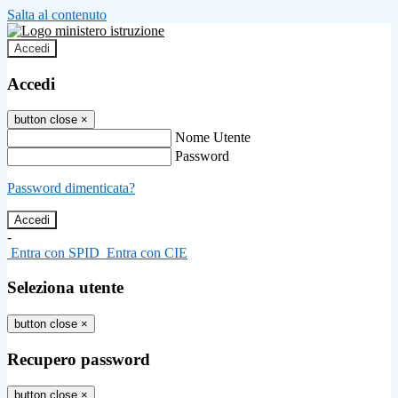
Salta al contenuto
Accedi
Accedi
button close
×
Nome Utente
Password
Password dimenticata?
-
Entra con SPID
Entra con CIE
Seleziona utente
button close
×
Recupero password
button close
×