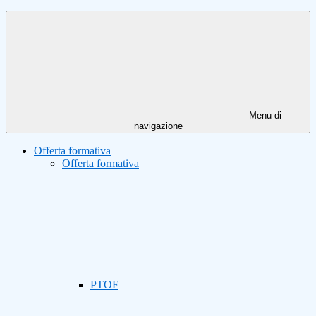
Menu di
navigazione
Offerta formativa
Offerta formativa
PTOF