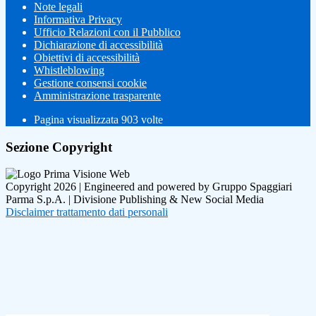
Note legali
Informativa Privacy
Ufficio Relazioni con il Pubblico
Dichiarazione di accessibilità
Obiettivi di accessibilità
Whistleblowing
Gestione consensi cookie
Amministrazione trasparente
Pagina visualizzata
903
volte
Sezione Copyright
Copyright 2026 | Engineered and powered by Gruppo Spaggiari
Parma S.p.A. | Divisione Publishing & New Social Media
Disclaimer trattamento dati personali