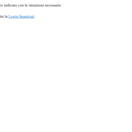
o indicato con le istruzioni necessarie.
ite la
Login Spaggiari