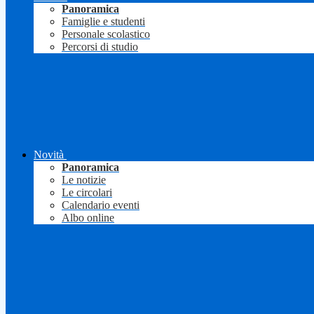
Panoramica
Famiglie e studenti
Personale scolastico
Percorsi di studio
Novità
Panoramica
Le notizie
Le circolari
Calendario eventi
Albo online