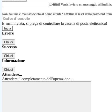
E-mail
Verrà inviato un messaggio all'indirizz
Non hai una e-mail associata al nome utente? Effettua il reset della password tram
E-mail inviata, si prega di controllare la casella di posta elettronica!
Errore
Chiudi
Successo
Chiudi
Informazione
Chiudi
Attendere...
Attendere il completamento dell'operazione...