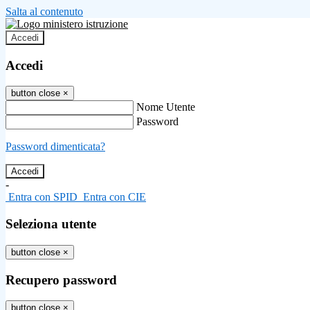
Salta al contenuto
Accedi
Accedi
button close
×
Nome Utente
Password
Password dimenticata?
-
Entra con SPID
Entra con CIE
Seleziona utente
button close
×
Recupero password
button close
×