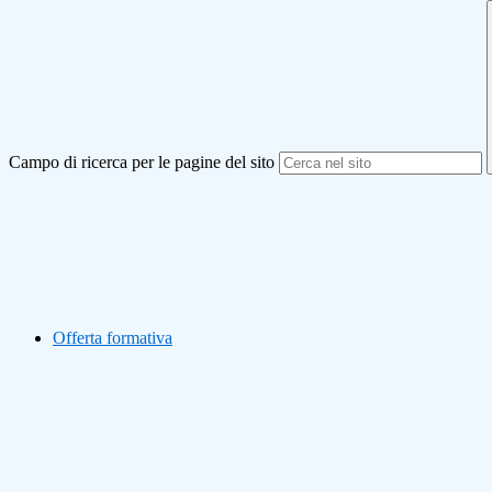
Campo di ricerca per le pagine del sito
Offerta formativa