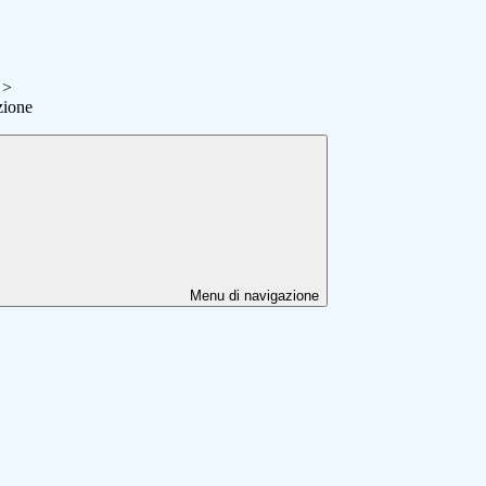
>
zione
Menu di navigazione