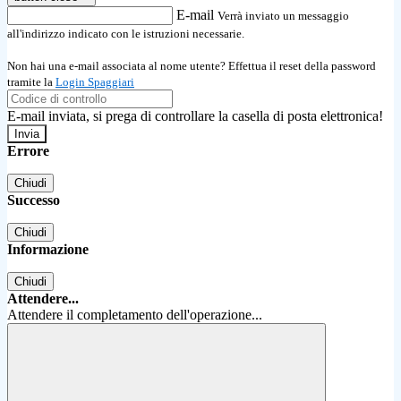
E-mail
Verrà inviato un messaggio
all'indirizzo indicato con le istruzioni necessarie.
Non hai una e-mail associata al nome utente? Effettua il reset della password
tramite la
Login Spaggiari
E-mail inviata, si prega di controllare la casella di posta elettronica!
Errore
Chiudi
Successo
Chiudi
Informazione
Chiudi
Attendere...
Attendere il completamento dell'operazione...