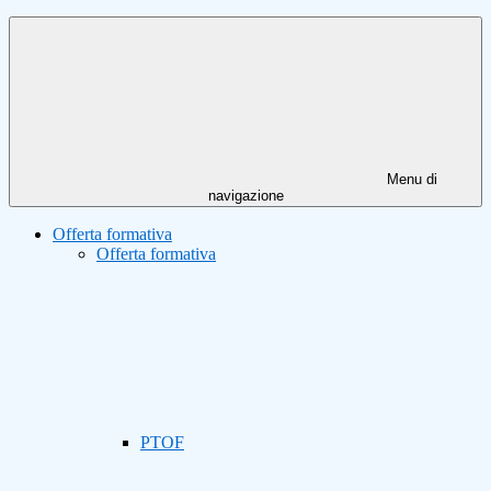
Menu di
navigazione
Offerta formativa
Offerta formativa
PTOF