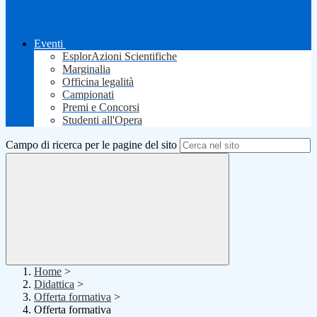
Eventi
EsplorAzioni Scientifiche
Marginalia
Officina legalità
Campionati
Premi e Concorsi
Studenti all'Opera
Campo di ricerca per le pagine del sito
Home
>
Didattica
>
Offerta formativa
>
Offerta formativa