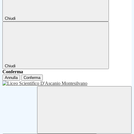
Chiudi
Chiudi
Conferma
Annulla
Conferma