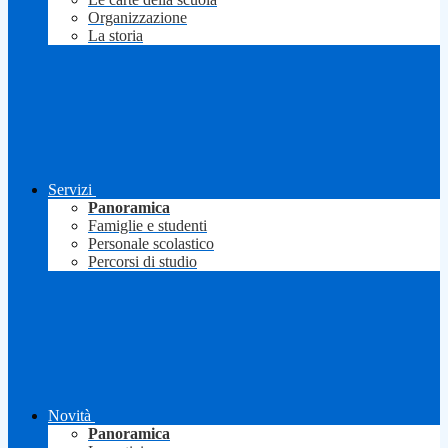
Organizzazione
La storia
Servizi
Panoramica
Famiglie e studenti
Personale scolastico
Percorsi di studio
Novità
Panoramica