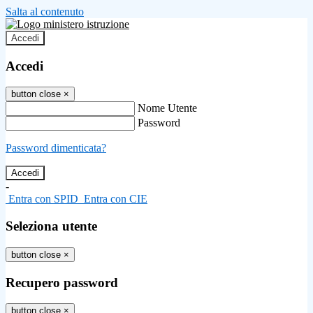
Salta al contenuto
Accedi
Accedi
button close
×
Nome Utente
Password
Password dimenticata?
-
Entra con SPID
Entra con CIE
Seleziona utente
button close
×
Recupero password
button close
×