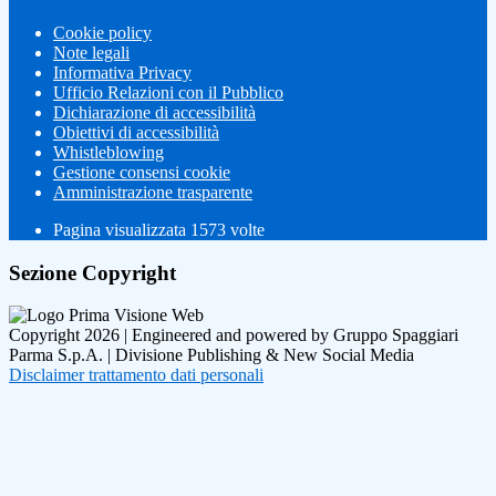
Cookie policy
Note legali
Informativa Privacy
Ufficio Relazioni con il Pubblico
Dichiarazione di accessibilità
Obiettivi di accessibilità
Whistleblowing
Gestione consensi cookie
Amministrazione trasparente
Pagina visualizzata
1573
volte
Sezione Copyright
Copyright 2026 | Engineered and powered by Gruppo Spaggiari
Parma S.p.A. | Divisione Publishing & New Social Media
Disclaimer trattamento dati personali