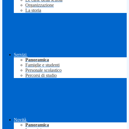
Organizzazione
La storia
Servizi
Panoramica
Famiglie e studenti
Personale scolastico
Percorsi di studio
Novità
Panoramica