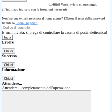
E-mail
Verrà inviato un messaggio
all'indirizzo indicato con le istruzioni necessarie.
Non hai una e-mail associata al nome utente? Effettua il reset della password
tramite la
Login Spaggiari
E-mail inviata, si prega di controllare la casella di posta elettronica!
Errore
Chiudi
Successo
Chiudi
Informazione
Chiudi
Attendere...
Attendere il completamento dell'operazione...