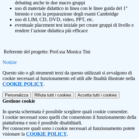
debating anche in due macro gruppi
uso di materiale didattico in linea con le linee guida del 1°
biennio e con la preparazione degli esami Cambridge
uso di LIM, CD, DVD, video, PPT, etc.
eventuale placement test iniziale per creare gruppi di livello e
rendere l’azione didattica più efficace
Referente del progetto: Prof.ssa Monica Tini
Notizie
Questo sito o gli strumenti terzi da questo utilizzati si avvalgono di
cookie necessari al funzionamento ed utili alle finalità illustrate nella
COOKIE POLICY
.
Personalizza
Rifiuta tutti
i cookies
Accetta tutti
i cookies
Gestione cookie
In questa schermata è possibile scegliere quali cookie consentire.
I cookie necessari sono quelli che consentono il funzionamento della
piattaforma e non è possibile disabilitarli.
Per conoscere quali sono i cookie necessari al funzionamento potete
visionare la
COOKIE POLICY
.