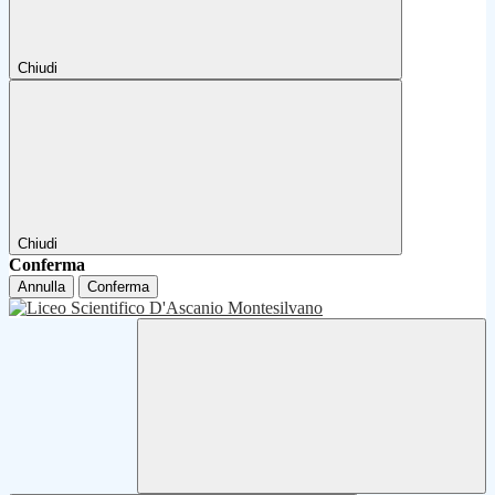
Chiudi
Chiudi
Conferma
Annulla
Conferma