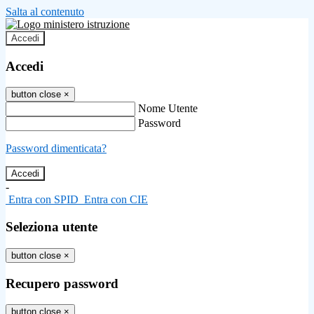
Salta al contenuto
Accedi
Accedi
button close
×
Nome Utente
Password
Password dimenticata?
-
Entra con SPID
Entra con CIE
Seleziona utente
button close
×
Recupero password
button close
×