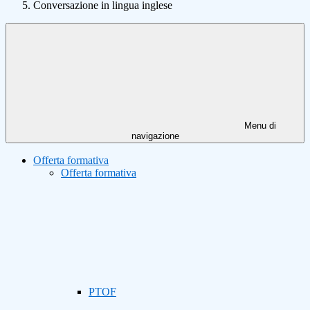
Conversazione in lingua inglese
Menu di
navigazione
Offerta formativa
Offerta formativa
PTOF