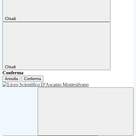
Chiudi
Chiudi
Conferma
Annulla
Conferma