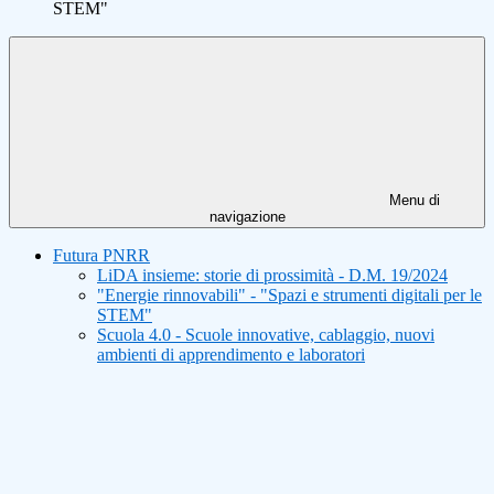
STEM"
Menu di
navigazione
Futura PNRR
LiDA insieme: storie di prossimità - D.M. 19/2024
"Energie rinnovabili" - "Spazi e strumenti digitali per le
STEM"
Scuola 4.0 - Scuole innovative, cablaggio, nuovi
ambienti di apprendimento e laboratori