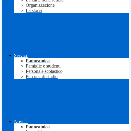
Organizzazione
La storia
Servizi
Panoramica
Famiglie e studenti
Personale scolastico
Percorsi di studio
Novità
Panoramica