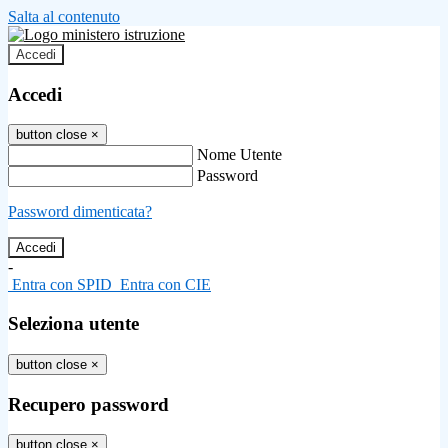
Salta al contenuto
Accedi
Accedi
button close
×
Nome Utente
Password
Password dimenticata?
-
Entra con SPID
Entra con CIE
Seleziona utente
button close
×
Recupero password
button close
×