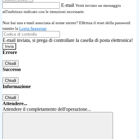
E-mail
Verrà inviato un messaggio
all'indirizzo indicato con le istruzioni necessarie.
Non hai una e-mail associata al nome utente? Effettua il reset della password
tramite la
Login Spaggiari
E-mail inviata, si prega di controllare la casella di posta elettronica!
Errore
Chiudi
Successo
Chiudi
Informazione
Chiudi
Attendere...
Attendere il completamento dell'operazione...