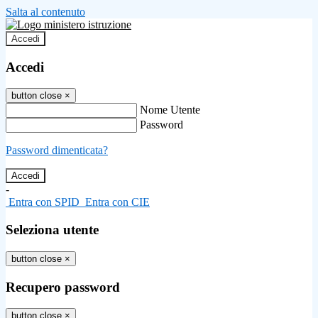
Salta al contenuto
Accedi
Accedi
button close
×
Nome Utente
Password
Password dimenticata?
-
Entra con SPID
Entra con CIE
Seleziona utente
button close
×
Recupero password
button close
×