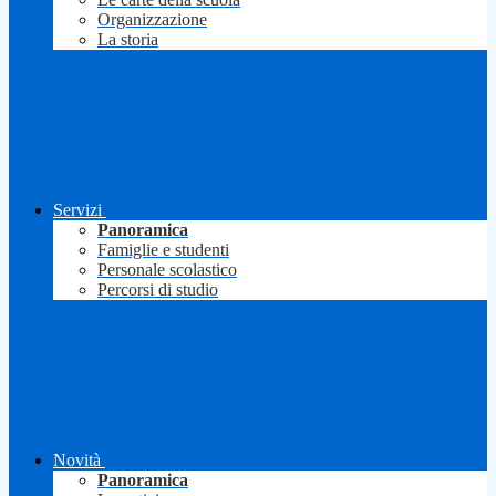
Organizzazione
La storia
Servizi
Panoramica
Famiglie e studenti
Personale scolastico
Percorsi di studio
Novità
Panoramica