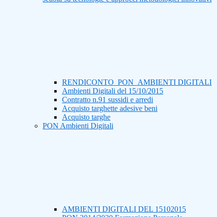
RENDICONTO_PON_AMBIENTI DIGITALI
Ambienti Digitali del 15/10/2015
Contratto n.91 sussidi e arredi
Acquisto targhette adesive beni
Acquisto targhe
PON Ambienti Digitali
AMBIENTI DIGITALI DEL 15102015