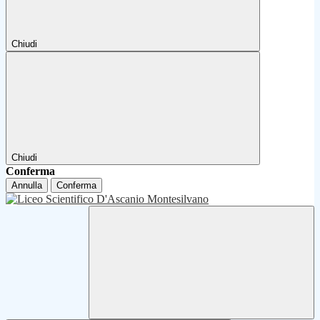
Chiudi
Chiudi
Conferma
Annulla
Conferma