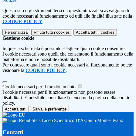
Notizie
Questo sito o gli strumenti terzi da questo utilizzati si avvalgono di
cookie necessari al funzionamento ed utili alle finalità illustrate nella
COOKIE POLICY
.
Personalizza
Rifiuta tutti
i cookies
Accetta tutti
i cookies
Gestione cookie
In questa schermata è possibile scegliere quali cookie consentire.
I cookie necessari sono quelli che consentono il funzionamento della
piattaforma e non è possibile disabilitarli.
Per conoscere quali sono i cookie necessari al funzionamento potete
visionare la
COOKIE POLICY
.
Cookie necessari per il funzionamento
I cookie necessari per il funzionamento non possono essere
disabilitati. È possibile consultare l'elenco nella pagina della cookie
policy.
Accetta tutti
Salva le preferenze
Liceo Scientifico D'Ascanio Montesilvano
Contatti