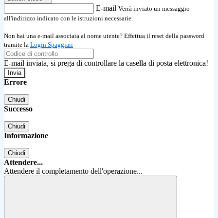
E-mail
Verrà inviato un messaggio
all'indirizzo indicato con le istruzioni necessarie.
Non hai una e-mail associata al nome utente? Effettua il reset della password
tramite la
Login Spaggiari
E-mail inviata, si prega di controllare la casella di posta elettronica!
Errore
Chiudi
Successo
Chiudi
Informazione
Chiudi
Attendere...
Attendere il completamento dell'operazione...