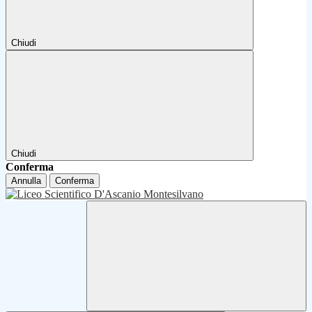
Chiudi
Chiudi
Conferma
Annulla
Conferma