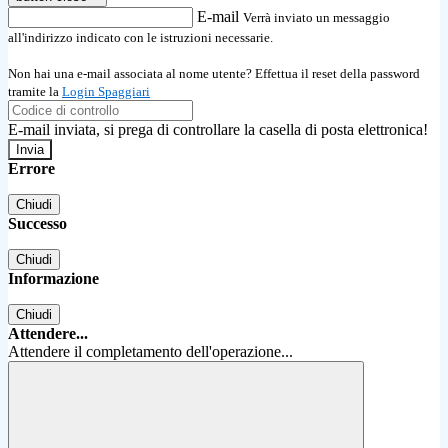
E-mail
Verrà inviato un messaggio
all'indirizzo indicato con le istruzioni necessarie.
Non hai una e-mail associata al nome utente? Effettua il reset della password
tramite la
Login Spaggiari
E-mail inviata, si prega di controllare la casella di posta elettronica!
Errore
Chiudi
Successo
Chiudi
Informazione
Chiudi
Attendere...
Attendere il completamento dell'operazione...