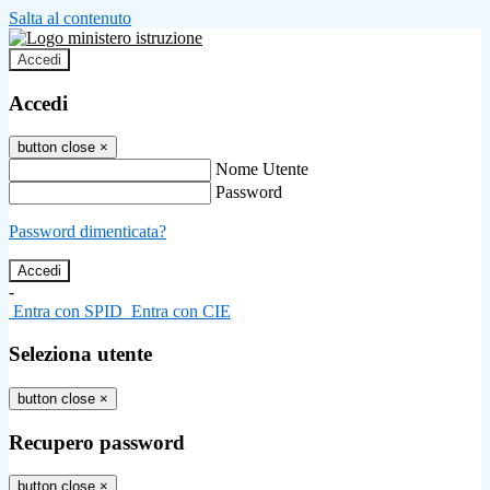
Salta al contenuto
Accedi
Accedi
button close
×
Nome Utente
Password
Password dimenticata?
-
Entra con SPID
Entra con CIE
Seleziona utente
button close
×
Recupero password
button close
×