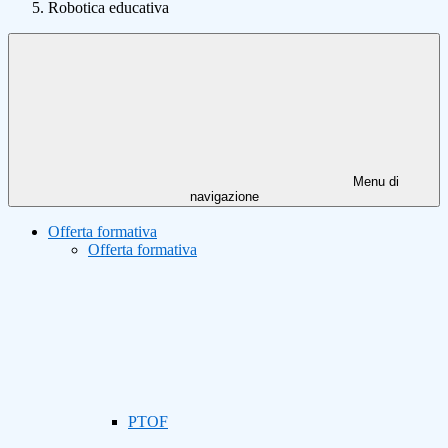
Robotica educativa
Menu di
navigazione
Offerta formativa
Offerta formativa
PTOF