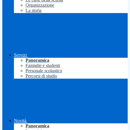
Organizzazione
La storia
Servizi
Panoramica
Famiglie e studenti
Personale scolastico
Percorsi di studio
Novità
Panoramica