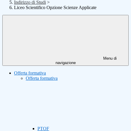
Indirizzo di Studi
>
Liceo Scientifico Opzione Scienze Applicate
Menu di
navigazione
Offerta formativa
Offerta formativa
PTOF