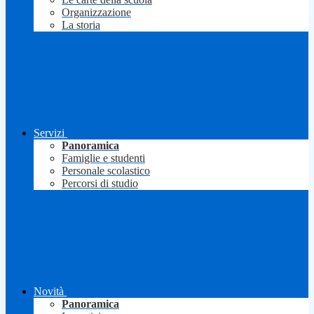
Organizzazione
La storia
Servizi
Panoramica
Famiglie e studenti
Personale scolastico
Percorsi di studio
Novità
Panoramica