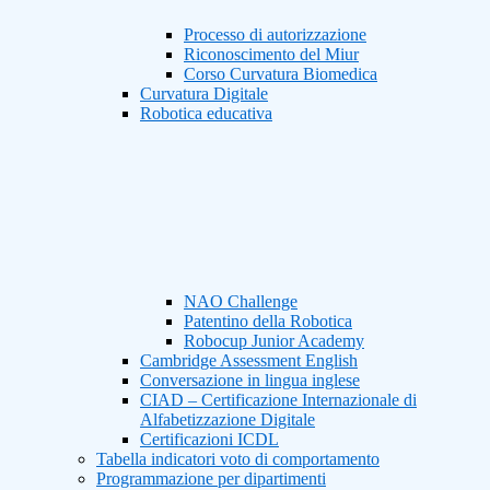
Processo di autorizzazione
Riconoscimento del Miur
Corso Curvatura Biomedica
Curvatura Digitale
Robotica educativa
NAO Challenge
Patentino della Robotica
Robocup Junior Academy
Cambridge Assessment English
Conversazione in lingua inglese
CIAD – Certificazione Internazionale di
Alfabetizzazione Digitale
Certificazioni ICDL
Tabella indicatori voto di comportamento
Programmazione per dipartimenti