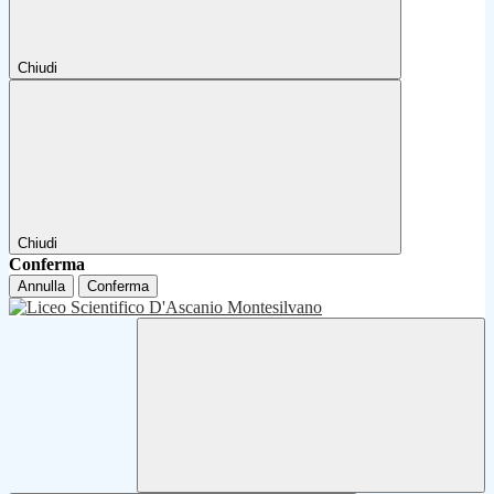
Chiudi
Chiudi
Conferma
Annulla
Conferma