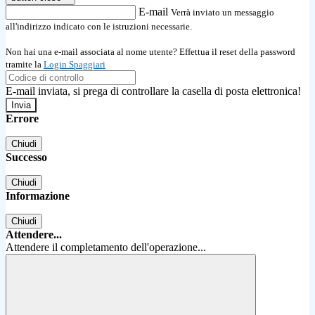
E-mail
Verrà inviato un messaggio
all'indirizzo indicato con le istruzioni necessarie.
Non hai una e-mail associata al nome utente? Effettua il reset della password
tramite la
Login Spaggiari
E-mail inviata, si prega di controllare la casella di posta elettronica!
Errore
Chiudi
Successo
Chiudi
Informazione
Chiudi
Attendere...
Attendere il completamento dell'operazione...