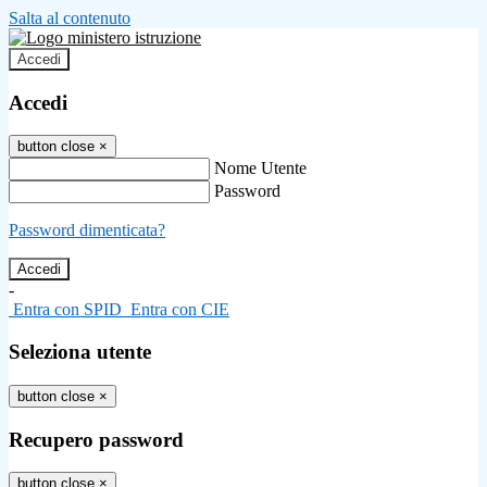
Salta al contenuto
Accedi
Accedi
button close
×
Nome Utente
Password
Password dimenticata?
-
Entra con SPID
Entra con CIE
Seleziona utente
button close
×
Recupero password
button close
×