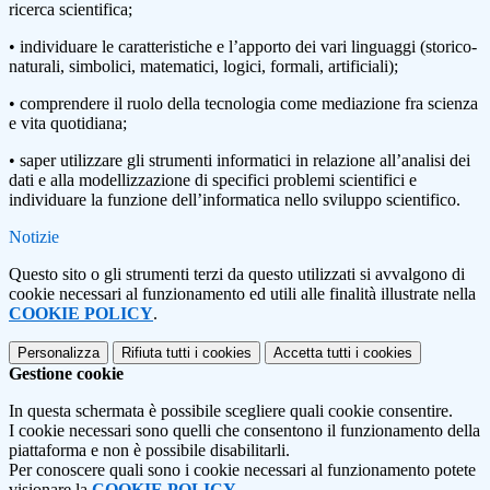
ricerca scientifica;
• individuare le caratteristiche e l’apporto dei vari linguaggi (storico-
naturali, simbolici, matematici, logici, formali, artificiali);
• comprendere il ruolo della tecnologia come mediazione fra scienza
e vita quotidiana;
• saper utilizzare gli strumenti informatici in relazione all’analisi dei
dati e alla modellizzazione di specifici problemi scientifici e
individuare la funzione dell’informatica nello sviluppo scientifico.
Notizie
Questo sito o gli strumenti terzi da questo utilizzati si avvalgono di
cookie necessari al funzionamento ed utili alle finalità illustrate nella
COOKIE POLICY
.
Personalizza
Rifiuta tutti
i cookies
Accetta tutti
i cookies
Gestione cookie
In questa schermata è possibile scegliere quali cookie consentire.
I cookie necessari sono quelli che consentono il funzionamento della
piattaforma e non è possibile disabilitarli.
Per conoscere quali sono i cookie necessari al funzionamento potete
visionare la
COOKIE POLICY
.