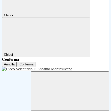
Chiudi
Chiudi
Conferma
Annulla
Conferma