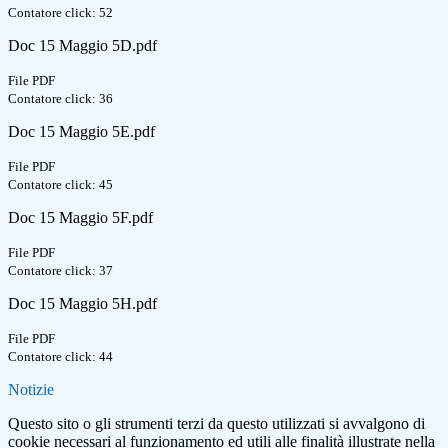
Contatore click: 52
Doc 15 Maggio 5D.pdf
File PDF
Contatore click: 36
Doc 15 Maggio 5E.pdf
File PDF
Contatore click: 45
Doc 15 Maggio 5F.pdf
File PDF
Contatore click: 37
Doc 15 Maggio 5H.pdf
File PDF
Contatore click: 44
Notizie
Questo sito o gli strumenti terzi da questo utilizzati si avvalgono di
cookie necessari al funzionamento ed utili alle finalità illustrate nella