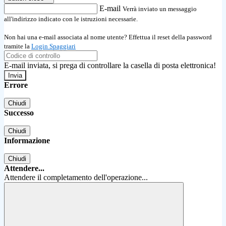
E-mail
Verrà inviato un messaggio
all'indirizzo indicato con le istruzioni necessarie.
Non hai una e-mail associata al nome utente? Effettua il reset della password
tramite la
Login Spaggiari
E-mail inviata, si prega di controllare la casella di posta elettronica!
Errore
Chiudi
Successo
Chiudi
Informazione
Chiudi
Attendere...
Attendere il completamento dell'operazione...