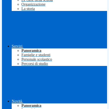
Organizzazione
La storia
Servizi
Panoramica
Famiglie e studenti
Personale scolastico
Percorsi di studio
Novità
Panoramica