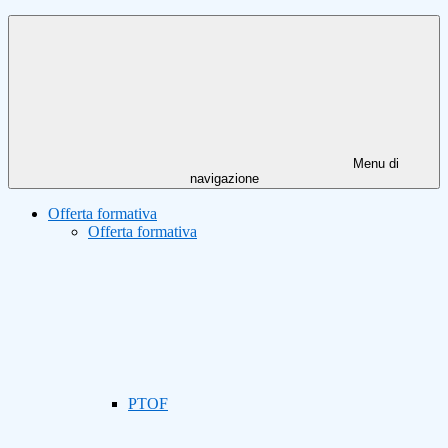
Menu di
navigazione
Offerta formativa
Offerta formativa
PTOF