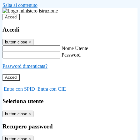
Salta al contenuto
Accedi
Accedi
button close
×
Nome Utente
Password
Password dimenticata?
-
Entra con SPID
Entra con CIE
Seleziona utente
button close
×
Recupero password
button close
×