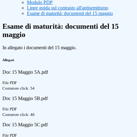
Modulo PDP
Linee guida sul contrasto all'antisemitismo
Esame di maturità: documenti del 15 maggio
Esame di maturità: documenti del 15
maggio
In allegato i documenti del 15 maggio.
Allegati
Doc 15 Maggio 5A.pdf
File PDF
Contatore click: 54
Doc 15 Maggio 5B.pdf
File PDF
Contatore click: 46
Doc 15 Maggio 5C.pdf
File PDF