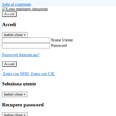
Salta al contenuto
Accedi
Accedi
button close
×
Nome Utente
Password
Password dimenticata?
-
Entra con SPID
Entra con CIE
Seleziona utente
button close
×
Recupero password
button close
×