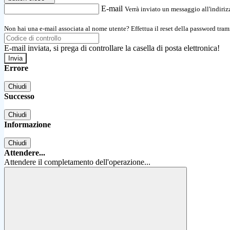
E-mail
Verrà inviato un messaggio all'indirizz
Non hai una e-mail associata al nome utente? Effettua il reset della password tram
E-mail inviata, si prega di controllare la casella di posta elettronica!
Errore
Chiudi
Successo
Chiudi
Informazione
Chiudi
Attendere...
Attendere il completamento dell'operazione...