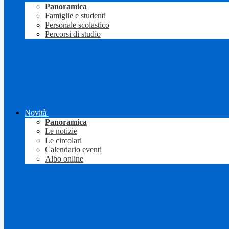
Panoramica
Famiglie e studenti
Personale scolastico
Percorsi di studio
Novità
Panoramica
Le notizie
Le circolari
Calendario eventi
Albo online