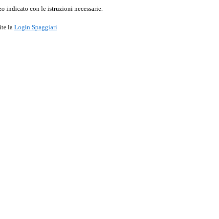
o indicato con le istruzioni necessarie.
ite la
Login Spaggiari