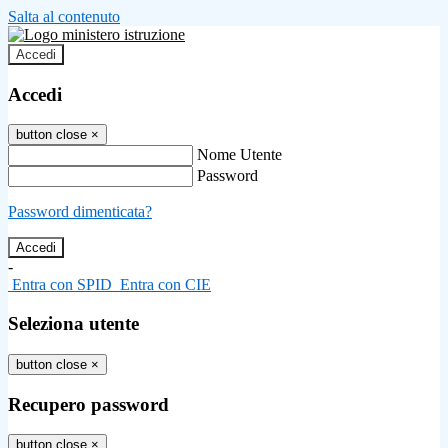
Salta al contenuto
Accedi
Accedi
button close
×
Nome Utente
Password
Password dimenticata?
-
Entra con SPID
Entra con CIE
Seleziona utente
button close
×
Recupero password
button close
×