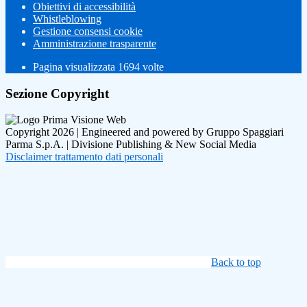
Obiettivi di accessibilità
Whistleblowing
Gestione consensi cookie
Amministrazione trasparente
Pagina visualizzata
1694
volte
Sezione Copyright
Copyright 2026 | Engineered and powered by Gruppo Spaggiari
Parma S.p.A. | Divisione Publishing & New Social Media
Disclaimer trattamento dati personali
Back to top