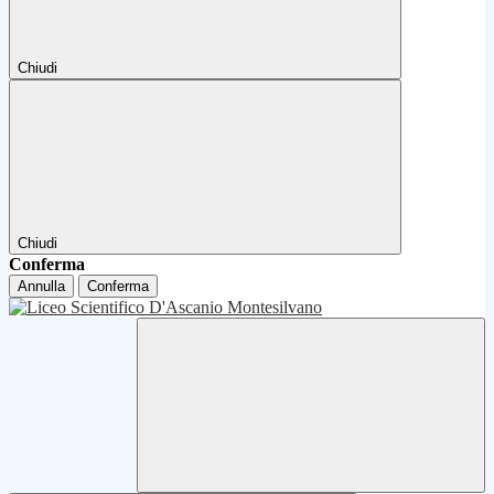
Chiudi
Chiudi
Conferma
Annulla
Conferma