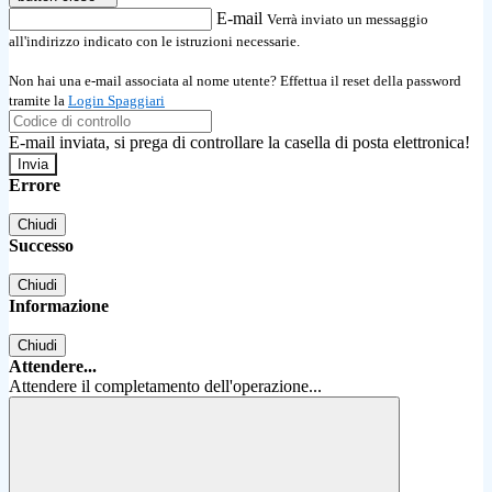
E-mail
Verrà inviato un messaggio
all'indirizzo indicato con le istruzioni necessarie.
Non hai una e-mail associata al nome utente? Effettua il reset della password
tramite la
Login Spaggiari
E-mail inviata, si prega di controllare la casella di posta elettronica!
Errore
Chiudi
Successo
Chiudi
Informazione
Chiudi
Attendere...
Attendere il completamento dell'operazione...