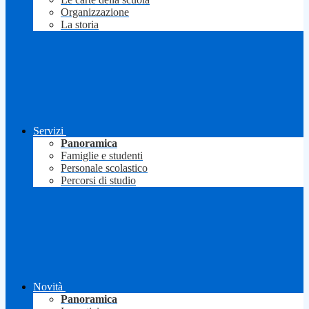
Organizzazione
La storia
Servizi
Panoramica
Famiglie e studenti
Personale scolastico
Percorsi di studio
Novità
Panoramica