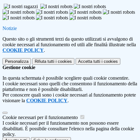
Notizie
Questo sito o gli strumenti terzi da questo utilizzati si avvalgono di
cookie necessari al funzionamento ed utili alle finalità illustrate nella
COOKIE POLICY
.
Personalizza
Rifiuta tutti
i cookies
Accetta tutti
i cookies
Gestione cookie
In questa schermata è possibile scegliere quali cookie consentire.
I cookie necessari sono quelli che consentono il funzionamento della
piattaforma e non è possibile disabilitarli.
Per conoscere quali sono i cookie necessari al funzionamento potete
visionare la
COOKIE POLICY
.
Cookie necessari per il funzionamento
I cookie necessari per il funzionamento non possono essere
disabilitati. È possibile consultare l'elenco nella pagina della cookie
policy.