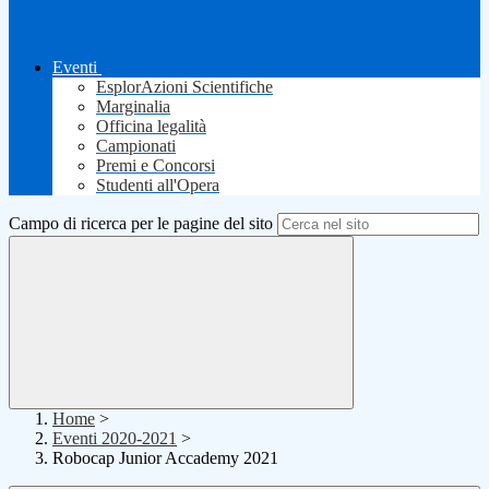
Eventi
EsplorAzioni Scientifiche
Marginalia
Officina legalità
Campionati
Premi e Concorsi
Studenti all'Opera
Campo di ricerca per le pagine del sito
Home
>
Eventi 2020-2021
>
Robocap Junior Accademy 2021