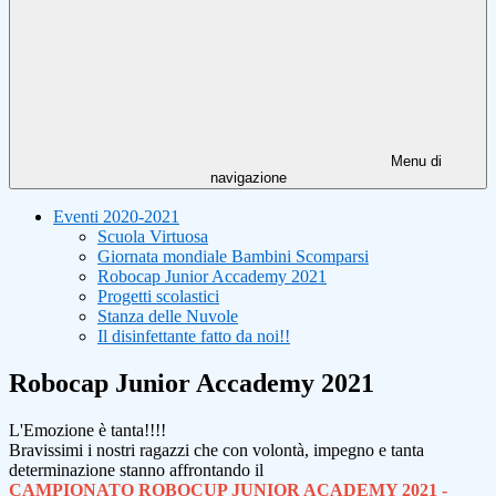
Menu di
navigazione
Eventi 2020-2021
Scuola Virtuosa
Giornata mondiale Bambini Scomparsi
Robocap Junior Accademy 2021
Progetti scolastici
Stanza delle Nuvole
Il disinfettante fatto da noi!!
Robocap Junior Accademy 2021
L'Emozione è tanta!!!!
Bravissimi i nostri ragazzi che con volontà, impegno e tanta
determinazione stanno affrontando il
CAMPIONATO ROBOCUP JUNIOR ACADEMY 2021 -