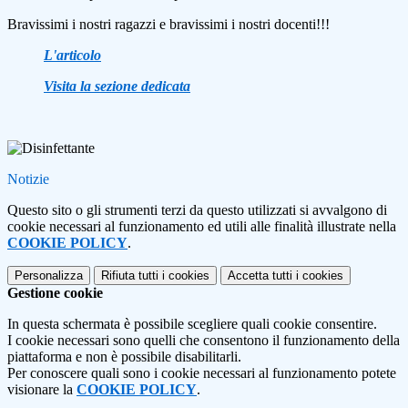
Bravissimi i nostri ragazzi e bravissimi i nostri docenti!!!
L'articolo
Visita la sezione dedicata
Notizie
Questo sito o gli strumenti terzi da questo utilizzati si avvalgono di
cookie necessari al funzionamento ed utili alle finalità illustrate nella
COOKIE POLICY
.
Personalizza
Rifiuta tutti
i cookies
Accetta tutti
i cookies
Gestione cookie
In questa schermata è possibile scegliere quali cookie consentire.
I cookie necessari sono quelli che consentono il funzionamento della
piattaforma e non è possibile disabilitarli.
Per conoscere quali sono i cookie necessari al funzionamento potete
visionare la
COOKIE POLICY
.