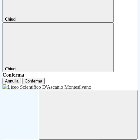
Chiudi
Chiudi
Conferma
Annulla
Conferma