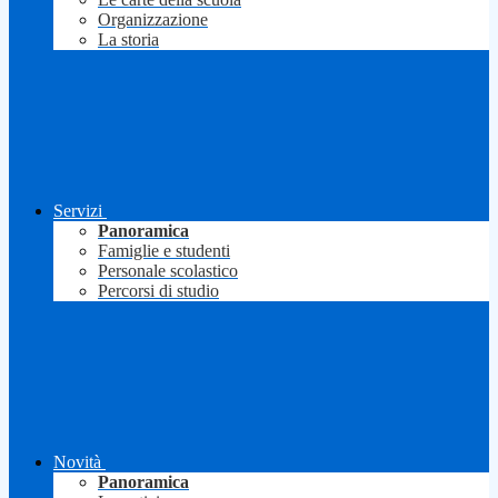
Organizzazione
La storia
Servizi
Panoramica
Famiglie e studenti
Personale scolastico
Percorsi di studio
Novità
Panoramica