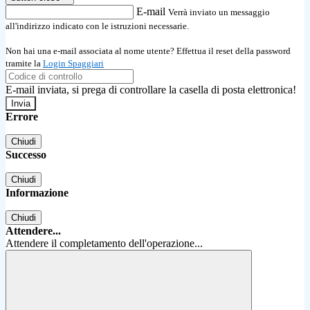
E-mail
Verrà inviato un messaggio
all'indirizzo indicato con le istruzioni necessarie.
Non hai una e-mail associata al nome utente? Effettua il reset della password
tramite la
Login Spaggiari
E-mail inviata, si prega di controllare la casella di posta elettronica!
Errore
Chiudi
Successo
Chiudi
Informazione
Chiudi
Attendere...
Attendere il completamento dell'operazione...