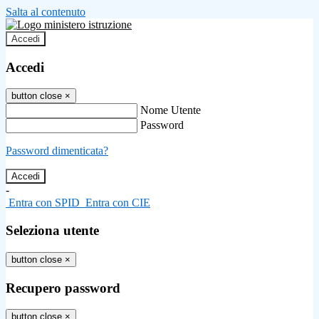
Salta al contenuto
Accedi
Accedi
button close
×
Nome Utente
Password
Password dimenticata?
-
Entra con SPID
Entra con CIE
Seleziona utente
button close
×
Recupero password
button close
×