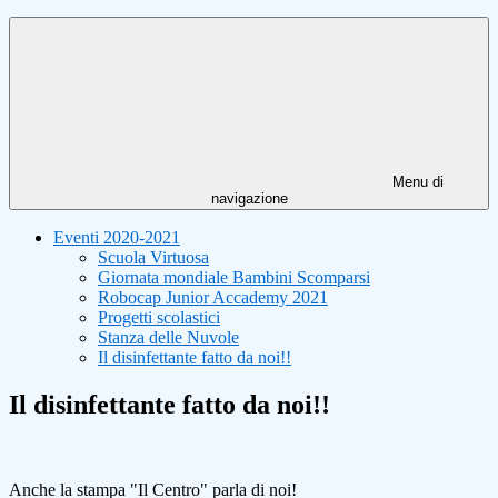
Menu di
navigazione
Eventi 2020-2021
Scuola Virtuosa
Giornata mondiale Bambini Scomparsi
Robocap Junior Accademy 2021
Progetti scolastici
Stanza delle Nuvole
Il disinfettante fatto da noi!!
Il disinfettante fatto da noi!!
Anche la stampa "Il Centro" parla di noi!