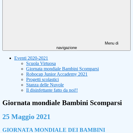
Menu di
navigazione
Eventi 2020-2021
Scuola Virtuosa
Giornata mondiale Bambini Scomparsi
Robocap Junior Accademy 2021
Progetti scolastici
Stanza delle Nuvole
Il disinfettante fatto da noi!!
Giornata mondiale Bambini Scomparsi
25 Maggio 2021
GIORNATA MONDIALE DEI BAMBINI