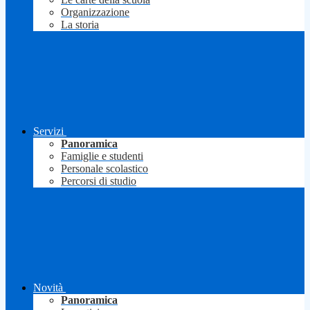
Organizzazione
La storia
Servizi
Panoramica
Famiglie e studenti
Personale scolastico
Percorsi di studio
Novità
Panoramica