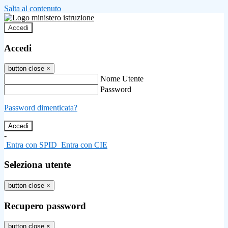
Salta al contenuto
Accedi
Accedi
button close
×
Nome Utente
Password
Password dimenticata?
-
Entra con SPID
Entra con CIE
Seleziona utente
button close
×
Recupero password
button close
×