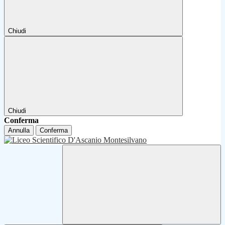
Chiudi
Chiudi
Conferma
Annulla
Conferma