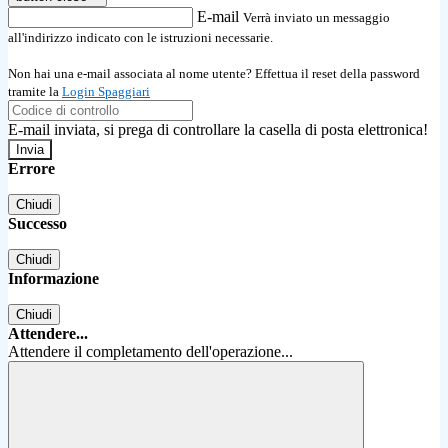
E-mail
Verrà inviato un messaggio
all'indirizzo indicato con le istruzioni necessarie.
Non hai una e-mail associata al nome utente? Effettua il reset della password
tramite la
Login Spaggiari
E-mail inviata, si prega di controllare la casella di posta elettronica!
Errore
Chiudi
Successo
Chiudi
Informazione
Chiudi
Attendere...
Attendere il completamento dell'operazione...