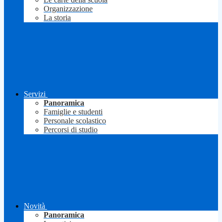
Organizzazione
La storia
Servizi
Panoramica
Famiglie e studenti
Personale scolastico
Percorsi di studio
Novità
Panoramica