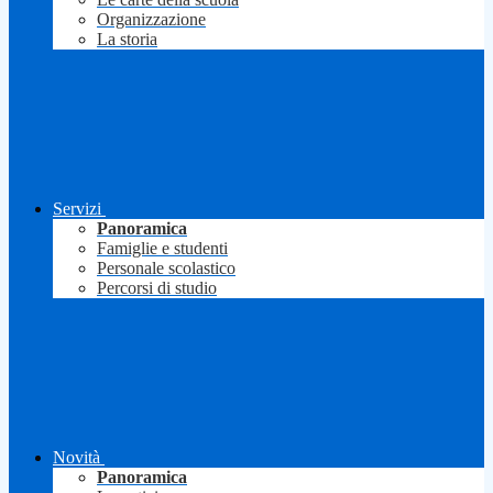
Organizzazione
La storia
Servizi
Panoramica
Famiglie e studenti
Personale scolastico
Percorsi di studio
Novità
Panoramica