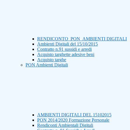
RENDICONTO_PON_AMBIENTI DIGITALI
Ambienti Digitali del 15/10/2015
Contratto n.91 sussidi e arredi
Acquisto targhette adesive beni
Acquisto targhe
PON Ambienti Digitali
AMBIENTI DIGITALI DEL 15102015
PON 2014/2020 Formazione Personale
Rendiconti Ambientali Digitali