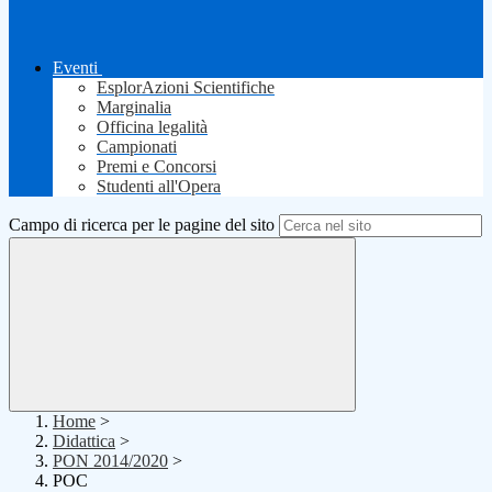
Eventi
EsplorAzioni Scientifiche
Marginalia
Officina legalità
Campionati
Premi e Concorsi
Studenti all'Opera
Campo di ricerca per le pagine del sito
Home
>
Didattica
>
PON 2014/2020
>
POC