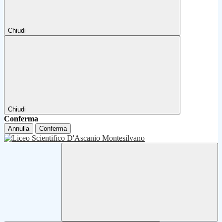
Chiudi
Chiudi
Conferma
Annulla
Conferma