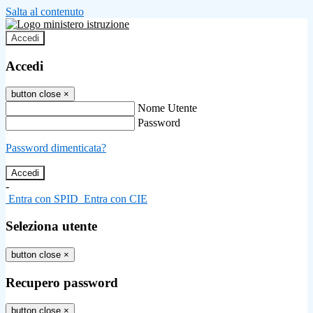
Salta al contenuto
Accedi
Accedi
button close
×
Nome Utente
Password
Password dimenticata?
-
Entra con SPID
Entra con CIE
Seleziona utente
button close
×
Recupero password
button close
×