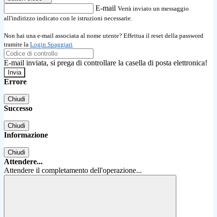
E-mail
Verrà inviato un messaggio
all'indirizzo indicato con le istruzioni necessarie.
Non hai una e-mail associata al nome utente? Effettua il reset della password
tramite la
Login Spaggiari
E-mail inviata, si prega di controllare la casella di posta elettronica!
Errore
Chiudi
Successo
Chiudi
Informazione
Chiudi
Attendere...
Attendere il completamento dell'operazione...