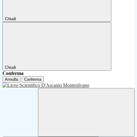
Chiudi
Chiudi
Conferma
Annulla
Conferma