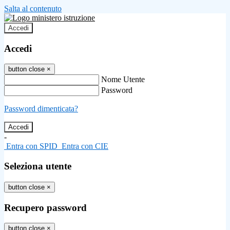
Salta al contenuto
Accedi
Accedi
button close
×
Nome Utente
Password
Password dimenticata?
-
Entra con SPID
Entra con CIE
Seleziona utente
button close
×
Recupero password
button close
×