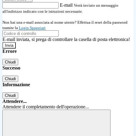
E-mail
Verrà inviato un messaggio
all'indirizzo indicato con le istruzioni necessarie.
Non hai una e-mail associata al nome utente? Effettua il reset della password
tramite la
Login Spaggiari
E-mail inviata, si prega di controllare la casella di posta elettronica!
Errore
Chiudi
Successo
Chiudi
Informazione
Chiudi
Attendere...
Attendere il completamento dell'operazione...