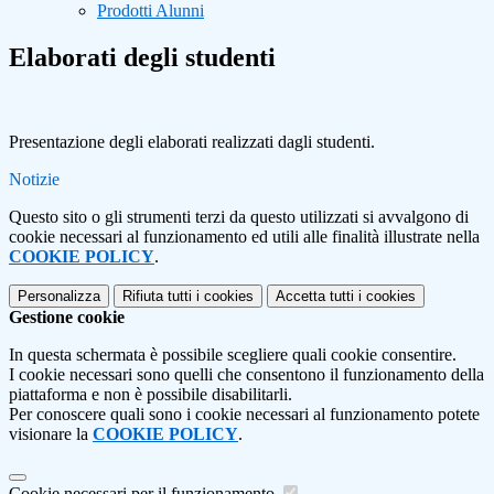
Prodotti Alunni
Elaborati degli studenti
Presentazione degli elaborati realizzati dagli studenti.
Notizie
Questo sito o gli strumenti terzi da questo utilizzati si avvalgono di
cookie necessari al funzionamento ed utili alle finalità illustrate nella
COOKIE POLICY
.
Personalizza
Rifiuta tutti
i cookies
Accetta tutti
i cookies
Gestione cookie
In questa schermata è possibile scegliere quali cookie consentire.
I cookie necessari sono quelli che consentono il funzionamento della
piattaforma e non è possibile disabilitarli.
Per conoscere quali sono i cookie necessari al funzionamento potete
visionare la
COOKIE POLICY
.
Cookie necessari per il funzionamento