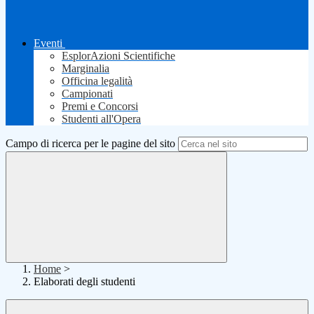
Eventi
EsplorAzioni Scientifiche
Marginalia
Officina legalità
Campionati
Premi e Concorsi
Studenti all'Opera
Campo di ricerca per le pagine del sito
Home
>
Elaborati degli studenti