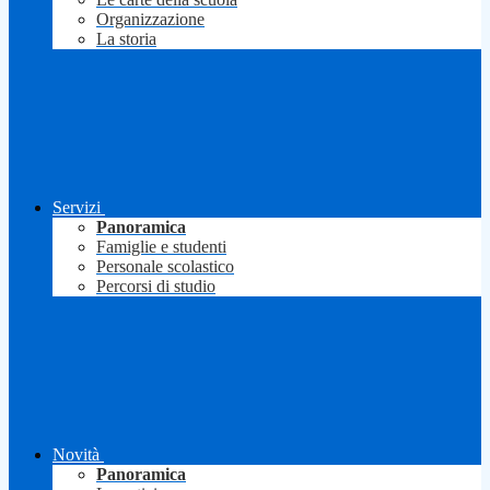
Organizzazione
La storia
Servizi
Panoramica
Famiglie e studenti
Personale scolastico
Percorsi di studio
Novità
Panoramica