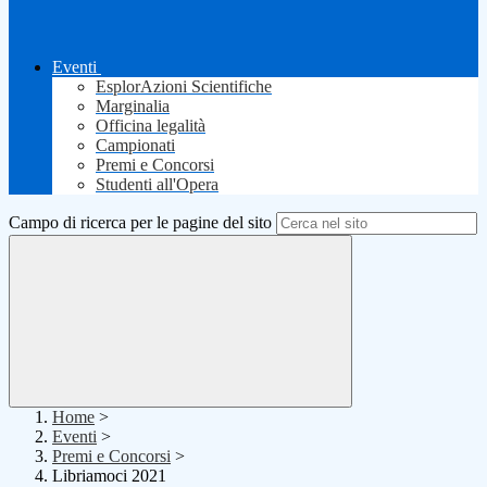
Eventi
EsplorAzioni Scientifiche
Marginalia
Officina legalità
Campionati
Premi e Concorsi
Studenti all'Opera
Campo di ricerca per le pagine del sito
Home
>
Eventi
>
Premi e Concorsi
>
Libriamoci 2021