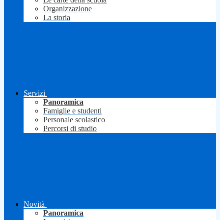
Organizzazione
La storia
Servizi
Panoramica
Famiglie e studenti
Personale scolastico
Percorsi di studio
Novità
Panoramica