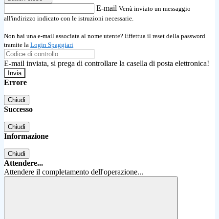
E-mail
Verrà inviato un messaggio
all'indirizzo indicato con le istruzioni necessarie.
Non hai una e-mail associata al nome utente? Effettua il reset della password
tramite la
Login Spaggiari
E-mail inviata, si prega di controllare la casella di posta elettronica!
Errore
Chiudi
Successo
Chiudi
Informazione
Chiudi
Attendere...
Attendere il completamento dell'operazione...