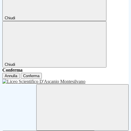
Chiudi
Chiudi
Conferma
Annulla
Conferma