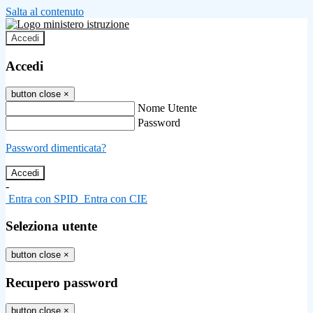
Salta al contenuto
Accedi
Accedi
button close
×
Nome Utente
Password
Password dimenticata?
-
Entra con SPID
Entra con CIE
Seleziona utente
button close
×
Recupero password
button close
×