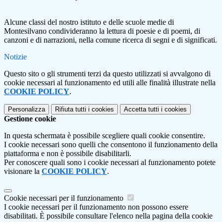
Alcune classi del nostro istituto e delle scuole medie di
Montesilvano condivideranno la lettura di poesie e di poemi, di
canzoni e di narrazioni, nella comune ricerca di segni e di significati.
Notizie
Questo sito o gli strumenti terzi da questo utilizzati si avvalgono di
cookie necessari al funzionamento ed utili alle finalità illustrate nella
COOKIE POLICY
.
Personalizza
Rifiuta tutti
i cookies
Accetta tutti
i cookies
Gestione cookie
In questa schermata è possibile scegliere quali cookie consentire.
I cookie necessari sono quelli che consentono il funzionamento della
piattaforma e non è possibile disabilitarli.
Per conoscere quali sono i cookie necessari al funzionamento potete
visionare la
COOKIE POLICY
.
Cookie necessari per il funzionamento
I cookie necessari per il funzionamento non possono essere
disabilitati. È possibile consultare l'elenco nella pagina della cookie