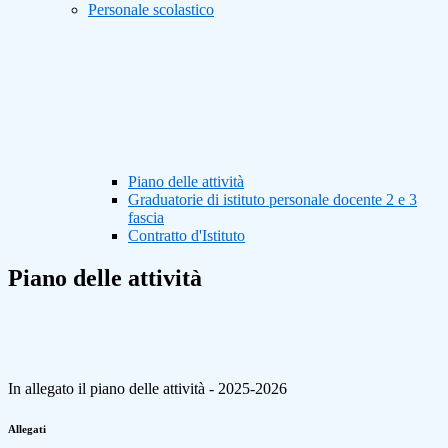
Personale scolastico
Piano delle attività
Graduatorie di istituto personale docente 2 e 3
fascia
Contratto d'Istituto
Piano delle attività
In allegato il piano delle attività - 2025-2026
Allegati