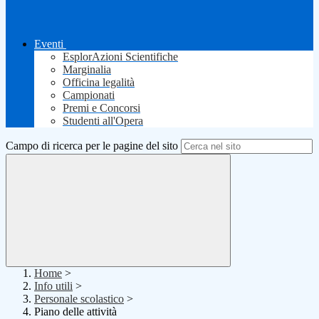
Eventi
EsplorAzioni Scientifiche
Marginalia
Officina legalità
Campionati
Premi e Concorsi
Studenti all'Opera
Campo di ricerca per le pagine del sito
Home
>
Info utili
>
Personale scolastico
>
Piano delle attività