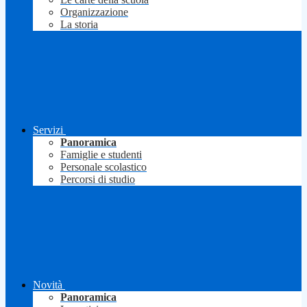
Organizzazione
La storia
Servizi
Panoramica
Famiglie e studenti
Personale scolastico
Percorsi di studio
Novità
Panoramica