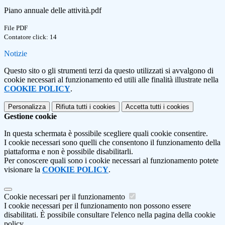
Piano annuale delle attività.pdf
File PDF
Contatore click: 14
Notizie
Questo sito o gli strumenti terzi da questo utilizzati si avvalgono di
cookie necessari al funzionamento ed utili alle finalità illustrate nella
COOKIE POLICY
.
Personalizza
Rifiuta tutti
i cookies
Accetta tutti
i cookies
Gestione cookie
In questa schermata è possibile scegliere quali cookie consentire.
I cookie necessari sono quelli che consentono il funzionamento della
piattaforma e non è possibile disabilitarli.
Per conoscere quali sono i cookie necessari al funzionamento potete
visionare la
COOKIE POLICY
.
Cookie necessari per il funzionamento
I cookie necessari per il funzionamento non possono essere
disabilitati. È possibile consultare l'elenco nella pagina della cookie
policy.