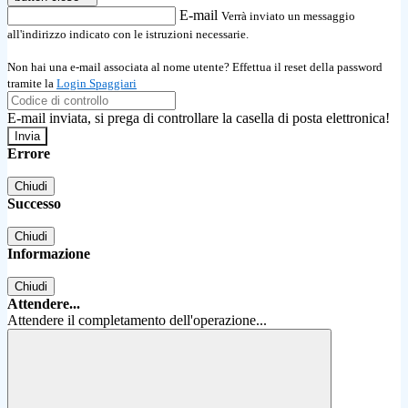
E-mail
Verrà inviato un messaggio
all'indirizzo indicato con le istruzioni necessarie.
Non hai una e-mail associata al nome utente? Effettua il reset della password
tramite la
Login Spaggiari
E-mail inviata, si prega di controllare la casella di posta elettronica!
Errore
Chiudi
Successo
Chiudi
Informazione
Chiudi
Attendere...
Attendere il completamento dell'operazione...