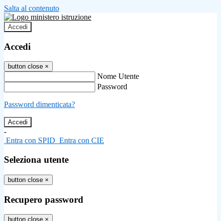
Salta al contenuto
Accedi
Accedi
button close
×
Nome Utente
Password
Password dimenticata?
-
Entra con SPID
Entra con CIE
Seleziona utente
button close
×
Recupero password
button close
×