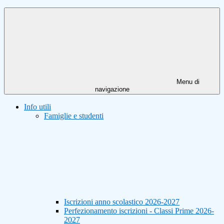
Menu di
navigazione
Info utili
Famiglie e studenti
Iscrizioni anno scolastico 2026-2027
Perfezionamento iscrizioni - Classi Prime 2026-
2027