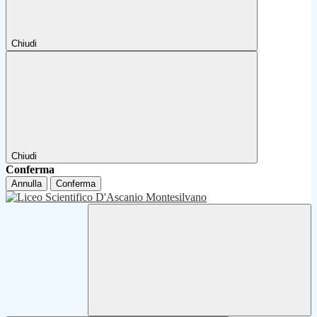
Chiudi
Chiudi
Conferma
Annulla
Conferma