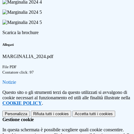
Scarica la brochure
Allegati
MARGINALIA_2024.pdf
File PDF
Contatore click: 97
Notizie
Questo sito o gli strumenti terzi da questo utilizzati si avvalgono di
cookie necessari al funzionamento ed utili alle finalità illustrate nella
COOKIE POLICY
.
Personalizza
Rifiuta tutti
i cookies
Accetta tutti
i cookies
Gestione cookie
In questa schermata è possibile scegliere quali cookie consentire.