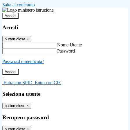
Salta al contenuto
Accedi
Accedi
button close
×
Nome Utente
Password
Password dimenticata?
-
Entra con SPID
Entra con CIE
Seleziona utente
button close
×
Recupero password
button close
×