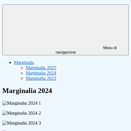
Menu di
navigazione
Marginalia
Marginalia 2025
Marginalia 2024
Marginalia 2023
Marginalia 2024