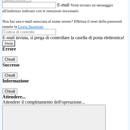
E-mail
Verrà inviato un messaggio
all'indirizzo indicato con le istruzioni necessarie.
Non hai una e-mail associata al nome utente? Effettua il reset della password
tramite la
Login Spaggiari
E-mail inviata, si prega di controllare la casella di posta elettronica!
Errore
Chiudi
Successo
Chiudi
Informazione
Chiudi
Attendere...
Attendere il completamento dell'operazione...