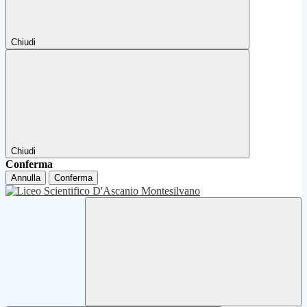
Chiudi
Chiudi
Conferma
Annulla
Conferma