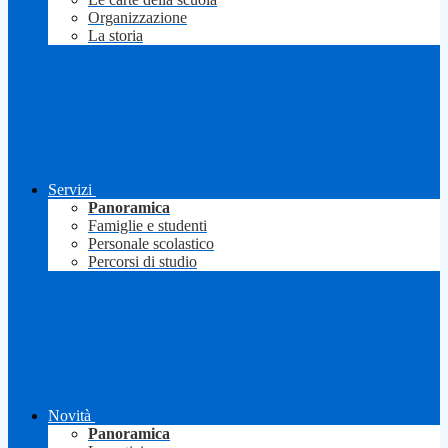
Organizzazione
La storia
Servizi
Panoramica
Famiglie e studenti
Personale scolastico
Percorsi di studio
Novità
Panoramica