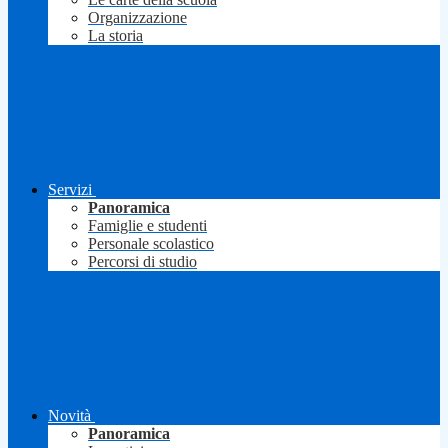
Organizzazione
La storia
Servizi
Panoramica
Famiglie e studenti
Personale scolastico
Percorsi di studio
Novità
Panoramica