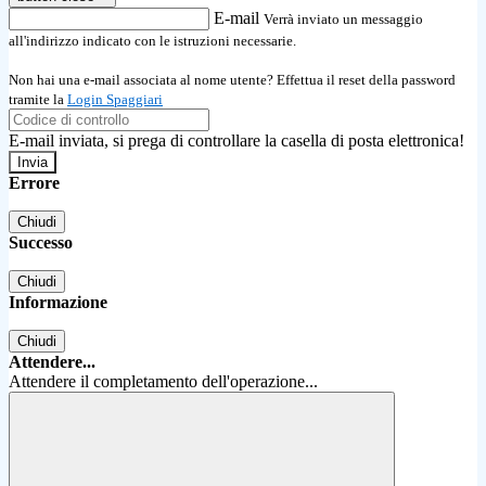
E-mail
Verrà inviato un messaggio
all'indirizzo indicato con le istruzioni necessarie.
Non hai una e-mail associata al nome utente? Effettua il reset della password
tramite la
Login Spaggiari
E-mail inviata, si prega di controllare la casella di posta elettronica!
Errore
Chiudi
Successo
Chiudi
Informazione
Chiudi
Attendere...
Attendere il completamento dell'operazione...