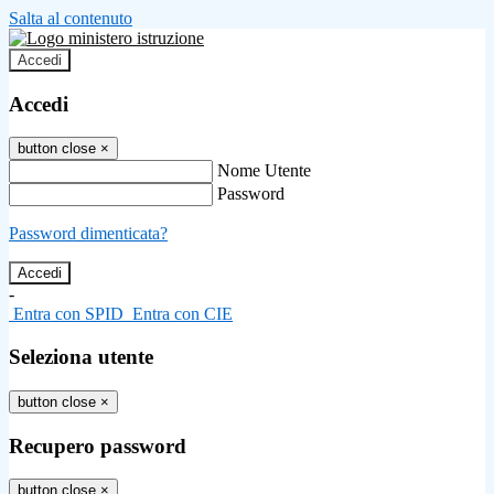
Salta al contenuto
Accedi
Accedi
button close
×
Nome Utente
Password
Password dimenticata?
-
Entra con SPID
Entra con CIE
Seleziona utente
button close
×
Recupero password
button close
×