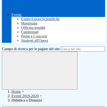
Eventi
EsplorAzioni Scientifiche
Marginalia
Officina legalità
Campionati
Premi e Concorsi
Studenti all'Opera
Campo di ricerca per le pagine del sito
Home
>
Eventi 2019-2020
>
Didattica a Distanza