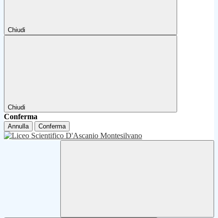
Chiudi
Chiudi
Conferma
Annulla
Conferma