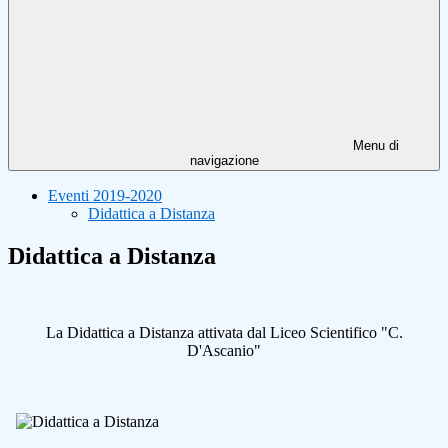
Menu di
navigazione
Eventi 2019-2020
Didattica a Distanza
Didattica a Distanza
La Didattica a Distanza attivata dal Liceo Scientifico "C.
D'Ascanio"