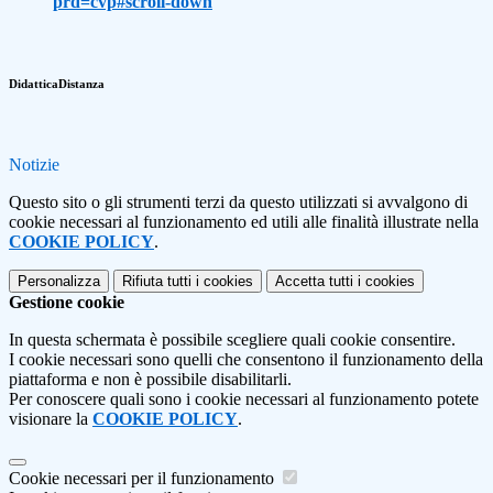
prd=cvp#scroll-down
DidatticaDistanza
Notizie
Questo sito o gli strumenti terzi da questo utilizzati si avvalgono di
cookie necessari al funzionamento ed utili alle finalità illustrate nella
COOKIE POLICY
.
Personalizza
Rifiuta tutti
i cookies
Accetta tutti
i cookies
Gestione cookie
In questa schermata è possibile scegliere quali cookie consentire.
I cookie necessari sono quelli che consentono il funzionamento della
piattaforma e non è possibile disabilitarli.
Per conoscere quali sono i cookie necessari al funzionamento potete
visionare la
COOKIE POLICY
.
Cookie necessari per il funzionamento