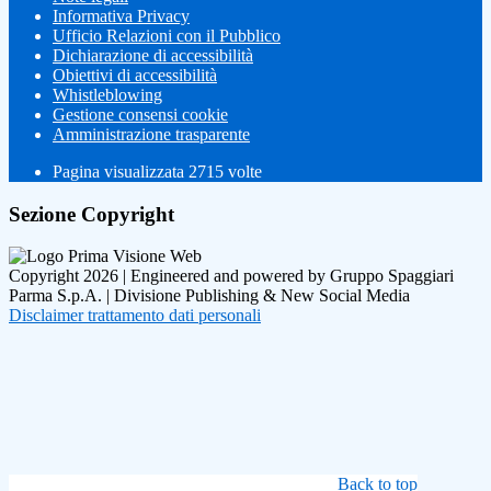
Informativa Privacy
Ufficio Relazioni con il Pubblico
Dichiarazione di accessibilità
Obiettivi di accessibilità
Whistleblowing
Gestione consensi cookie
Amministrazione trasparente
Pagina visualizzata
2715
volte
Sezione Copyright
Copyright 2026 | Engineered and powered by Gruppo Spaggiari
Parma S.p.A. | Divisione Publishing & New Social Media
Disclaimer trattamento dati personali
Back to top