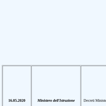
16.05.2020
Ministero dell'Istruzione
Decreti Minister