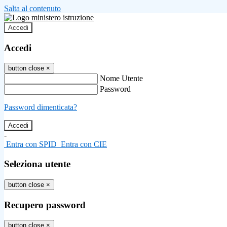
Salta al contenuto
Accedi
Accedi
button close
×
Nome Utente
Password
Password dimenticata?
-
Entra con SPID
Entra con CIE
Seleziona utente
button close
×
Recupero password
button close
×