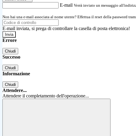
E-mail
Verrà inviato un messaggio all'indirizz
Non hai una e-mail associata al nome utente? Effettua il reset della password tram
E-mail inviata, si prega di controllare la casella di posta elettronica!
Errore
Chiudi
Successo
Chiudi
Informazione
Chiudi
Attendere...
Attendere il completamento dell'operazione...