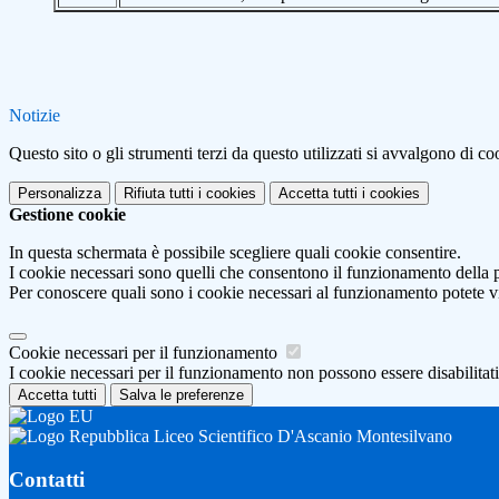
Notizie
Questo sito o gli strumenti terzi da questo utilizzati si avvalgono di coo
Personalizza
Rifiuta tutti
i cookies
Accetta tutti
i cookies
Gestione cookie
In questa schermata è possibile scegliere quali cookie consentire.
I cookie necessari sono quelli che consentono il funzionamento della pi
Per conoscere quali sono i cookie necessari al funzionamento potete v
Cookie necessari per il funzionamento
I cookie necessari per il funzionamento non possono essere disabilitati.
Accetta tutti
Salva le preferenze
Liceo Scientifico D'Ascanio Montesilvano
Contatti