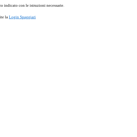
o indicato con le istruzioni necessarie.
ite la
Login Spaggiari