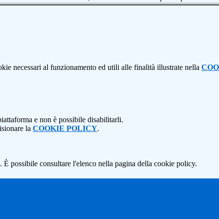
kie necessari al funzionamento ed utili alle finalità illustrate nella
COO
attaforma e non è possibile disabilitarli.
isionare la
COOKIE POLICY
.
 È possibile consultare l'elenco nella pagina della cookie policy.