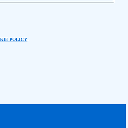
KIE POLICY
.