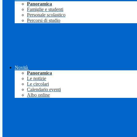
Panoramica
Famiglie e studenti
Personale scolastico
Percorsi di studio
Novità
Panoramica
Le notizie
Le circolari
Calendario eventi
Albo online