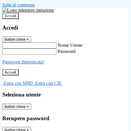
Salta al contenuto
Accedi
Accedi
button close
×
Nome Utente
Password
Password dimenticata?
-
Entra con SPID
Entra con CIE
Seleziona utente
button close
×
Recupero password
button close
×