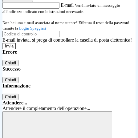
E-mail
Verrà inviato un messaggio
all'indirizzo indicato con le istruzioni necessarie.
Non hai una e-mail associata al nome utente? Effettua il reset della password
tramite la
Login Spaggiari
E-mail inviata, si prega di controllare la casella di posta elettronica!
Errore
Chiudi
Successo
Chiudi
Informazione
Chiudi
Attendere...
Attendere il completamento dell'operazione...