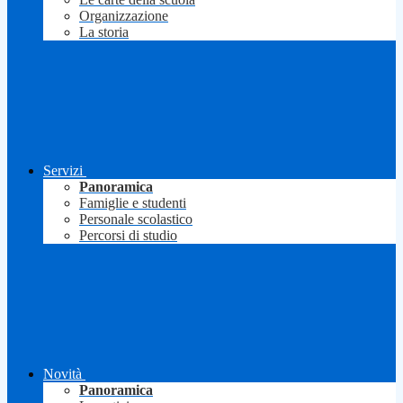
Organizzazione
La storia
Servizi
Panoramica
Famiglie e studenti
Personale scolastico
Percorsi di studio
Novità
Panoramica