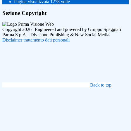
Pagina visualizzata
1278
volte
Sezione Copyright
Copyright 2026 | Engineered and powered by Gruppo Spaggiari
Parma S.p.A. | Divisione Publishing & New Social Media
Disclaimer trattamento dati personali
Back to top