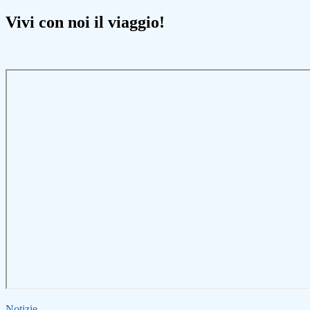
Vivi con noi il viaggio!
Notizie