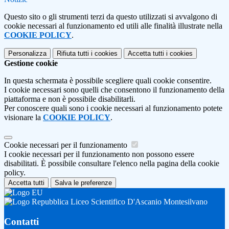
Questo sito o gli strumenti terzi da questo utilizzati si avvalgono di
cookie necessari al funzionamento ed utili alle finalità illustrate nella
COOKIE POLICY
.
Personalizza
Rifiuta tutti
i cookies
Accetta tutti
i cookies
Gestione cookie
In questa schermata è possibile scegliere quali cookie consentire.
I cookie necessari sono quelli che consentono il funzionamento della
piattaforma e non è possibile disabilitarli.
Per conoscere quali sono i cookie necessari al funzionamento potete
visionare la
COOKIE POLICY
.
Cookie necessari per il funzionamento
I cookie necessari per il funzionamento non possono essere
disabilitati. È possibile consultare l'elenco nella pagina della cookie
policy.
Accetta tutti
Salva le preferenze
Liceo Scientifico D'Ascanio Montesilvano
Contatti