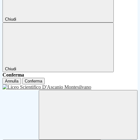
Chiudi
Chiudi
Conferma
Annulla
Conferma