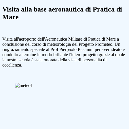
Visita alla base aeronautica di Pratica di
Mare
Visita all'aeroporto dell'Aeronautica Militare di Pratica di Mare a
conclusione del corso di meteorologia del Progetto Prometeo. Un
ringraziamento speciale al Prof Pierpaolo Piccinini per aver ideato e
condotto a termine in modo brillante l'intero progetto grazie al quale
la nostra scuola è stata onorata della vista di personalità di
eccellenza.