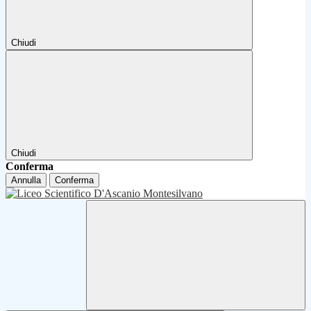
Chiudi
Chiudi
Conferma
Annulla
Conferma