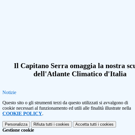
Il Capitano Serra omaggia la nostra sc
dell'Atlante Climatico d'Italia
Notizie
Questo sito o gli strumenti terzi da questo utilizzati si avvalgono di
cookie necessari al funzionamento ed utili alle finalità illustrate nella
COOKIE POLICY
.
Personalizza
Rifiuta tutti
i cookies
Accetta tutti
i cookies
Gestione cookie