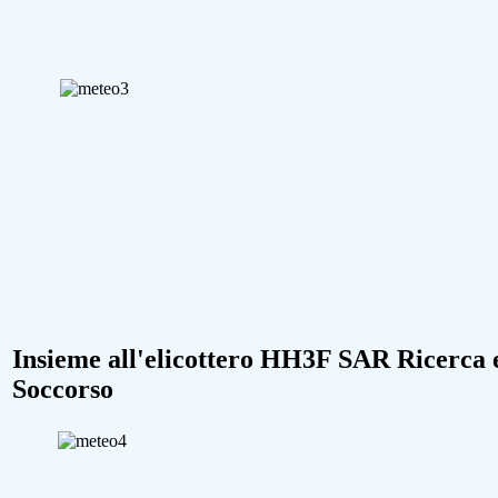
Insieme all'elicottero HH3F SAR Ricerca 
Soccorso