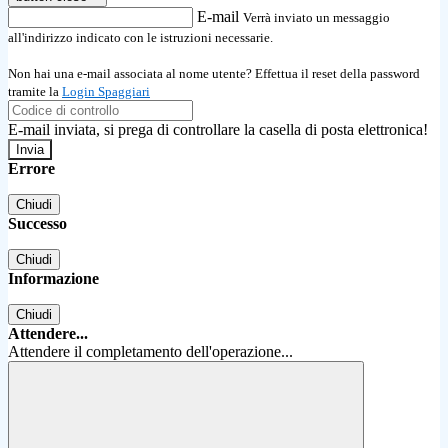
E-mail
Verrà inviato un messaggio
all'indirizzo indicato con le istruzioni necessarie.
Non hai una e-mail associata al nome utente? Effettua il reset della password
tramite la
Login Spaggiari
E-mail inviata, si prega di controllare la casella di posta elettronica!
Errore
Chiudi
Successo
Chiudi
Informazione
Chiudi
Attendere...
Attendere il completamento dell'operazione...