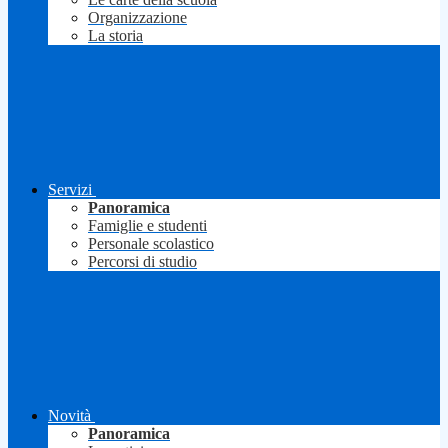
Organizzazione
La storia
Servizi
Panoramica
Famiglie e studenti
Personale scolastico
Percorsi di studio
Novità
Panoramica