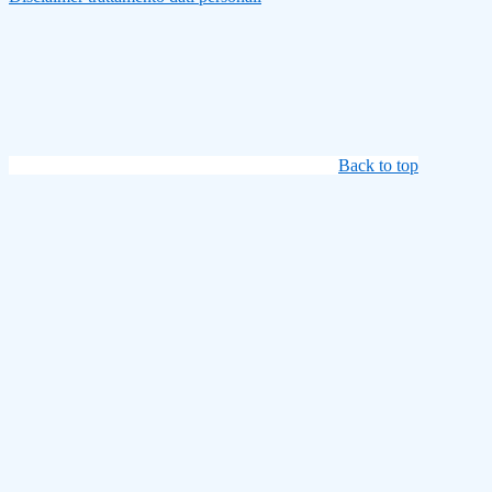
Back to top