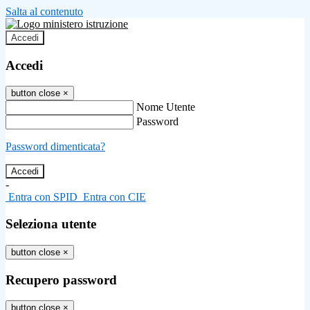
Salta al contenuto
Accedi
Accedi
button close
×
Nome Utente
Password
Password dimenticata?
-
Entra con SPID
Entra con CIE
Seleziona utente
button close
×
Recupero password
button close
×