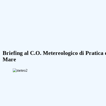
Briefing al C.O. Metereologico di Pratica 
Mare