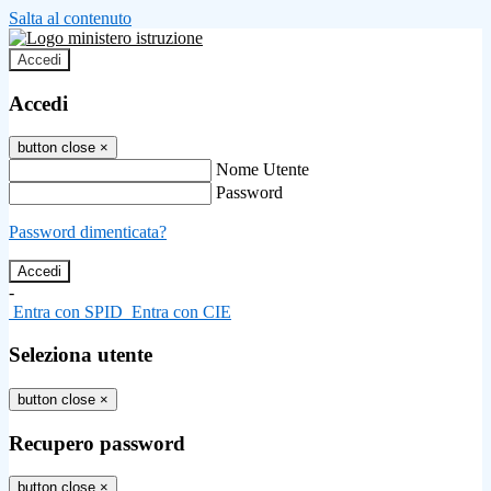
Salta al contenuto
Accedi
Accedi
button close
×
Nome Utente
Password
Password dimenticata?
-
Entra con SPID
Entra con CIE
Seleziona utente
button close
×
Recupero password
button close
×