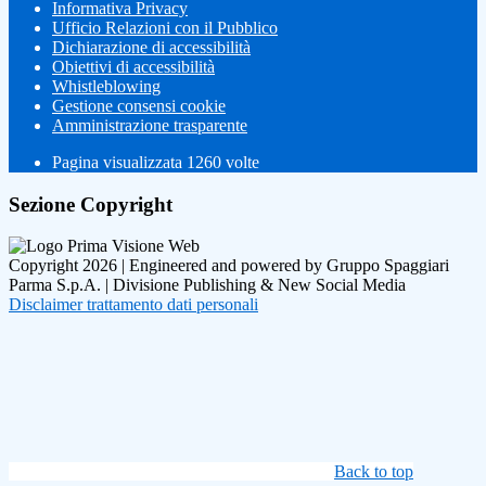
Informativa Privacy
Ufficio Relazioni con il Pubblico
Dichiarazione di accessibilità
Obiettivi di accessibilità
Whistleblowing
Gestione consensi cookie
Amministrazione trasparente
Pagina visualizzata
1260
volte
Sezione Copyright
Copyright 2026 | Engineered and powered by Gruppo Spaggiari
Parma S.p.A. | Divisione Publishing & New Social Media
Disclaimer trattamento dati personali
Back to top