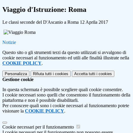
Viaggio d'Istruzione: Roma
Le classi seconde del D'Ascanio a Roma 12 Aprila 2017
Notizie
Questo sito o gli strumenti terzi da questo utilizzati si avvalgono di
cookie necessari al funzionamento ed utili alle finalità illustrate nella
COOKIE POLICY
.
Personalizza
Rifiuta tutti
i cookies
Accetta tutti
i cookies
Gestione cookie
In questa schermata è possibile scegliere quali cookie consentire.
I cookie necessari sono quelli che consentono il funzionamento della
piattaforma e non è possibile disabilitarli.
Per conoscere quali sono i cookie necessari al funzionamento potete
visionare la
COOKIE POLICY
.
Cookie necessari per il funzionamento
I cookie necessari per il funzionamento non possono essere