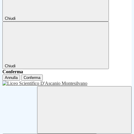
Chiudi
Chiudi
Conferma
Annulla
Conferma