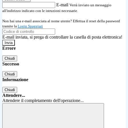
E-mail
Verrà inviato un messaggio
all'indirizzo indicato con le istruzioni necessarie.
Non hai una e-mail associata al nome utente? Effettua il reset della password
tramite la
Login Spaggiari
E-mail inviata, si prega di controllare la casella di posta elettronica!
Errore
Chiudi
Successo
Chiudi
Informazione
Chiudi
Attendere...
Attendere il completamento dell'operazione...