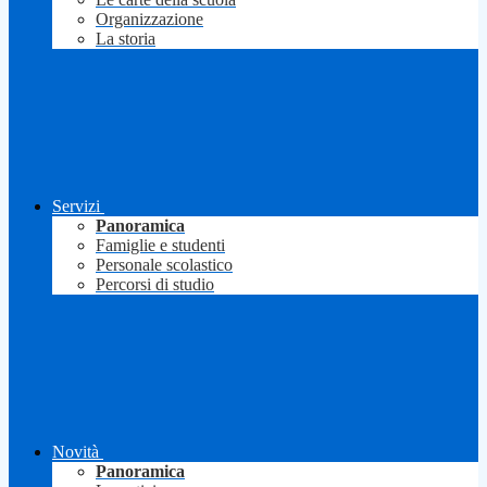
Organizzazione
La storia
Servizi
Panoramica
Famiglie e studenti
Personale scolastico
Percorsi di studio
Novità
Panoramica