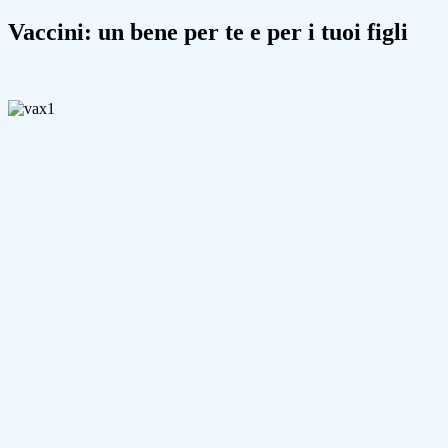
Vaccini: un bene per te e per i tuoi figli