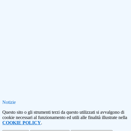
Notizie
Questo sito o gli strumenti terzi da questo utilizzati si avvalgono di
cookie necessari al funzionamento ed utili alle finalità illustrate nella
COOKIE POLICY
.