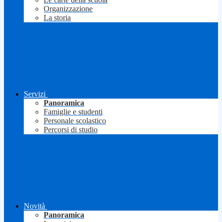
Organizzazione
La storia
Servizi
Panoramica
Famiglie e studenti
Personale scolastico
Percorsi di studio
Novità
Panoramica