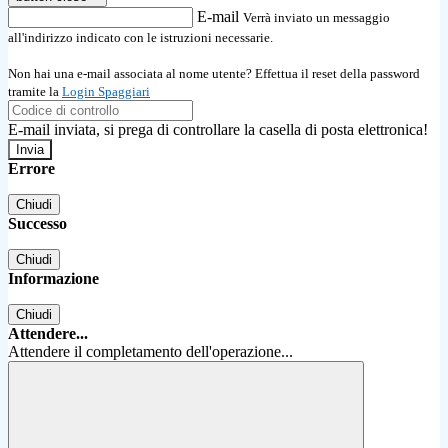
E-mail
Verrà inviato un messaggio
all'indirizzo indicato con le istruzioni necessarie.
Non hai una e-mail associata al nome utente? Effettua il reset della password
tramite la
Login Spaggiari
E-mail inviata, si prega di controllare la casella di posta elettronica!
Errore
Chiudi
Successo
Chiudi
Informazione
Chiudi
Attendere...
Attendere il completamento dell'operazione...