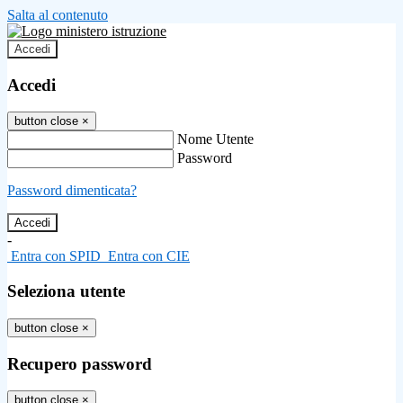
Salta al contenuto
Accedi
Accedi
button close
×
Nome Utente
Password
Password dimenticata?
-
Entra con SPID
Entra con CIE
Seleziona utente
button close
×
Recupero password
button close
×