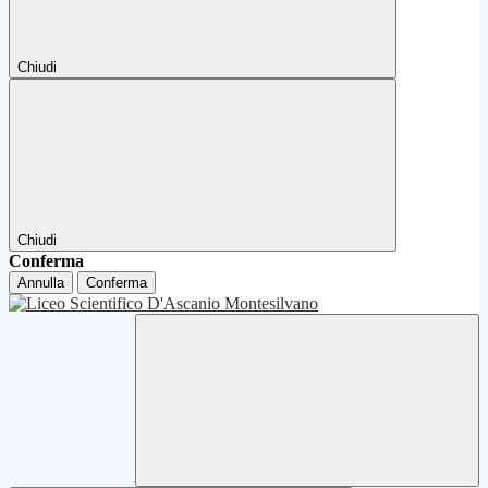
Chiudi
Chiudi
Conferma
Annulla
Conferma