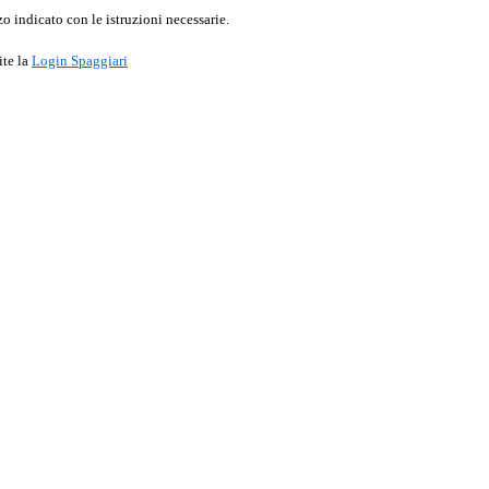
o indicato con le istruzioni necessarie.
ite la
Login Spaggiari