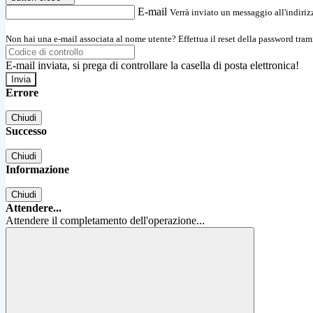
E-mail
Verrà inviato un messaggio all'indirizz
Non hai una e-mail associata al nome utente? Effettua il reset della password tram
E-mail inviata, si prega di controllare la casella di posta elettronica!
Errore
Chiudi
Successo
Chiudi
Informazione
Chiudi
Attendere...
Attendere il completamento dell'operazione...