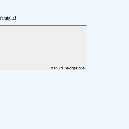
famiglia!
Menu di navigazione