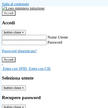
Salta al contenuto
Accedi
Accedi
button close
×
Nome Utente
Password
Password dimenticata?
-
Entra con SPID
Entra con CIE
Seleziona utente
button close
×
Recupero password
button close
×