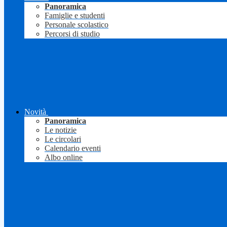
Panoramica
Famiglie e studenti
Personale scolastico
Percorsi di studio
Novità
Panoramica
Le notizie
Le circolari
Calendario eventi
Albo online