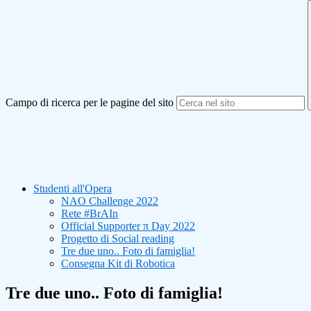
Campo di ricerca per le pagine del sito
Studenti all'Opera
NAO Challenge 2022
Rete #BrAIn
Official Supporter π Day 2022
Progetto di Social reading
Tre due uno.. Foto di famiglia!
Consegna Kit di Robotica
Tre due uno.. Foto di famiglia!