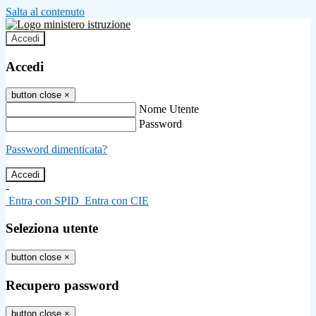
Salta al contenuto
Accedi
Accedi
button close
×
Nome Utente
Password
Password dimenticata?
-
Entra con SPID
Entra con CIE
Seleziona utente
button close
×
Recupero password
button close
×