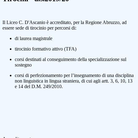
Il Liceo C. D'Ascanio è accreditato, per la Regione Abruzzo, ad
essere sede di tirocinio per percorsi di:
di laurea magistrale
tirocinio formativo attivo (TFA)
corsi destinati al conseguimento della specializzazione sul
sostegno
corsi di perfezionamento per l’insegnamento di una disciplina
non linguistica in lingua straniera, di cui agli artt. 3, 6, 10, 13
e 14 del D.M. 249/2010.