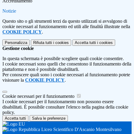
Accreditamento
Notizie
Questo sito o gli strumenti terzi da questo utilizzati si avvalgono di
cookie necessari al funzionamento ed utili alle finalità illustrate nella
COOKIE POLICY
.
Personalizza
Rifiuta tutti
i cookies
Accetta tutti
i cookies
Gestione cookie
In questa schermata è possibile scegliere quali cookie consentire.
I cookie necessari sono quelli che consentono il funzionamento della
piattaforma e non è possibile disabilitarli.
Per conoscere quali sono i cookie necessari al funzionamento potete
visionare la
COOKIE POLICY
.
Cookie necessari per il funzionamento
I cookie necessari per il funzionamento non possono essere
disabilitati. È possibile consultare l'elenco nella pagina della cookie
policy.
Accetta tutti
Salva le preferenze
Liceo Scientifico D'Ascanio Montesilvano