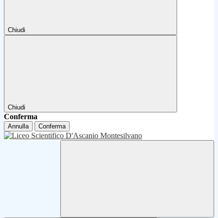
Chiudi
Chiudi
Conferma
Annulla
Conferma