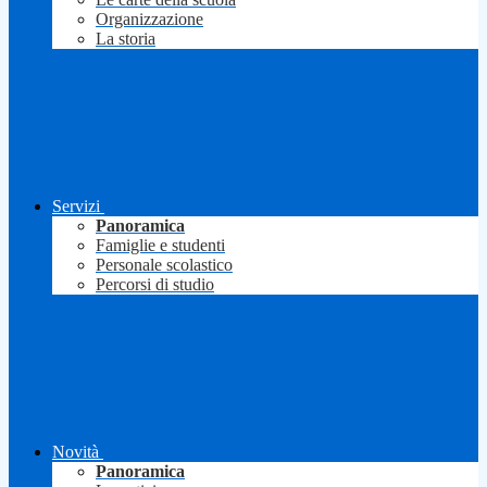
Organizzazione
La storia
Servizi
Panoramica
Famiglie e studenti
Personale scolastico
Percorsi di studio
Novità
Panoramica