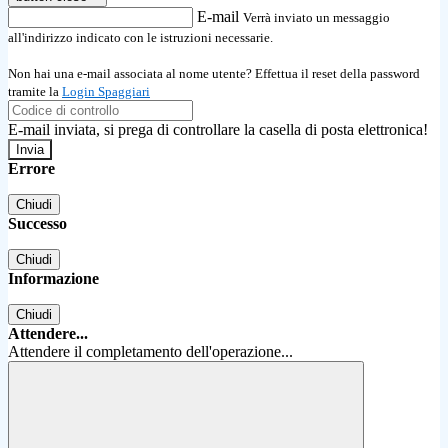
E-mail
Verrà inviato un messaggio
all'indirizzo indicato con le istruzioni necessarie.
Non hai una e-mail associata al nome utente? Effettua il reset della password
tramite la
Login Spaggiari
E-mail inviata, si prega di controllare la casella di posta elettronica!
Errore
Chiudi
Successo
Chiudi
Informazione
Chiudi
Attendere...
Attendere il completamento dell'operazione...