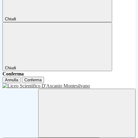
Chiudi
Chiudi
Conferma
Annulla
Conferma