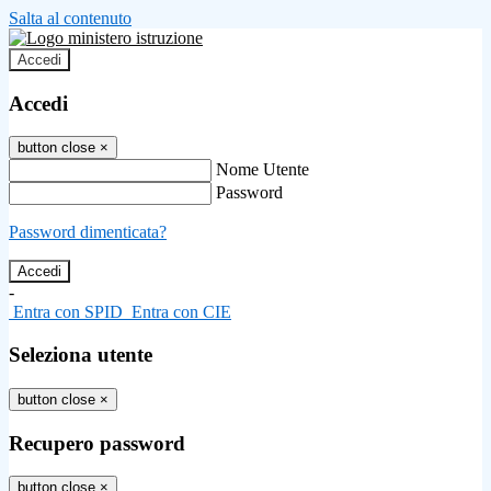
Salta al contenuto
Accedi
Accedi
button close
×
Nome Utente
Password
Password dimenticata?
-
Entra con SPID
Entra con CIE
Seleziona utente
button close
×
Recupero password
button close
×