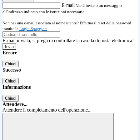
E-mail
Verrà inviato un messaggio
all'indirizzo indicato con le istruzioni necessarie.
Non hai una e-mail associata al nome utente? Effettua il reset della password
tramite la
Login Spaggiari
E-mail inviata, si prega di controllare la casella di posta elettronica!
Errore
Chiudi
Successo
Chiudi
Informazione
Chiudi
Attendere...
Attendere il completamento dell'operazione...