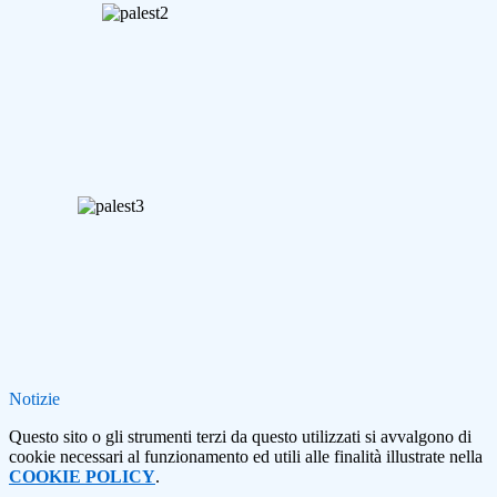
Notizie
Questo sito o gli strumenti terzi da questo utilizzati si avvalgono di
cookie necessari al funzionamento ed utili alle finalità illustrate nella
COOKIE POLICY
.