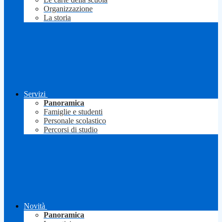
Organizzazione
La storia
Servizi
Panoramica
Famiglie e studenti
Personale scolastico
Percorsi di studio
Novità
Panoramica