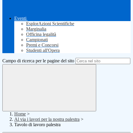
Eventi
EsplorAzioni Scientifiche
Marginalia
Officina legalità
Campionati
Premi e Concorsi
Studenti all'Opera
Campo di ricerca per le pagine del sito
Home
>
Al via i lavori per la nostra palestra
>
Tavolo di lavoro palestra