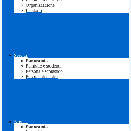
Organizzazione
La storia
Servizi
Panoramica
Famiglie e studenti
Personale scolastico
Percorsi di studio
Novità
Panoramica