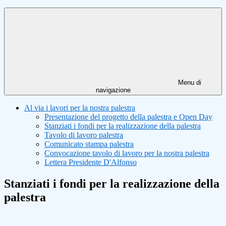
Menu di
navigazione
Al via i lavori per la nostra palestra
Presentazione del progetto della palestra e Open Day
Stanziati i fondi per la realizzazione della palestra
Tavolo di lavoro palestra
Comunicato stampa palestra
Convocazione tavolo di lavoro per la nostra palestra
Lettera Presidente D'Alfonso
Stanziati i fondi per la realizzazione della
palestra