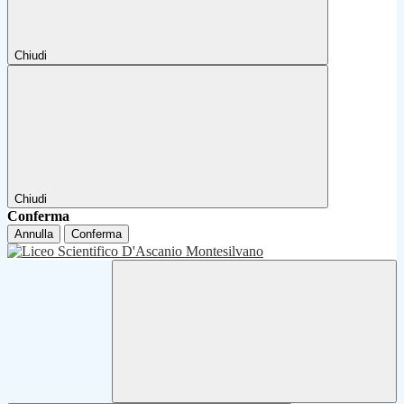
Chiudi
Chiudi
Conferma
Annulla
Conferma