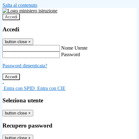
Salta al contenuto
Accedi
Accedi
button close
×
Nome Utente
Password
Password dimenticata?
-
Entra con SPID
Entra con CIE
Seleziona utente
button close
×
Recupero password
button close
×