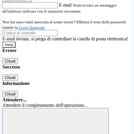
E-mail
Verrà inviato un messaggio
all'indirizzo indicato con le istruzioni necessarie.
Non hai una e-mail associata al nome utente? Effettua il reset della password
tramite la
Login Spaggiari
E-mail inviata, si prega di controllare la casella di posta elettronica!
Errore
Chiudi
Successo
Chiudi
Informazione
Chiudi
Attendere...
Attendere il completamento dell'operazione...