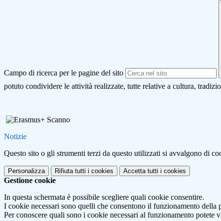
Campo di ricerca per le pagine del sito
potuto condividere le attività realizzate, tutte relative a cultura, tradiz
Notizie
Questo sito o gli strumenti terzi da questo utilizzati si avvalgono di coo
Personalizza
Rifiuta tutti
i cookies
Accetta tutti
i cookies
Gestione cookie
In questa schermata è possibile scegliere quali cookie consentire.
I cookie necessari sono quelli che consentono il funzionamento della pi
Per conoscere quali sono i cookie necessari al funzionamento potete v