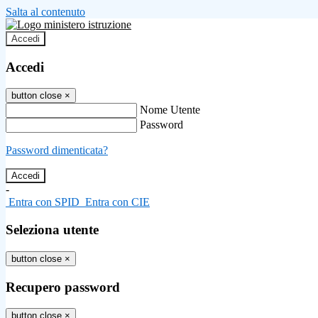
Salta al contenuto
Accedi
Accedi
button close
×
Nome Utente
Password
Password dimenticata?
-
Entra con SPID
Entra con CIE
Seleziona utente
button close
×
Recupero password
button close
×