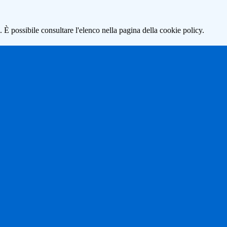
 È possibile consultare l'elenco nella pagina della cookie policy.