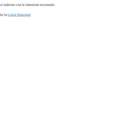
o indicato con le istruzioni necessarie.
ite la
Login Spaggiari