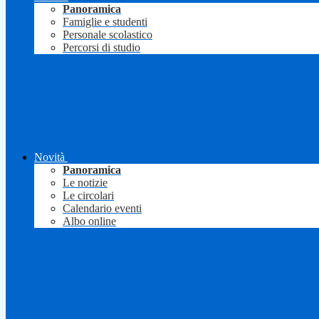
Panoramica
Famiglie e studenti
Personale scolastico
Percorsi di studio
Novità
Panoramica
Le notizie
Le circolari
Calendario eventi
Albo online