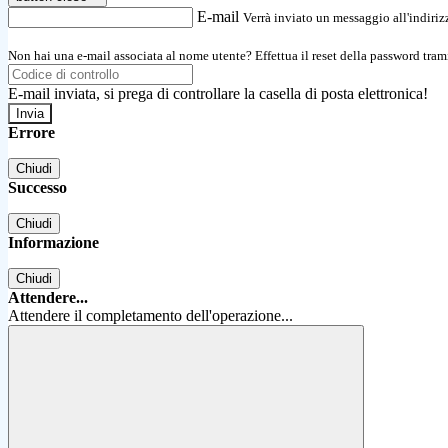
E-mail
Verrà inviato un messaggio all'indirizz
Non hai una e-mail associata al nome utente? Effettua il reset della password tram
E-mail inviata, si prega di controllare la casella di posta elettronica!
Errore
Chiudi
Successo
Chiudi
Informazione
Chiudi
Attendere...
Attendere il completamento dell'operazione...